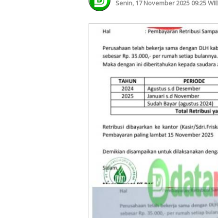
Senin, 17 November 2025 09:25 WI