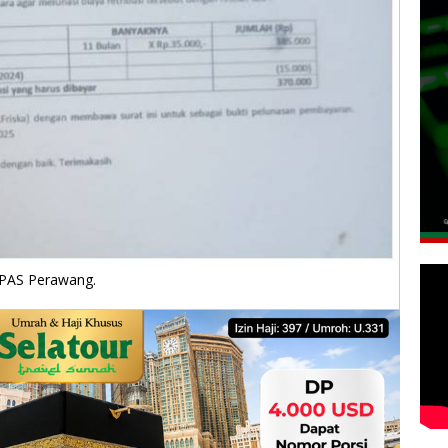
 PAS Perawang.