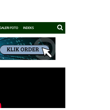
GALERI FOTO
INDEKS