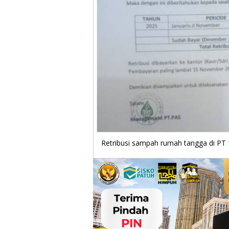
Retribusi sampah rumah tangga di PT