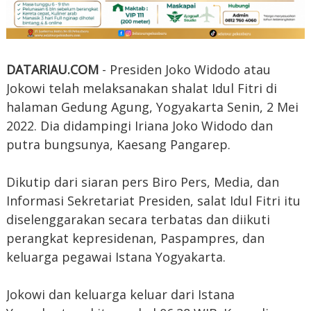
DATARIAU.COM
- Presiden Joko Widodo atau
Jokowi telah melaksanakan shalat Idul Fitri di
halaman Gedung Agung, Yogyakarta Senin, 2 Mei
2022. Dia didampingi Iriana Joko Widodo dan
putra bungsunya, Kaesang Pangarep.
Dikutip dari siaran pers Biro Pers, Media, dan
Informasi Sekretariat Presiden, salat Idul Fitri itu
diselenggarakan secara terbatas dan diikuti
perangkat kepresidenan, Paspampres, dan
keluarga pegawai Istana Yogyakarta.
Jokowi dan keluarga keluar dari Istana