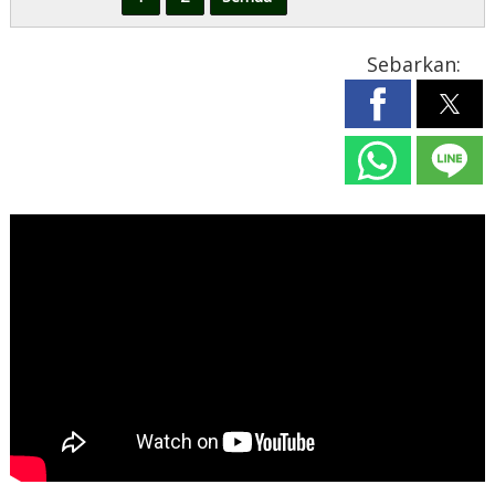
Sebarkan: