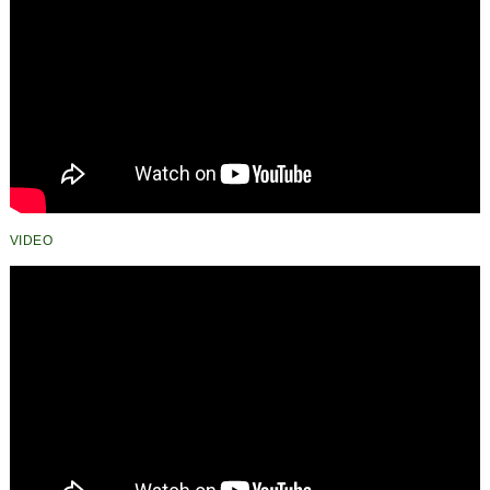
VIDEO