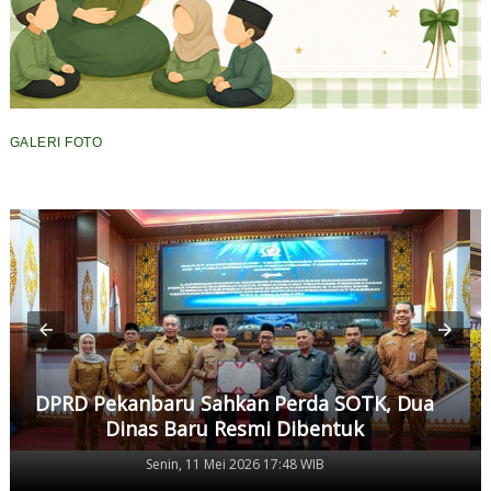
GALERI FOTO
DPRD Pekanbaru Sahkan Perda SOTK, Dua
Dinas Baru Resmi Dibentuk
Senin, 11 Mei 2026 17:48 WIB