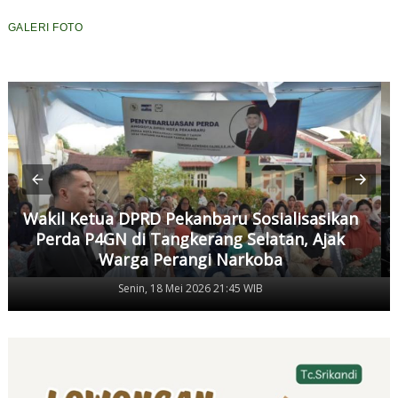
GALERI FOTO
Wakil Ketua DPRD Pekanbaru Sosialisasikan
Perda P4GN di Tangkerang Selatan, Ajak
Warga Perangi Narkoba
Senin, 18 Mei 2026 21:45 WIB