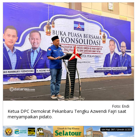
Foto: Endi
Ketua DPC Demokrat Pekanbaru Tengku Azwendi Fajri saat
menyampaikan pidato.