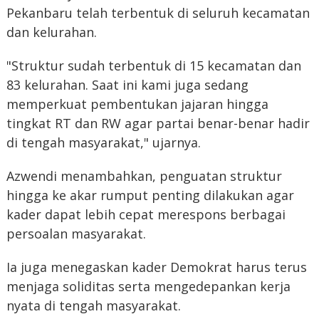
Pekanbaru telah terbentuk di seluruh kecamatan
dan kelurahan.
‎"Struktur sudah terbentuk di 15 kecamatan dan
83 kelurahan. Saat ini kami juga sedang
memperkuat pembentukan jajaran hingga
tingkat RT dan RW agar partai benar-benar hadir
di tengah masyarakat," ujarnya.
‎Azwendi menambahkan, penguatan struktur
hingga ke akar rumput penting dilakukan agar
kader dapat lebih cepat merespons berbagai
persoalan masyarakat.
‎Ia juga menegaskan kader Demokrat harus terus
menjaga soliditas serta mengedepankan kerja
nyata di tengah masyarakat.