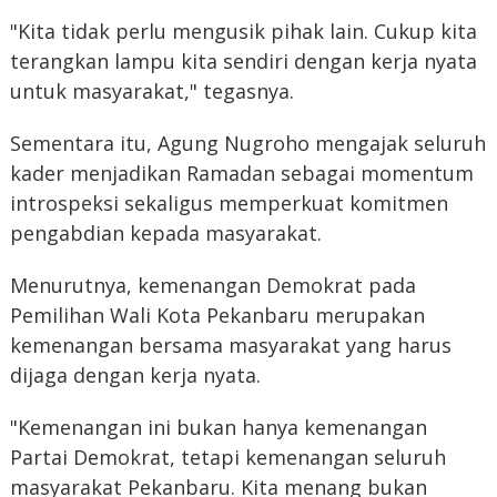
‎"Kita tidak perlu mengusik pihak lain. Cukup kita
terangkan lampu kita sendiri dengan kerja nyata
untuk masyarakat," tegasnya.
‎Sementara itu, Agung Nugroho mengajak seluruh
kader menjadikan Ramadan sebagai momentum
introspeksi sekaligus memperkuat komitmen
pengabdian kepada masyarakat.
‎Menurutnya, kemenangan Demokrat pada
Pemilihan Wali Kota Pekanbaru merupakan
kemenangan bersama masyarakat yang harus
dijaga dengan kerja nyata.
‎"Kemenangan ini bukan hanya kemenangan
Partai Demokrat, tetapi kemenangan seluruh
masyarakat Pekanbaru. Kita menang bukan