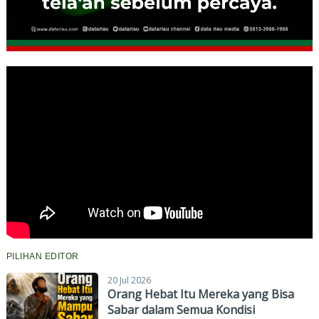
PILIHAN EDITOR
20 Jul 2026
Orang Hebat Itu Mereka yang Bisa
Sabar dalam Semua Kondisi