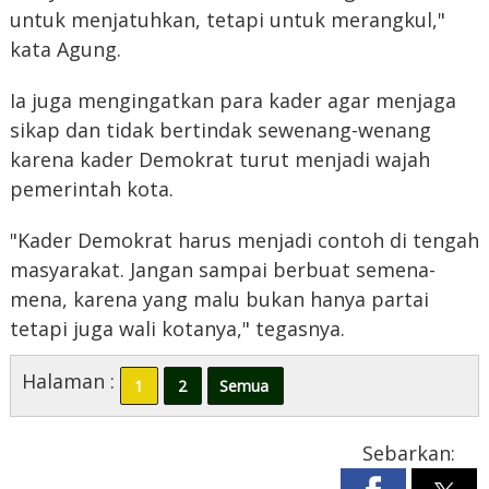
untuk menjatuhkan, tetapi untuk merangkul,"
kata Agung.
‎Ia juga mengingatkan para kader agar menjaga
sikap dan tidak bertindak sewenang-wenang
karena kader Demokrat turut menjadi wajah
pemerintah kota.
‎"Kader Demokrat harus menjadi contoh di tengah
masyarakat. Jangan sampai berbuat semena-
mena, karena yang malu bukan hanya partai
tetapi juga wali kotanya," tegasnya.
Halaman :
1
2
Semua
Sebarkan: