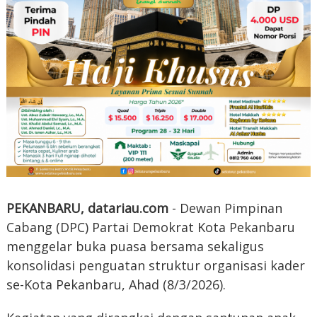
‎PEKANBARU, datariau.com
- Dewan Pimpinan
Cabang (DPC) Partai Demokrat Kota Pekanbaru
menggelar buka puasa bersama sekaligus
konsolidasi penguatan struktur organisasi kader
se-Kota Pekanbaru, Ahad (8/3/2026).