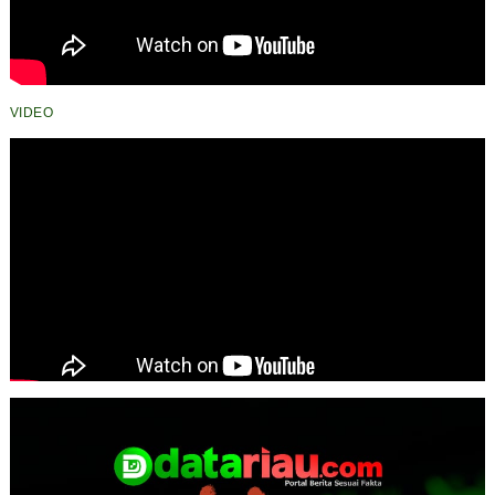
VIDEO