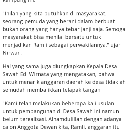
"Inilah yang kita butuhkan di masyarakat,
seorang pemuda yang berani dalam berbuat
bukan orang yang hanya tebar janji saja. Semoga
masyarakat bisa menilai bersatu untuk
menjadikan Ramli sebagai perwakilannya," ujar
Nirwan.
Hal yang sama juga diungkapkan Kepala Desa
Sawah Edi Wirnata yang mengatakan, bahwa
untuk menarik anggaran daerah ke desa tidaklah
semudah membalikkan telapak tangan.
"Kami telah melakukan beberapa kali usulan
untuk pembangunan di Desa Sawah ini namun
belum terealisasi. Alhamdulillah dengan adanya
calon Anggota Dewan kita, Ramli, anggaran itu