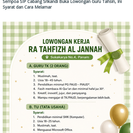
Sempoa SIP Cabang Srikandi Buka Lowongan Guru Tahsin, Ini
Syarat dan Cara Melamar