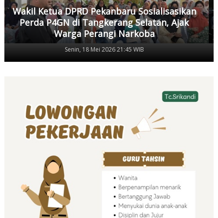
Wakil Ketua DPRD Pekanbaru Sosialisasikan
Perda P4GN di Tangkerang Selatan, Ajak
Warga Perangi Narkoba
Senin, 18 Mei 2026 21:45 WIB