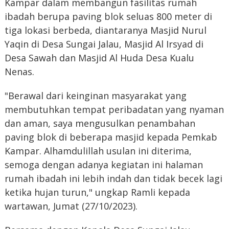
Kampar dalam membangun fasilitas rumah
ibadah berupa paving blok seluas 800 meter di
tiga lokasi berbeda, diantaranya Masjid Nurul
Yaqin di Desa Sungai Jalau, Masjid Al Irsyad di
Desa Sawah dan Masjid Al Huda Desa Kualu
Nenas.
"Berawal dari keinginan masyarakat yang
membutuhkan tempat peribadatan yang nyaman
dan aman, saya mengusulkan penambahan
paving blok di beberapa masjid kepada Pemkab
Kampar. Alhamdulillah usulan ini diterima,
semoga dengan adanya kegiatan ini halaman
rumah ibadah ini lebih indah dan tidak becek lagi
ketika hujan turun," ungkap Ramli kepada
wartawan, Jumat (27/10/2023).