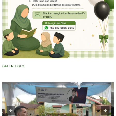
GALERI FOTO