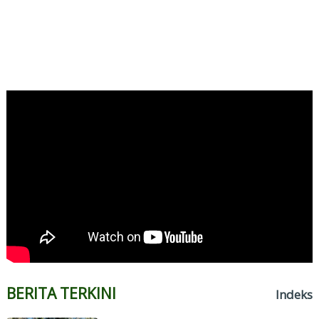
BERITA TERKINI
Indeks