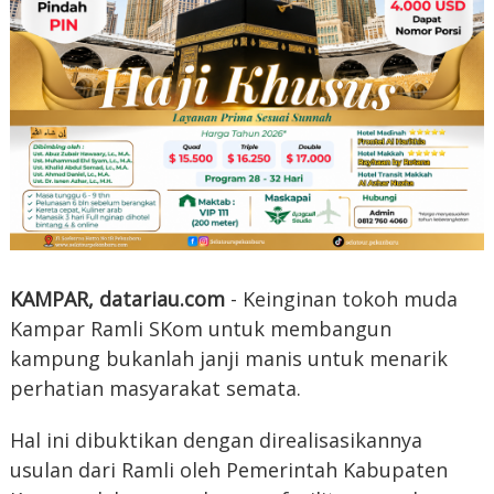
KAMPAR, datariau.com
- Keinginan tokoh muda
Kampar Ramli SKom untuk membangun
kampung bukanlah janji manis untuk menarik
perhatian masyarakat semata.
Hal ini dibuktikan dengan direalisasikannya
usulan dari Ramli oleh Pemerintah Kabupaten