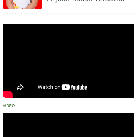
VIDEO