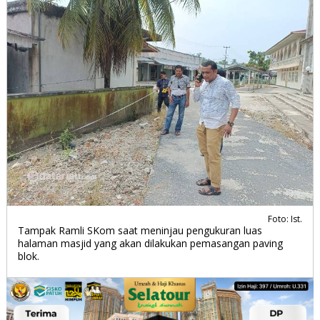
Foto: Ist.
Tampak Ramli SKom saat meninjau pengukuran luas
halaman masjid yang akan dilakukan pemasangan paving
blok.