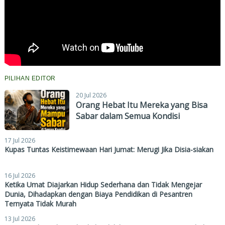
PILIHAN EDITOR
20 Jul 2026
Orang Hebat Itu Mereka yang Bisa
Sabar dalam Semua Kondisi
17 Jul 2026
Kupas Tuntas Keistimewaan Hari Jumat: Merugi Jika Disia-siakan
16 Jul 2026
Ketika Umat Diajarkan Hidup Sederhana dan Tidak Mengejar
Dunia, Dihadapkan dengan Biaya Pendidikan di Pesantren
Ternyata Tidak Murah
13 Jul 2026