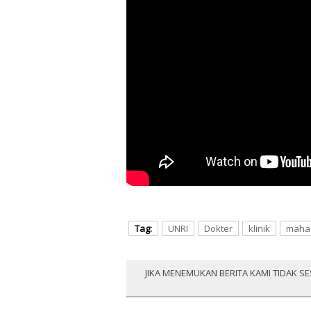
Tag:
UNRI
Dokter
klinik
maha
JIKA MENEMUKAN BERITA KAMI TIDAK SE