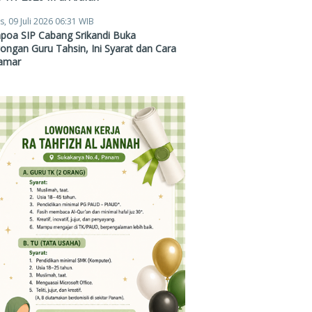
s, 09 Juli 2026 06:31 WIB
poa SIP Cabang Srikandi Buka
ngan Guru Tahsin, Ini Syarat dan Cara
amar