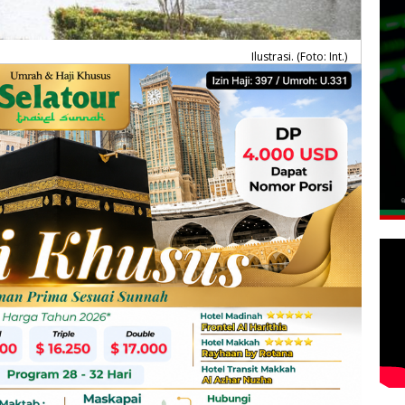
Ilustrasi. (Foto: Int.)