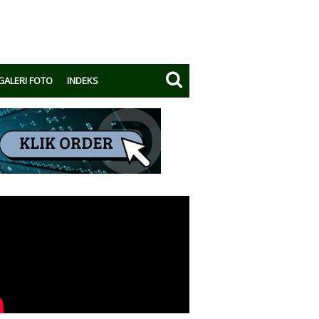
GALERI FOTO
INDEKS