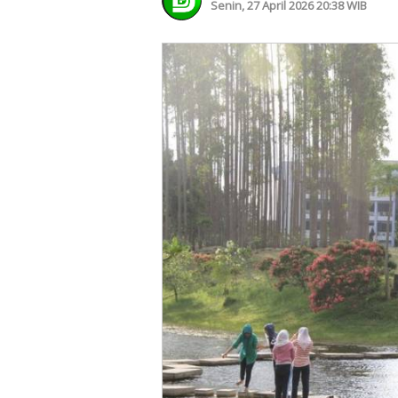
Senin, 27 April 2026 20:38 WIB