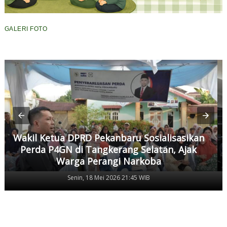
GALERI FOTO
Wakil Ketua DPRD Pekanbaru Sosialisasikan
Perda P4GN di Tangkerang Selatan, Ajak
Warga Perangi Narkoba
Senin, 18 Mei 2026 21:45 WIB