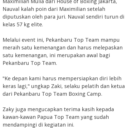
Maximilian Mulia dari House of Boxing Jakarta,
Nauval kalah poin dari Maximilian setelah
diputuskan oleh para juri. Nauval sendiri turun di
kelas 57 kg elite.
Melalui event ini, Pekanbaru Top Team mampu
meraih satu kemenangan dan harus melepaskan
satu kemenangan, ini merupakan awal bagi
Pekanbaru Top Team.
"Ke depan kami harus mempersiapkan diri lebih
keras lagi," ungkap Zaki, selaku pelatih dan ketua
dari Pekanbaru Top Team Boxing Camp.
Zaky juga mengucapkan terima kasih kepada
kawan-kawan Papua Top Team yang sudah
mendampingi di kegiatan ini.