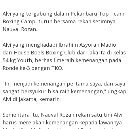
Alvi yang tergabung dalam Pekanbaru Top Team
Boxing Camp, turun bersama rekan setimnya,
Nauval Rozan.
Alvi yang menghadapi Ibrahim Asyorah Madio
dari House Boels Boxing Club dari Jakarta di kelas
54 kg Youth, berhasil meraih kemenangan pada
Ronde ke-3 dengan TKO.
"Ini menjadi kemenangan pertama saya, dan saya
sangat bersyukur bisa raih kemenangan," ungkap
Alvi di Jakarta, kemarin.
Sementara itu, Nauval Rozan rekan satu tim Alvi,
harus merelakan kemenangan kepada lawannya