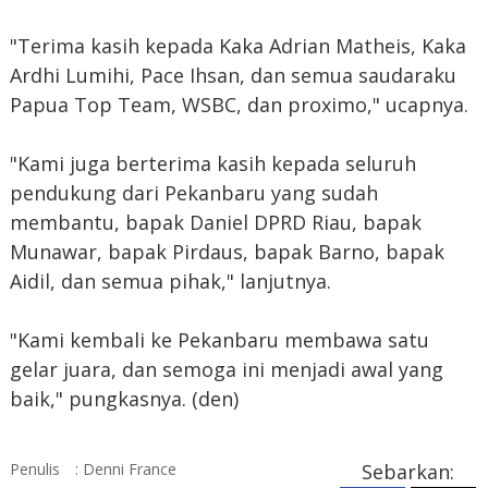
"Terima kasih kepada Kaka Adrian Matheis, Kaka
Ardhi Lumihi, Pace Ihsan, dan semua saudaraku
Papua Top Team, WSBC, dan proximo," ucapnya.
"Kami juga berterima kasih kepada seluruh
pendukung dari Pekanbaru yang sudah
membantu, bapak Daniel DPRD Riau, bapak
Munawar, bapak Pirdaus, bapak Barno, bapak
Aidil, dan semua pihak," lanjutnya.
"Kami kembali ke Pekanbaru membawa satu
gelar juara, dan semoga ini menjadi awal yang
baik," pungkasnya. (den)
Penulis
: Denni France
Sebarkan: