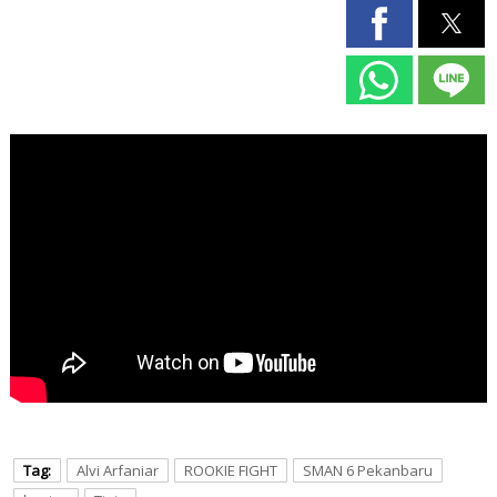
Tag:
Alvi Arfaniar
ROOKIE FIGHT
SMAN 6 Pekanbaru