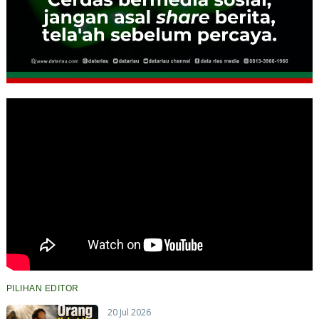
PILIHAN EDITOR
20 Jul 2026