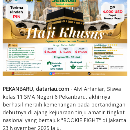
PEKANBARU, datariau.com
- Alvi Arfaniar, Siswa
kelas 11 SMA Negeri 6 Pekanbaru, akhirnya
berhasil meraih kemenangan pada pertandingan
debutnya di ajang kejuaraan tinju amatir tingkat
nasional yang bertajuk "ROOKIE FIGHT" di Jakarta
23 November 2025 lalu.