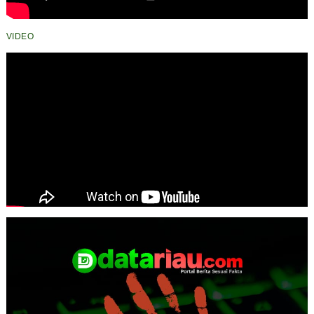
VIDEO