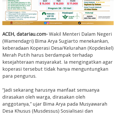
ACEH, datariau.com-
Wakil Menteri Dalam Negeri
(Wamendagri) Bima Arya Sugiarto menekankan,
keberadaan Koperasi Desa/Kelurahan (Kopdeskel)
Merah Putih harus berdampak terhadap
kesejahteraan masyarakat. Ia mengingatkan agar
koperasi tersebut tidak hanya menguntungkan
para pengurus.
“Jadi sekarang harusnya manfaat semuanya
dirasakan oleh warga, dirasakan oleh
anggotanya,” ujar Bima Arya pada Musyawarah
Desa Khusus (Musdessus) Sosialisasi dan