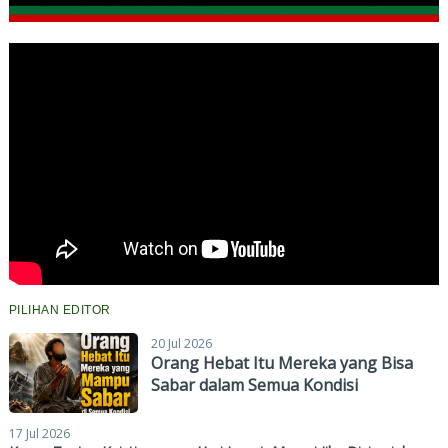
PILIHAN EDITOR
20 Jul 2026
Orang Hebat Itu Mereka yang Bisa
Sabar dalam Semua Kondisi
17 Jul 2026