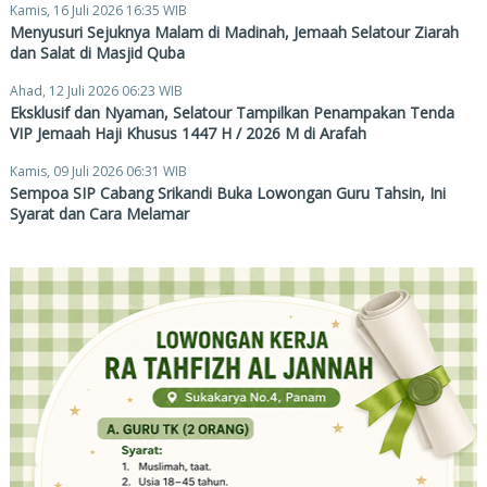
Kamis, 16 Juli 2026 16:35 WIB
Menyusuri Sejuknya Malam di Madinah, Jemaah Selatour Ziarah
dan Salat di Masjid Quba
Ahad, 12 Juli 2026 06:23 WIB
Eksklusif dan Nyaman, Selatour Tampilkan Penampakan Tenda
VIP Jemaah Haji Khusus 1447 H / 2026 M di Arafah
Kamis, 09 Juli 2026 06:31 WIB
Sempoa SIP Cabang Srikandi Buka Lowongan Guru Tahsin, Ini
Syarat dan Cara Melamar