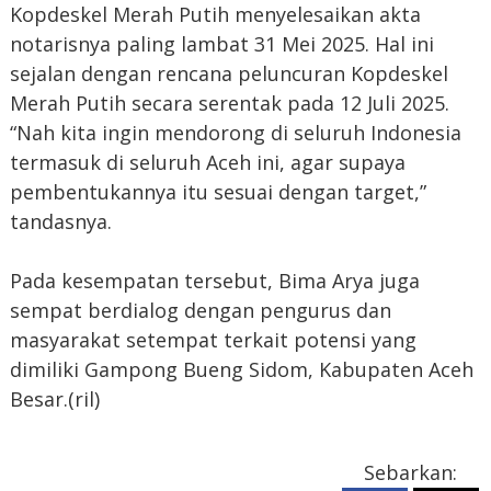
Kopdeskel Merah Putih menyelesaikan akta
notarisnya paling lambat 31 Mei 2025. Hal ini
sejalan dengan rencana peluncuran Kopdeskel
Merah Putih secara serentak pada 12 Juli 2025.
“Nah kita ingin mendorong di seluruh Indonesia
termasuk di seluruh Aceh ini, agar supaya
pembentukannya itu sesuai dengan target,”
tandasnya.
Pada kesempatan tersebut, Bima Arya juga
sempat berdialog dengan pengurus dan
masyarakat setempat terkait potensi yang
dimiliki Gampong Bueng Sidom, Kabupaten Aceh
Besar.(ril)
Sebarkan: