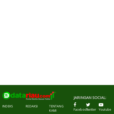
JARINGAN SOCIAL:
INDEKS
REDAKSI
TENTANG
Facebook
Twitter
Youtube
KAMI