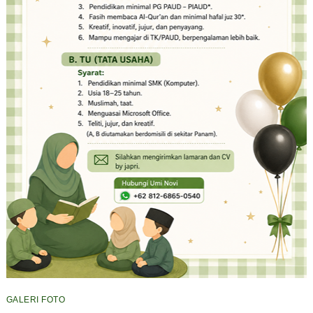
GALERI FOTO