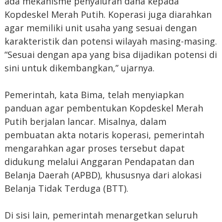
ada mekanisme penyaluran dana kepada
Kopdeskel Merah Putih. Koperasi juga diarahkan
agar memiliki unit usaha yang sesuai dengan
karakteristik dan potensi wilayah masing-masing.
“Sesuai dengan apa yang bisa dijadikan potensi di
sini untuk dikembangkan,” ujarnya.
Pemerintah, kata Bima, telah menyiapkan
panduan agar pembentukan Kopdeskel Merah
Putih berjalan lancar. Misalnya, dalam
pembuatan akta notaris koperasi, pemerintah
mengarahkan agar proses tersebut dapat
didukung melalui Anggaran Pendapatan dan
Belanja Daerah (APBD), khususnya dari alokasi
Belanja Tidak Terduga (BTT).
Di sisi lain, pemerintah menargetkan seluruh