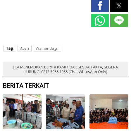
Tag:
Aceh
Wamendagri
JIKA MENEMUKAN BERITA KAMI TIDAK SESUAI FAKTA, SEGERA
HUBUNGI 0813 3966 1966 (Chat WhatsApp Only)
BERITA TERKAIT