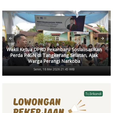
Wakil Ketua DPRD Pekanbaru Sosialisasikan
Perda P4GN di Tangkerang Selatan, Ajak
Warga Perangi Narkoba
Senin, 18 Mei 2026 21:45 WIB