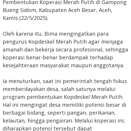
Pembentukan Koperasi Merah Putih di Gampong
Bueng Sidom, Kabupaten Aceh Besar, Aceh,
Kamis (22/5/2025).
Oleh karena itu, Bima mengingatkan para
pengurus Kopdeskel Merah Putih agar menjaga
amanah dan bekerja secara profesional, sehingga
koperasi benar-benar berdampak terhadap
kesejahteraan masyarakat maupun anggotanya.
Ia menuturkan, saat ini pemerintah tengah fokus
memberdayakan desa, salah satunya melalui
program pembentukan Kopdeskel Merah Putih.
Hal ini mengingat desa memiliki potensi besar di
berbagai bidang, seperti pangan, perikanan,
kelautan, hingga pengairan. Melalui koperasi ini,
diharapkan potensi tersebut dapat