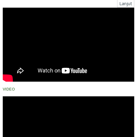
Lanjut
VIDEO