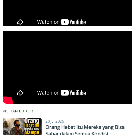
PILIHAN EDITOR
20 Jul 2026
Orang Hebat Itu Mereka yang Bisa
Sabar dalam Semua Kondisi