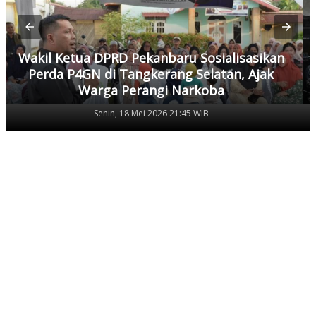
Wakil Ketua DPRD Pekanbaru Sosialisasikan
Perda P4GN di Tangkerang Selatan, Ajak
Warga Perangi Narkoba
Senin, 18 Mei 2026 21:45 WIB