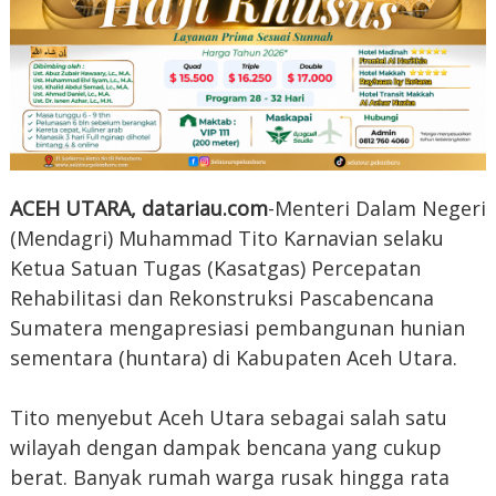
ACEH UTARA, datariau.com
-Menteri Dalam Negeri
(Mendagri) Muhammad Tito Karnavian selaku
Ketua Satuan Tugas (Kasatgas) Percepatan
Rehabilitasi dan Rekonstruksi Pascabencana
Sumatera mengapresiasi pembangunan hunian
sementara (huntara) di Kabupaten Aceh Utara.
Tito menyebut Aceh Utara sebagai salah satu
wilayah dengan dampak bencana yang cukup
berat. Banyak rumah warga rusak hingga rata