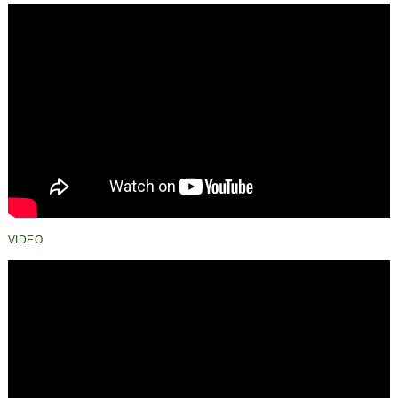
VIDEO