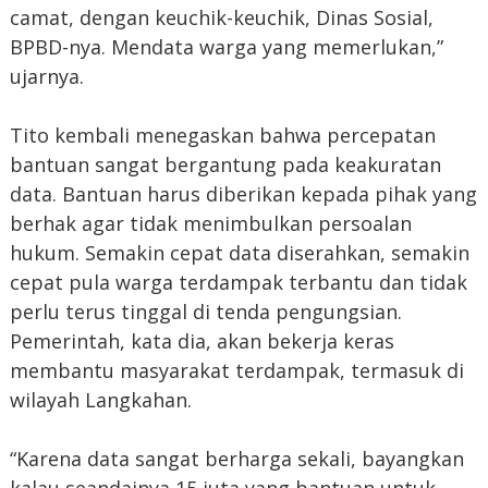
camat, dengan keuchik-keuchik, Dinas Sosial,
BPBD-nya. Mendata warga yang memerlukan,”
ujarnya.
Tito kembali menegaskan bahwa percepatan
bantuan sangat bergantung pada keakuratan
data. Bantuan harus diberikan kepada pihak yang
berhak agar tidak menimbulkan persoalan
hukum. Semakin cepat data diserahkan, semakin
cepat pula warga terdampak terbantu dan tidak
perlu terus tinggal di tenda pengungsian.
Pemerintah, kata dia, akan bekerja keras
membantu masyarakat terdampak, termasuk di
wilayah Langkahan.
“Karena data sangat berharga sekali, bayangkan
kalau seandainya 15 juta yang bantuan untuk