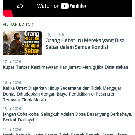
PILIHAN EDITOR
20 Jul 2026
Orang Hebat Itu Mereka yang Bisa
Sabar dalam Semua Kondisi
17 Jul 2026
Kupas Tuntas Keistimewaan Hari Jumat: Merugi Jika Disia-siakan
16 Jul 2026
Ketika Umat Diajarkan Hidup Sederhana dan Tidak Mengejar
Dunia, Dihadapkan dengan Biaya Pendidikan di Pesantren
Ternyata Tidak Murah
13 Jul 2026
Jangan Coba-coba, Selingkuh Adalah Dosa Besar yang Berbahaya,
Berikut Dalilnya!
11 Jul 2026