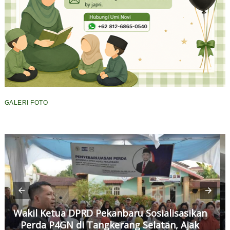
GALERI FOTO
Wakil Ketua DPRD Pekanbaru Sosialisasikan
Perda P4GN di Tangkerang Selatan, Ajak