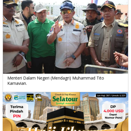
Menteri Dalam Negeri (Mendagri) Muhammad Tito
Karnavian.