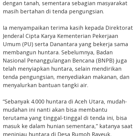
dengan tanah, sementara sebagian masyarakat
masih bertahan di tenda pengungsian.
Ia menyampaikan terima kasih kepada Direktorat
Jenderal Cipta Karya Kementerian Pekerjaan
Umum (PU) serta Danantara yang bekerja sama
membangun huntara. Sebelumnya, Badan
Nasional Penanggulangan Bencana (BNPB) juga
telah menyiapkan huntara, selain mendirikan
tenda pengungsian, menyediakan makanan, dan
menyalurkan bantuan tangki air.
“Sebanyak 4.000 huntara di Aceh Utara, mudah-
mudahan ini nanti akan bisa membantu
terutama yang tinggal-tinggal di tenda ini, bisa
masuk ke dalam hunian sementara,” katanya saat
meninjau huntara di Desa Rumoh Rayeuk,