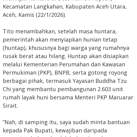
Kecamatan Langkahan, Kabupaten Aceh Utara,
Aceh, Kamis (22/1/2026).
Tito menambahkan, setelah masa huntara,
pemerintah akan menyiapkan hunian tetap
(huntap), khususnya bagi warga yang rumahnya
rusak berat atau hilang. Huntap akan disiapkan
melalui Kementerian Perumahan dan Kawasan
Permukiman (PKP), BNPB, serta gotong royong
berbagai pihak, termasuk Yayasan Buddha Tzu
Chi yang membantu pembangunan 2.603 unit
rumah layak huni bersama Menteri PKP Maruarar
Sirait.
“Nah, di samping itu, saya sudah minta bantuan
kepada Pak Bupati, kewajiban daripada