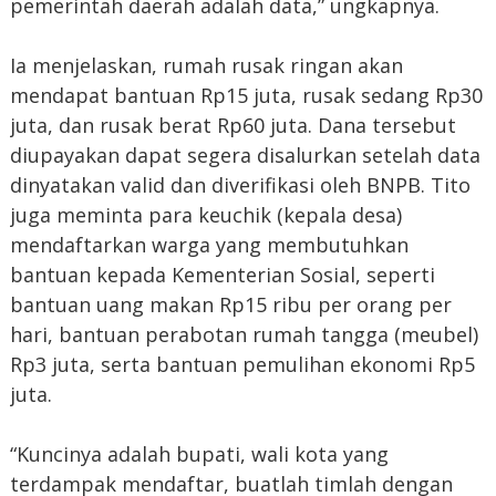
pemerintah daerah adalah data,” ungkapnya.
Ia menjelaskan, rumah rusak ringan akan
mendapat bantuan Rp15 juta, rusak sedang Rp30
juta, dan rusak berat Rp60 juta. Dana tersebut
diupayakan dapat segera disalurkan setelah data
dinyatakan valid dan diverifikasi oleh BNPB. Tito
juga meminta para keuchik (kepala desa)
mendaftarkan warga yang membutuhkan
bantuan kepada Kementerian Sosial, seperti
bantuan uang makan Rp15 ribu per orang per
hari, bantuan perabotan rumah tangga (meubel)
Rp3 juta, serta bantuan pemulihan ekonomi Rp5
juta.
“Kuncinya adalah bupati, wali kota yang
terdampak mendaftar, buatlah timlah dengan