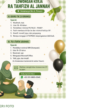
ERI FOTO