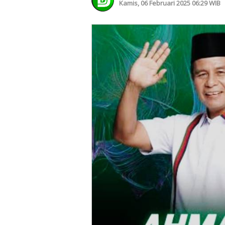
Kamis, 06 Februari 2025 06:29 WIB