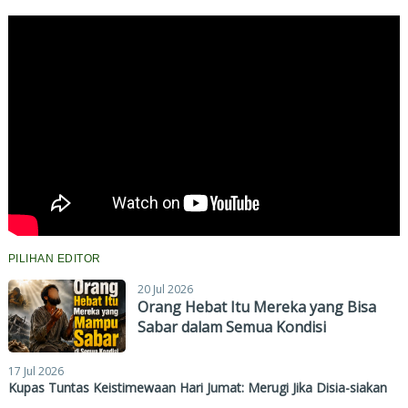
PILIHAN EDITOR
20 Jul 2026
Orang Hebat Itu Mereka yang Bisa
Sabar dalam Semua Kondisi
17 Jul 2026
Kupas Tuntas Keistimewaan Hari Jumat: Merugi Jika Disia-siakan