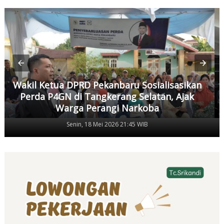
Wakil Ketua DPRD Pekanbaru Sosialisasikan
Perda P4GN di Tangkerang Selatan, Ajak
Warga Perangi Narkoba
Senin, 18 Mei 2026 21:45 WIB