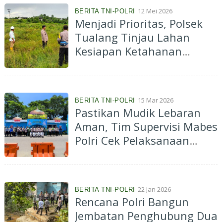
12 Mei 2026
BERITA TNI-POLRI
Menjadi Prioritas, Polsek
Tualang Tinjau Lahan
Kesiapan Ketahanan
Pangan
15 Mar 2026
BERITA TNI-POLRI
Pastikan Mudik Lebaran
Aman, Tim Supervisi Mabes
Polri Cek Pelaksanaan
Operasi Ketupat 2026 di
Polda Banten
22 Jan 2026
BERITA TNI-POLRI
Rencana Polri Bangun
Jembatan Penghubung Dua