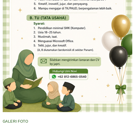
GALERI FOTO