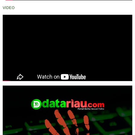
VIDEO