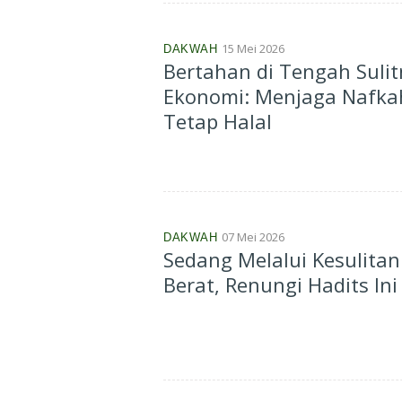
15 Mei 2026
DAKWAH
Bertahan di Tengah Suli
Ekonomi: Menjaga Nafka
Tetap Halal
07 Mei 2026
DAKWAH
Sedang Melalui Kesulitan
Berat, Renungi Hadits Ini