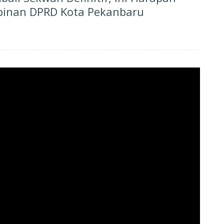
pinan DPRD Kota Pekanbaru