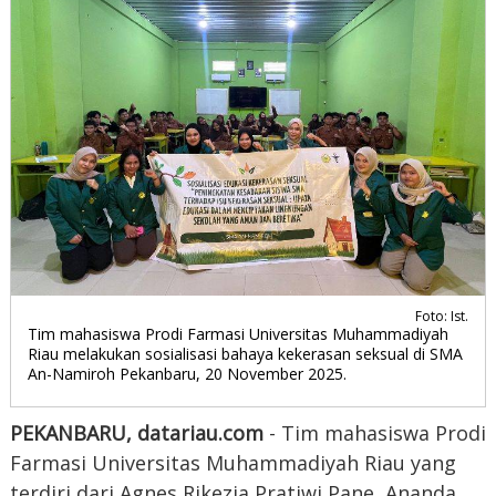
Foto: Ist.
Tim mahasiswa Prodi Farmasi Universitas Muhammadiyah
Riau melakukan sosialisasi bahaya kekerasan seksual di SMA
An-Namiroh Pekanbaru, 20 November 2025.
PEKANBARU, datariau.com
- Tim mahasiswa Prodi
Farmasi Universitas Muhammadiyah Riau yang
terdiri dari Agnes Rikezia Pratiwi Pane, Ananda