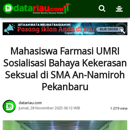
Mahasiswa Farmasi UMRI
Sosialisasi Bahaya Kekerasan
Seksual di SMA An-Namiroh
Pekanbaru
datariau.com
Jumat, 28 November 2025 06:12 WIB
1.079 view