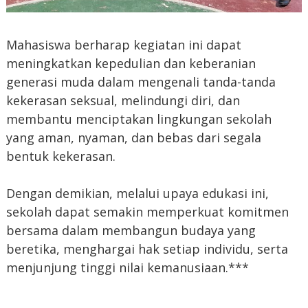
Mahasiswa berharap kegiatan ini dapat
meningkatkan kepedulian dan keberanian
generasi muda dalam mengenali tanda-tanda
kekerasan seksual, melindungi diri, dan
membantu menciptakan lingkungan sekolah
yang aman, nyaman, dan bebas dari segala
bentuk kekerasan.
Dengan demikian, melalui upaya edukasi ini,
sekolah dapat semakin memperkuat komitmen
bersama dalam membangun budaya yang
beretika, menghargai hak setiap individu, serta
menjunjung tinggi nilai kemanusiaan.***