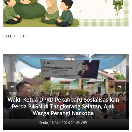
GALERI FOTO
Wakil Ketua DPRD Pekanbaru Sosialisasikan
Perda P4GN di Tangkerang Selatan, Ajak
Warga Perangi Narkoba
Senin, 18 Mei 2026 21:45 WIB