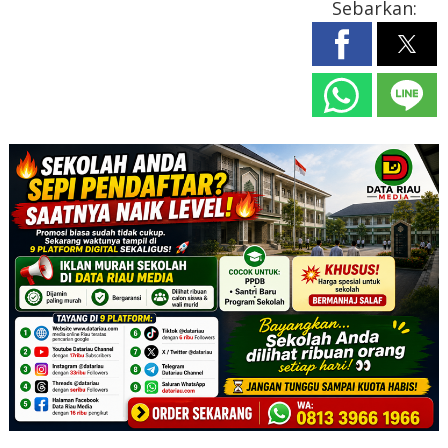
Sebarkan: