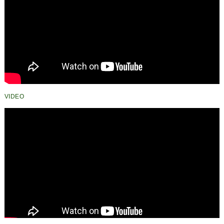
VIDEO