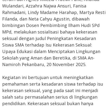
Wulandari, Azzahra Najwa Ansuri, Fanisa
Rahmadani, Lindy Madame Harahap, Martya Resti
Filanda, dan Neta Cahyu Agustin, dibawah
bimbingan Dosen Pembimbing Ilham Hudi SPd
MPd, melakukan sosialisasi bahaya kekerasan
seksual dengan judul Peningkatan Kesadaran
Siswa SMA terhadap Isu Kekerasan Seksual:
Upaya Edukasi dalam Menciptakan Lingkungan
Sekolah yang Aman dan Beretika, di SMA An-
Namiroh Pekanbaru, 20 November 2025.
Kegiatan ini bertujuan untuk meningkatkan
pemahaman serta kesadaran siswa terhadap isu
kekerasan seksual, yang pada saat ini menjadi
salah satu permasalahan serius di lingkungan
pendidikan. Kekerasan seksual bukan hanya