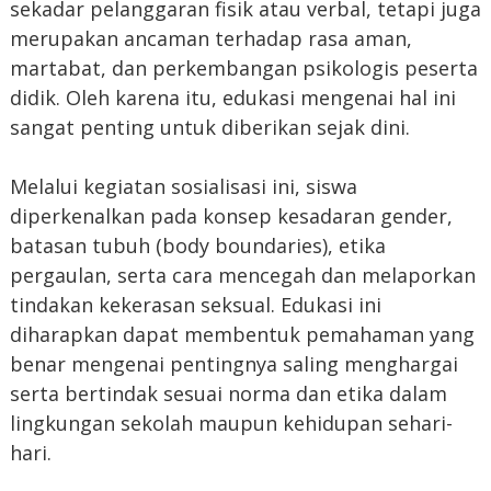
sekadar pelanggaran fisik atau verbal, tetapi juga
merupakan ancaman terhadap rasa aman,
martabat, dan perkembangan psikologis peserta
didik. Oleh karena itu, edukasi mengenai hal ini
sangat penting untuk diberikan sejak dini.
Melalui kegiatan sosialisasi ini, siswa
diperkenalkan pada konsep kesadaran gender,
batasan tubuh (body boundaries), etika
pergaulan, serta cara mencegah dan melaporkan
tindakan kekerasan seksual. Edukasi ini
diharapkan dapat membentuk pemahaman yang
benar mengenai pentingnya saling menghargai
serta bertindak sesuai norma dan etika dalam
lingkungan sekolah maupun kehidupan sehari-
hari.