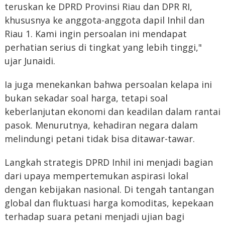
teruskan ke DPRD Provinsi Riau dan DPR RI,
khususnya ke anggota-anggota dapil Inhil dan
Riau 1. Kami ingin persoalan ini mendapat
perhatian serius di tingkat yang lebih tinggi,"
ujar Junaidi.
Ia juga menekankan bahwa persoalan kelapa ini
bukan sekadar soal harga, tetapi soal
keberlanjutan ekonomi dan keadilan dalam rantai
pasok. Menurutnya, kehadiran negara dalam
melindungi petani tidak bisa ditawar-tawar.
Langkah strategis DPRD Inhil ini menjadi bagian
dari upaya mempertemukan aspirasi lokal
dengan kebijakan nasional. Di tengah tantangan
global dan fluktuasi harga komoditas, kepekaan
terhadap suara petani menjadi ujian bagi