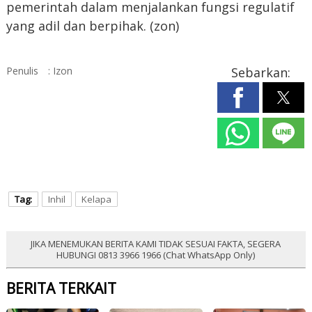
pemerintah dalam menjalankan fungsi regulatif
yang adil dan berpihak. (zon)
Penulis
: Izon
Sebarkan:
Tag:
Inhil
Kelapa
JIKA MENEMUKAN BERITA KAMI TIDAK SESUAI FAKTA, SEGERA
HUBUNGI 0813 3966 1966 (Chat WhatsApp Only)
BERITA TERKAIT