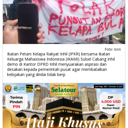
Foto: Izon
Ikatan Petani Kelapa Rakyat Inhil (IPKR) bersama Ikatan
Keluarga Mahasiswa Indonesia (IKAMI) Sulsel Cabang Inhil
demo di Kantor DPRD Inhil menyuarakan aspirasi dan
desakan kepada pemerintah pusat agar membatalkan
kebijakan yang dinilai tidak berp