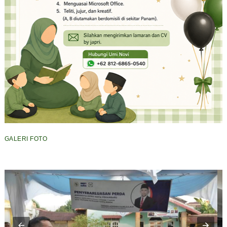
GALERI FOTO