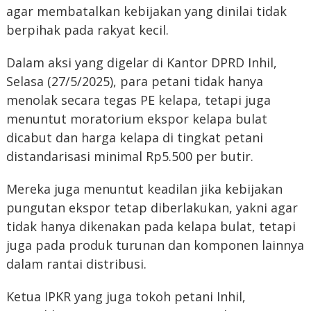
agar membatalkan kebijakan yang dinilai tidak
berpihak pada rakyat kecil.
Dalam aksi yang digelar di Kantor DPRD Inhil,
Selasa (27/5/2025), para petani tidak hanya
menolak secara tegas PE kelapa, tetapi juga
menuntut moratorium ekspor kelapa bulat
dicabut dan harga kelapa di tingkat petani
distandarisasi minimal Rp5.500 per butir.
Mereka juga menuntut keadilan jika kebijakan
pungutan ekspor tetap diberlakukan, yakni agar
tidak hanya dikenakan pada kelapa bulat, tetapi
juga pada produk turunan dan komponen lainnya
dalam rantai distribusi.
Ketua IPKR yang juga tokoh petani Inhil,