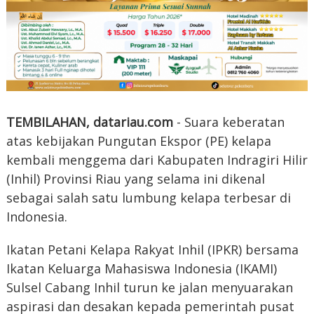
TEMBILAHAN, datariau.com
- Suara keberatan
atas kebijakan Pungutan Ekspor (PE) kelapa
kembali menggema dari Kabupaten Indragiri Hilir
(Inhil) Provinsi Riau yang selama ini dikenal
sebagai salah satu lumbung kelapa terbesar di
Indonesia.
Ikatan Petani Kelapa Rakyat Inhil (IPKR) bersama
Ikatan Keluarga Mahasiswa Indonesia (IKAMI)
Sulsel Cabang Inhil turun ke jalan menyuarakan
aspirasi dan desakan kepada pemerintah pusat