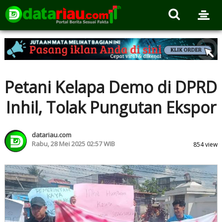
Petani Kelapa Demo di DPRD
Inhil, Tolak Pungutan Ekspor
datariau.com
Rabu, 28 Mei 2025 02:57 WIB
854 view