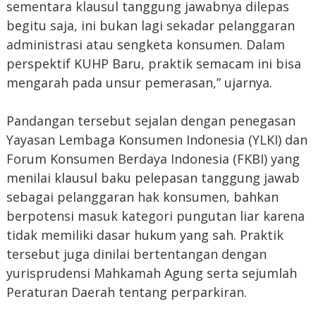
sementara klausul tanggung jawabnya dilepas
begitu saja, ini bukan lagi sekadar pelanggaran
administrasi atau sengketa konsumen. Dalam
perspektif KUHP Baru, praktik semacam ini bisa
mengarah pada unsur pemerasan,” ujarnya.
Pandangan tersebut sejalan dengan penegasan
Yayasan Lembaga Konsumen Indonesia (YLKI) dan
Forum Konsumen Berdaya Indonesia (FKBI) yang
menilai klausul baku pelepasan tanggung jawab
sebagai pelanggaran hak konsumen, bahkan
berpotensi masuk kategori pungutan liar karena
tidak memiliki dasar hukum yang sah. Praktik
tersebut juga dinilai bertentangan dengan
yurisprudensi Mahkamah Agung serta sejumlah
Peraturan Daerah tentang perparkiran.