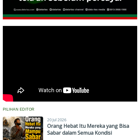
PILIHAN EDITOR
20 Jul 2026
Orang Hebat Itu Mereka yang Bisa
Sabar dalam Semua Kondisi