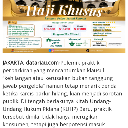
JAKARTA, datariau.com-
Polemik praktik
perparkiran yang mencantumkan klausul
“kehilangan atau kerusakan bukan tanggung
jawab pengelola” namun tetap menarik denda
ketika karcis parkir hilang, kian menjadi sorotan
publik. Di tengah berlakunya Kitab Undang-
Undang Hukum Pidana (KUHP) Baru, praktik
tersebut dinilai tidak hanya merugikan
konsumen, tetapi juga berpotensi masuk