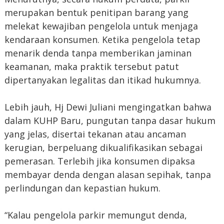
merupakan bentuk penitipan barang yang
melekat kewajiban pengelola untuk menjaga
kendaraan konsumen. Ketika pengelola tetap
menarik denda tanpa memberikan jaminan
keamanan, maka praktik tersebut patut
dipertanyakan legalitas dan itikad hukumnya.
Lebih jauh, Hj Dewi Juliani mengingatkan bahwa
dalam KUHP Baru, pungutan tanpa dasar hukum
yang jelas, disertai tekanan atau ancaman
kerugian, berpeluang dikualifikasikan sebagai
pemerasan. Terlebih jika konsumen dipaksa
membayar denda dengan alasan sepihak, tanpa
perlindungan dan kepastian hukum.
“Kalau pengelola parkir memungut denda,