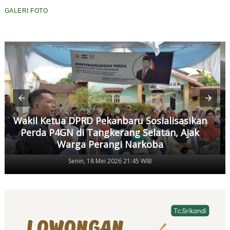
GALERI FOTO
Wakil Ketua DPRD Pekanbaru Sosialisasikan
Perda P4GN di Tangkerang Selatan, Ajak
Warga Perangi Narkoba
Senin, 18 Mei 2026 21:45 WIB