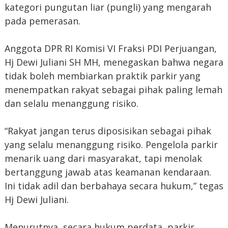
kategori pungutan liar (pungli) yang mengarah
pada pemerasan.
Anggota DPR RI Komisi VI Fraksi PDI Perjuangan,
Hj Dewi Juliani SH MH, menegaskan bahwa negara
tidak boleh membiarkan praktik parkir yang
menempatkan rakyat sebagai pihak paling lemah
dan selalu menanggung risiko.
“Rakyat jangan terus diposisikan sebagai pihak
yang selalu menanggung risiko. Pengelola parkir
menarik uang dari masyarakat, tapi menolak
bertanggung jawab atas keamanan kendaraan.
Ini tidak adil dan berbahaya secara hukum,” tegas
Hj Dewi Juliani.
Menurutnya, secara hukum perdata, parkir