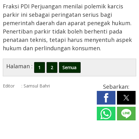
Fraksi PDI Perjuangan menilai polemik karcis
parkir ini sebagai peringatan serius bagi
pemerintah daerah dan aparat penegak hukum.
Penertiban parkir tidak boleh berhenti pada
penataan teknis, tetapi harus menyentuh aspek
hukum dan perlindungan konsumen.
Halaman :
1
2
Semua
Editor
: Samsul Bahri
Sebarkan: