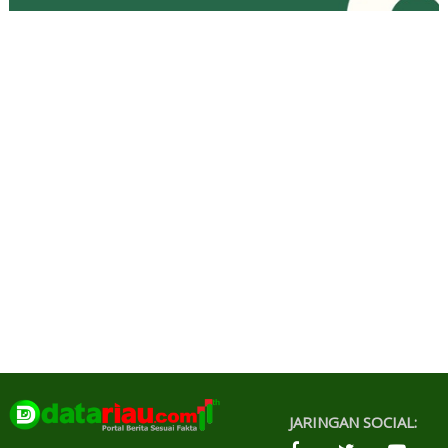
JARINGAN SOCIAL: