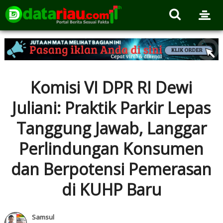
Komisi VI DPR RI Dewi
Juliani: Praktik Parkir Lepas
Tanggung Jawab, Langgar
Perlindungan Konsumen
dan Berpotensi Pemerasan
di KUHP Baru
Samsul