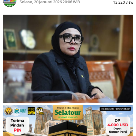
Selasa, 20 Januari 2026 20:06 WIB
13.320 view