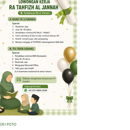
ERI FOTO