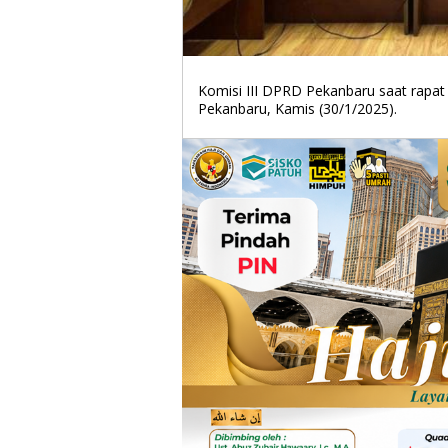
Komisi III DPRD Pekanbaru saat rapa
Pekanbaru, Kamis (30/1/2025).