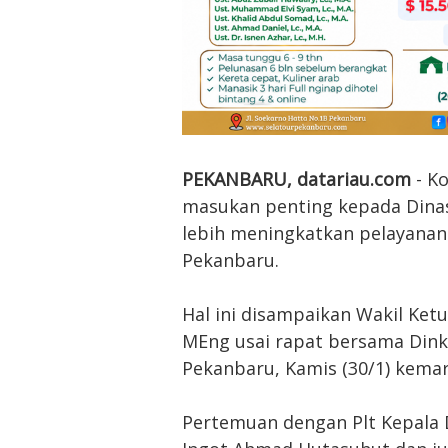
PEKANBARU, datariau.com
- K
masukan penting kepada Dinas
lebih meningkatkan pelayanan
Pekanbaru.
Hal ini disampaikan Wakil Ketu
MEng usai rapat bersama Dink
Pekanbaru, Kamis (30/1) kemar
Pertemuan dengan Plt Kepala 