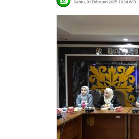
Sabtu, 01 Februari 2025 19:34 WIB