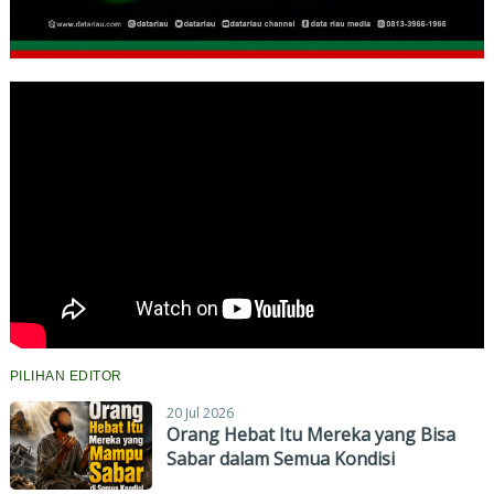
PILIHAN EDITOR
20 Jul 2026
Orang Hebat Itu Mereka yang Bisa
Sabar dalam Semua Kondisi