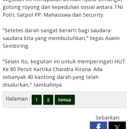
gotong royong dan kepedulian sosial antara TNI
Polri, Satpol PP, Mahasiswa dan Security.
"Setetes darah sangat berarti bagi saudara-
saudara kita yang membutuhkan," tegas Aswin
Sembiring.
"Selain itu, kegiatan ini untuk memperingati HUT
Ke 80 Persit Kartika Chandra Kirana. Ada
sebanyak 40 kantong darah yang telah
disalurkan," tambahnya.
Halaman :
1
2
Semua
Sebarkan: