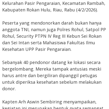
Kelurahan Pasir Pengaraian, Kecamatan Rambah,
Kabupaten Rokan Hulu, Riau, Rabu (4/2/2026).
Peserta yang mendonorkan darah bukan hanya
anggota TNI, namun juga Polres Rohul, Satpol PP
Rohul, Security PTPN IV Reg III Kebun Sei Rokan
dan Sei Intan serta Mahasiswa Fakultas Ilmu
Kesehatan UPP Pasir Pengaraian.
Sebanyak 40 pendonor datang ke lokasi secara
bergelombang. Mereka tampak antusias meski
harus antre dan bergiliran dipanggil petugas
untuk diperiksa kesehatan sebelum melakukan
donor.
Kapten Arh Aswin Sembiring menyampaikan,
kegiatan ini merupakan bentuk nyata semangat