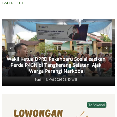
GALERI FOTO
Wakil Ketua DPRD Pekanbaru Sosialisasikan
Perda P4GN di Tangkerang Selatan, Ajak
Warga Perangi Narkoba
Senin, 18 Mei 2026 21:45 WIB