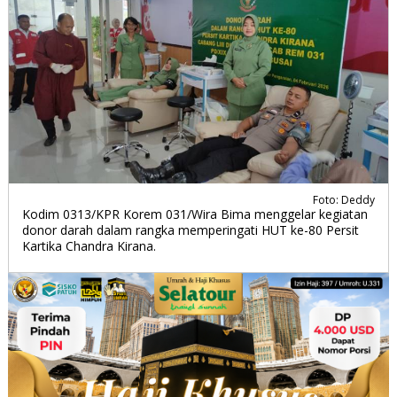
Foto: Deddy
Kodim 0313/KPR Korem 031/Wira Bima menggelar kegiatan
donor darah dalam rangka memperingati HUT ke-80 Persit
Kartika Chandra Kirana.