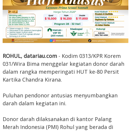
ROHUL, datariau.com
- Kodim 0313/KPR Korem
031/Wira Bima menggelar kegiatan donor darah
dalam rangka memperingati HUT ke-80 Persit
Kartika Chandra Kirana.
Puluhan pendonor antusias menyumbangkan
darah dalam kegiatan ini.
Donor darah dilaksanakan di kantor Palang
Merah Indonesia (PMI) Rohul yang berada di