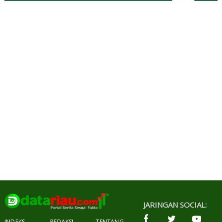
JARINGAN SOCIAL:
INDEKS
REDAKSI
TENTANG