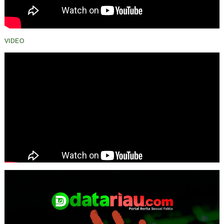
VIDEO