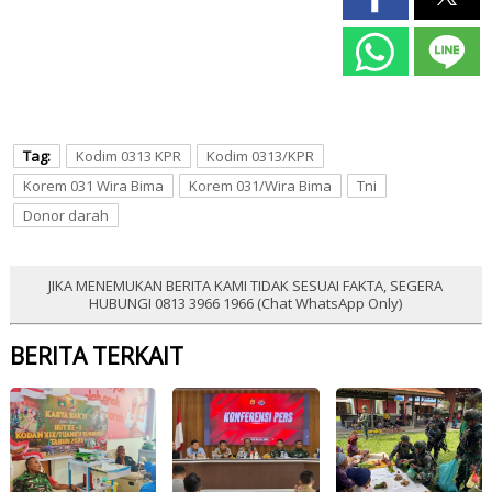
Tag:
Kodim 0313 KPR
Kodim 0313/KPR
Korem 031 Wira Bima
Korem 031/Wira Bima
Tni
Donor darah
JIKA MENEMUKAN BERITA KAMI TIDAK SESUAI FAKTA, SEGERA
HUBUNGI 0813 3966 1966 (Chat WhatsApp Only)
BERITA TERKAIT