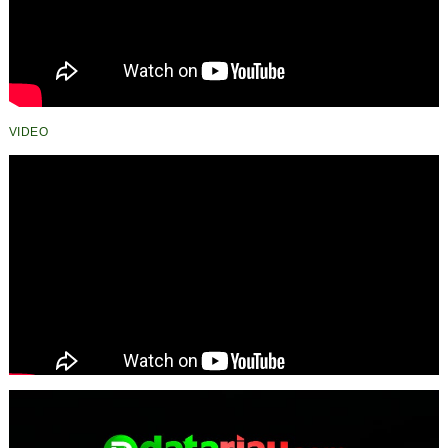
VIDEO