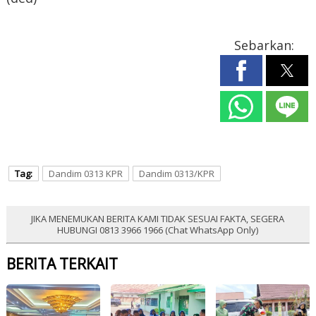
Sebarkan:
Tag:
Dandim 0313 KPR
Dandim 0313/KPR
JIKA MENEMUKAN BERITA KAMI TIDAK SESUAI FAKTA, SEGERA
HUBUNGI 0813 3966 1966 (Chat WhatsApp Only)
BERITA TERKAIT