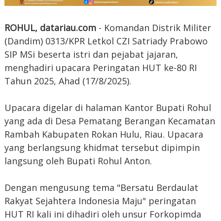
ROHUL, datariau.com
- Komandan Distrik Militer
(Dandim) 0313/KPR Letkol CZI Satriady Prabowo
SIP MSi beserta istri dan pejabat jajaran,
menghadiri upacara Peringatan HUT ke-80 RI
Tahun 2025, Ahad (17/8/2025).
Upacara digelar di halaman Kantor Bupati Rohul
yang ada di Desa Pematang Berangan Kecamatan
Rambah Kabupaten Rokan Hulu, Riau. Upacara
yang berlangsung khidmat tersebut dipimpin
langsung oleh Bupati Rohul Anton.
Dengan mengusung tema "Bersatu Berdaulat
Rakyat Sejahtera Indonesia Maju" peringatan
HUT RI kali ini dihadiri oleh unsur Forkopimda