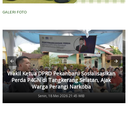
GALERI FOTO
Wakil Ketua DPRD Pekanbaru Sosialisasikan
Perda P4GN di Tangkerang Selatan, Ajak
Warga Perangi Narkoba
Senin, 18 Mei 2026 21:45 WIB