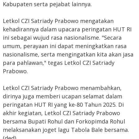
Kabupaten serta pejabat lainnya.
Letkol CZI Satriady Prabowo mengatakan
kehadirannya dalam upacara peringatan HUT RI
ini sebagai wujud rasa nasionalisme. "Secara
umum, perayaan ini dapat meningkatkan rasa
nasionalisme, serta mengingatkan kita akan jasa
para pahlawan," tegas Letkol CZI Satriady
Prabowo.
Letkol CZI Satriady Prabowo menambahkan,
dirinya juga memberi ucapan selamat dalam
peringatan HUT RI yang ke-80 Tahun 2025. Di
akhir kegiatan, Letkol CZI Satriady Prabowo
bersama Bupati Rohul dan Forkopimda Rohul
melaksanakan joget lagu Tabola Bale bersama.
(ded)