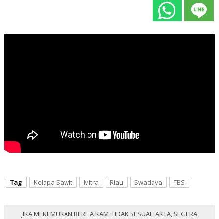
Tag:
Kelapa Sawit
Mitra
Riau
Swadaya
TBS
JIKA MENEMUKAN BERITA KAMI TIDAK SESUAI FAKTA, SEGERA