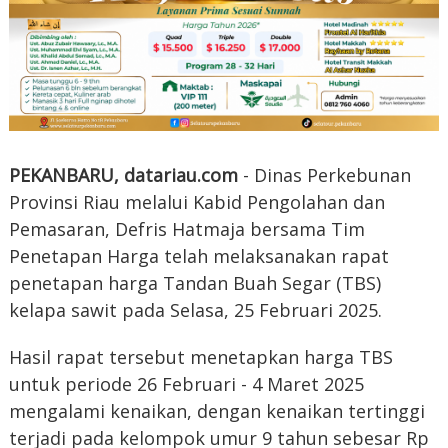
PEKANBARU, datariau.com
- Dinas Perkebunan
Provinsi Riau melalui Kabid Pengolahan dan
Pemasaran, Defris Hatmaja bersama Tim
Penetapan Harga telah melaksanakan rapat
penetapan harga Tandan Buah Segar (TBS)
kelapa sawit pada Selasa, 25 Februari 2025.
Hasil rapat tersebut menetapkan harga TBS
untuk periode 26 Februari - 4 Maret 2025
mengalami kenaikan, dengan kenaikan tertinggi
terjadi pada kelompok umur 9 tahun sebesar Rp