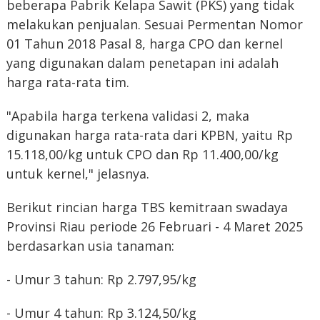
beberapa Pabrik Kelapa Sawit (PKS) yang tidak
melakukan penjualan. Sesuai Permentan Nomor
01 Tahun 2018 Pasal 8, harga CPO dan kernel
yang digunakan dalam penetapan ini adalah
harga rata-rata tim.
"Apabila harga terkena validasi 2, maka
digunakan harga rata-rata dari KPBN, yaitu Rp
15.118,00/kg untuk CPO dan Rp 11.400,00/kg
untuk kernel," jelasnya.
Berikut rincian harga TBS kemitraan swadaya
Provinsi Riau periode 26 Februari - 4 Maret 2025
berdasarkan usia tanaman:
- Umur 3 tahun: Rp 2.797,95/kg
- Umur 4 tahun: Rp 3.124,50/kg