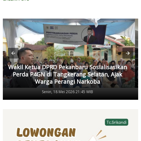
Wakil Ketua DPRD Pekanbaru Sosialisasikan
Perda P4GN di Tangkerang Selatan, Ajak
Warga Perangi Narkoba
Senin, 18 Mei 2026 21:45 WIB