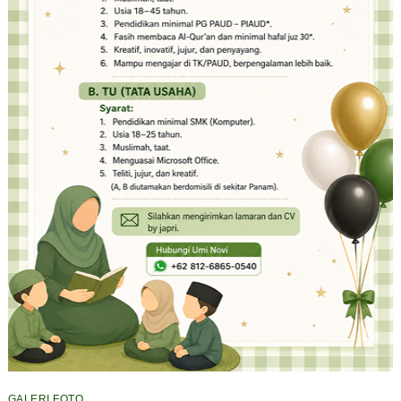
GALERI FOTO