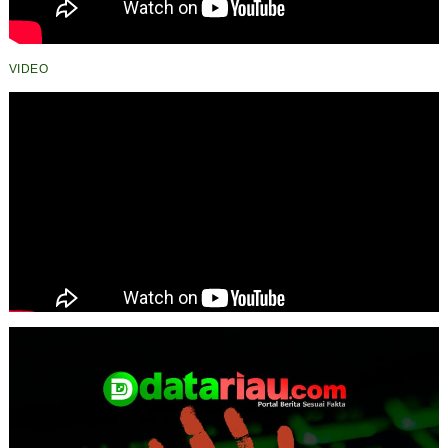
VIDEO