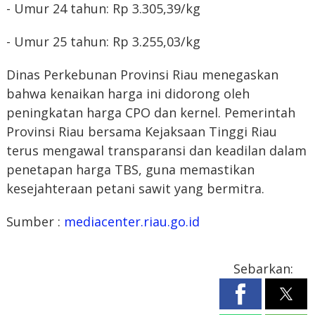
- Umur 24 tahun: Rp 3.305,39/kg
- Umur 25 tahun: Rp 3.255,03/kg
Dinas Perkebunan Provinsi Riau menegaskan
bahwa kenaikan harga ini didorong oleh
peningkatan harga CPO dan kernel. Pemerintah
Provinsi Riau bersama Kejaksaan Tinggi Riau
terus mengawal transparansi dan keadilan dalam
penetapan harga TBS, guna memastikan
kesejahteraan petani sawit yang bermitra.
Sumber :
mediacenter.riau.go.id
Sebarkan: