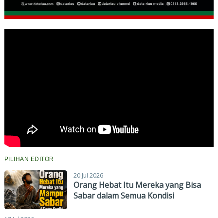
PILIHAN EDITOR
20 Jul 2026
Orang Hebat Itu Mereka yang Bisa
Sabar dalam Semua Kondisi