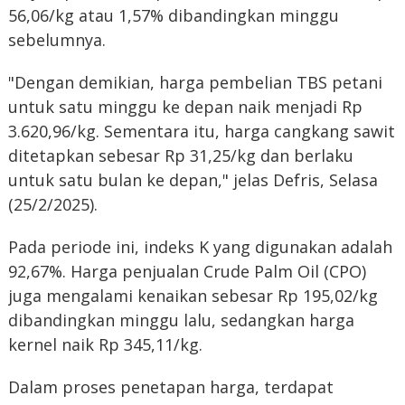
56,06/kg atau 1,57% dibandingkan minggu
sebelumnya.
"Dengan demikian, harga pembelian TBS petani
untuk satu minggu ke depan naik menjadi Rp
3.620,96/kg. Sementara itu, harga cangkang sawit
ditetapkan sebesar Rp 31,25/kg dan berlaku
untuk satu bulan ke depan," jelas Defris, Selasa
(25/2/2025).
Pada periode ini, indeks K yang digunakan adalah
92,67%. Harga penjualan Crude Palm Oil (CPO)
juga mengalami kenaikan sebesar Rp 195,02/kg
dibandingkan minggu lalu, sedangkan harga
kernel naik Rp 345,11/kg.
Dalam proses penetapan harga, terdapat