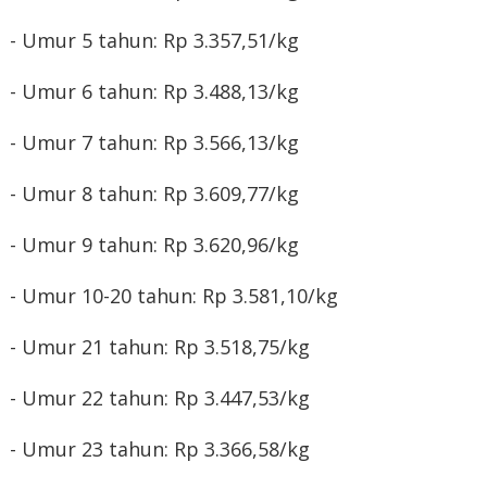
- Umur 5 tahun: Rp 3.357,51/kg
- Umur 6 tahun: Rp 3.488,13/kg
- Umur 7 tahun: Rp 3.566,13/kg
- Umur 8 tahun: Rp 3.609,77/kg
- Umur 9 tahun: Rp 3.620,96/kg
- Umur 10-20 tahun: Rp 3.581,10/kg
- Umur 21 tahun: Rp 3.518,75/kg
- Umur 22 tahun: Rp 3.447,53/kg
- Umur 23 tahun: Rp 3.366,58/kg