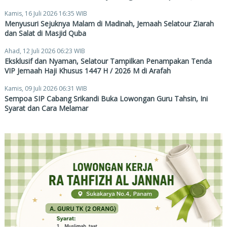
Kamis, 16 Juli 2026 16:35 WIB
Menyusuri Sejuknya Malam di Madinah, Jemaah Selatour Ziarah
dan Salat di Masjid Quba
Ahad, 12 Juli 2026 06:23 WIB
Eksklusif dan Nyaman, Selatour Tampilkan Penampakan Tenda
VIP Jemaah Haji Khusus 1447 H / 2026 M di Arafah
Kamis, 09 Juli 2026 06:31 WIB
Sempoa SIP Cabang Srikandi Buka Lowongan Guru Tahsin, Ini
Syarat dan Cara Melamar