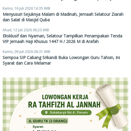
Kamis, 16 Juli 2026 16:35 WIB
Menyusuri Sejuknya Malam di Madinah, Jemaah Selatour Ziarah
dan Salat di Masjid Quba
Ahad, 12 Juli 2026 06:23 WIB
Eksklusif dan Nyaman, Selatour Tampilkan Penampakan Tenda
VIP Jemaah Haji Khusus 1447 H / 2026 M di Arafah
Kamis, 09 Juli 2026 06:31 WIB
Sempoa SIP Cabang Srikandi Buka Lowongan Guru Tahsin, Ini
Syarat dan Cara Melamar