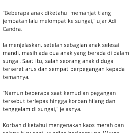
“Beberapa anak diketahui memanjat tiang
jembatan lalu melompat ke sungai,” ujar Adi
Candra.
Ia menjelaskan, setelah sebagian anak selesai
mandi, masih ada dua anak yang berada di dalam
sungai. Saat itu, salah seorang anak diduga
terseret arus dan sempat berpegangan kepada
temannya.
“Namun beberapa saat kemudian pegangan
tersebut terlepas hingga korban hilang dan
tenggelam di sungai,” jelasnya.
Korban diketahui mengenakan kaos merah dan