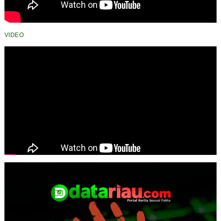
VIDEO