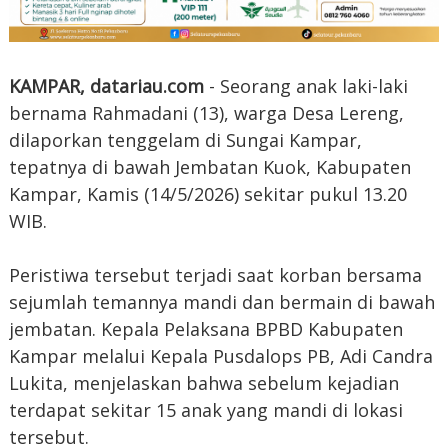
KAMPAR, datariau.com
- Seorang anak laki-laki
bernama Rahmadani (13), warga Desa Lereng,
dilaporkan tenggelam di Sungai Kampar,
tepatnya di bawah Jembatan Kuok, Kabupaten
Kampar, Kamis (14/5/2026) sekitar pukul 13.20
WIB.
Peristiwa tersebut terjadi saat korban bersama
sejumlah temannya mandi dan bermain di bawah
jembatan. Kepala Pelaksana BPBD Kabupaten
Kampar melalui Kepala Pusdalops PB, Adi Candra
Lukita, menjelaskan bahwa sebelum kejadian
terdapat sekitar 15 anak yang mandi di lokasi
tersebut.