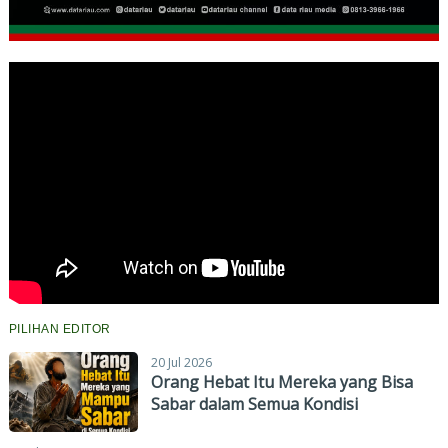
PILIHAN EDITOR
20 Jul 2026
Orang Hebat Itu Mereka yang Bisa
Sabar dalam Semua Kondisi