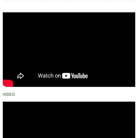
VIDEO