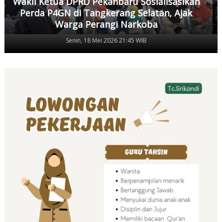
Wakil Ketua DPRD Pekanbaru Sosialisasikan
Perda P4GN di Tangkerang Selatan, Ajak
Warga Perangi Narkoba
Senin, 18 Mei 2026 21:45 WIB