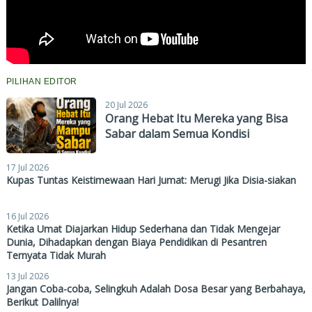
PILIHAN EDITOR
20 Jul 2026
Orang Hebat Itu Mereka yang Bisa
Sabar dalam Semua Kondisi
17 Jul 2026
Kupas Tuntas Keistimewaan Hari Jumat: Merugi Jika Disia-siakan
16 Jul 2026
Ketika Umat Diajarkan Hidup Sederhana dan Tidak Mengejar
Dunia, Dihadapkan dengan Biaya Pendidikan di Pesantren
Ternyata Tidak Murah
13 Jul 2026
Jangan Coba-coba, Selingkuh Adalah Dosa Besar yang Berbahaya,
Berikut Dalilnya!