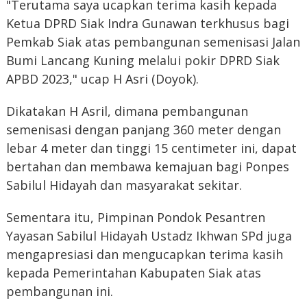
"Terutama saya ucapkan terima kasih kepada
Ketua DPRD Siak Indra Gunawan terkhusus bagi
Pemkab Siak atas pembangunan semenisasi Jalan
Bumi Lancang Kuning melalui pokir DPRD Siak
APBD 2023," ucap H Asri (Doyok).
Dikatakan H Asril, dimana pembangunan
semenisasi dengan panjang 360 meter dengan
lebar 4 meter dan tinggi 15 centimeter ini, dapat
bertahan dan membawa kemajuan bagi Ponpes
Sabilul Hidayah dan masyarakat sekitar.
Sementara itu, Pimpinan Pondok Pesantren
Yayasan Sabilul Hidayah Ustadz Ikhwan SPd juga
mengapresiasi dan mengucapkan terima kasih
kepada Pemerintahan Kabupaten Siak atas
pembangunan ini.