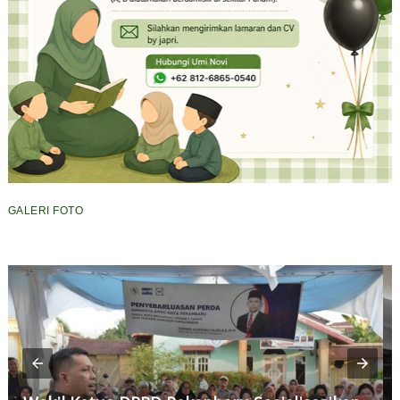
GALERI FOTO