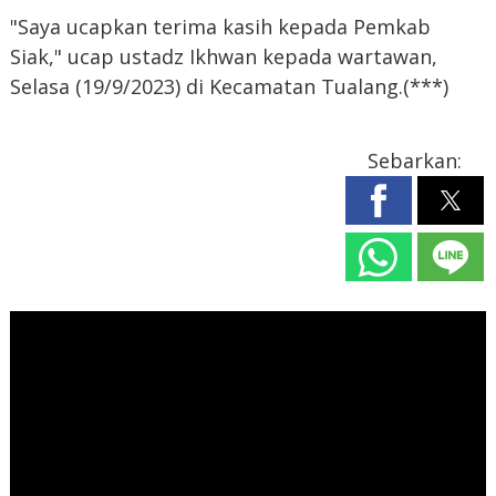
"Saya ucapkan terima kasih kepada Pemkab
Siak," ucap ustadz Ikhwan kepada wartawan,
Selasa (19/9/2023) di Kecamatan Tualang.(***)
Sebarkan: