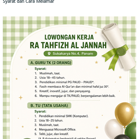
Syarat dan Cara Melamar