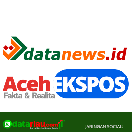
JARINGAN SOCIAL: