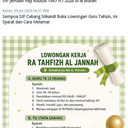
VIP Jemaah Haji Khusus 1447 H / 2026 M di Arafah
Kamis, 09 Juli 2026 06:31 WIB
Sempoa SIP Cabang Srikandi Buka Lowongan Guru Tahsin, Ini
Syarat dan Cara Melamar