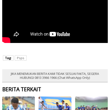
Tag:
Psps
JIKA MENEMUKAN BERITA KAMI TIDAK SESUAI FAKTA, SEGERA
HUBUNGI 0813 3966 1966 (Chat WhatsApp Only)
BERITA TERKAIT