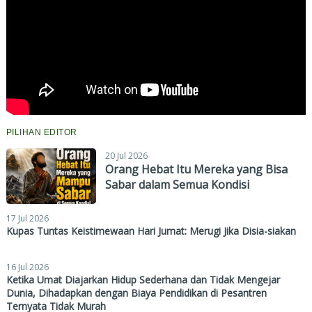
PILIHAN EDITOR
20 Jul 2026
Orang Hebat Itu Mereka yang Bisa
Sabar dalam Semua Kondisi
17 Jul 2026
Kupas Tuntas Keistimewaan Hari Jumat: Merugi Jika Disia-siakan
16 Jul 2026
Ketika Umat Diajarkan Hidup Sederhana dan Tidak Mengejar
Dunia, Dihadapkan dengan Biaya Pendidikan di Pesantren
Ternyata Tidak Murah