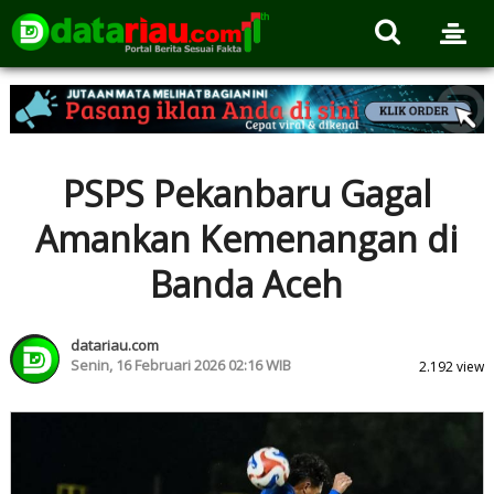
PSPS Pekanbaru Gagal
Amankan Kemenangan di
Banda Aceh
datariau.com
Senin, 16 Februari 2026 02:16 WIB
2.192 view