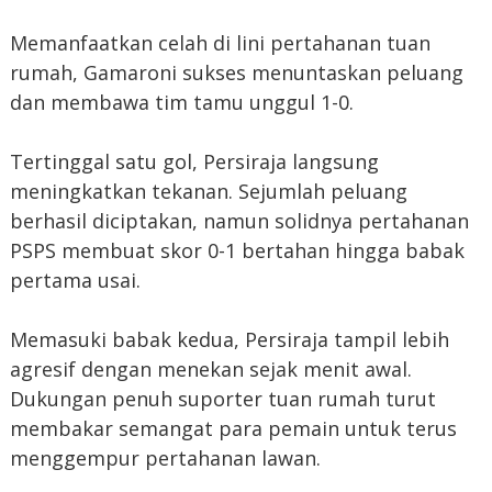
Memanfaatkan celah di lini pertahanan tuan
rumah, Gamaroni sukses menuntaskan peluang
dan membawa tim tamu unggul 1-0.
Tertinggal satu gol, Persiraja langsung
meningkatkan tekanan. Sejumlah peluang
berhasil diciptakan, namun solidnya pertahanan
PSPS membuat skor 0-1 bertahan hingga babak
pertama usai.
Memasuki babak kedua, Persiraja tampil lebih
agresif dengan menekan sejak menit awal.
Dukungan penuh suporter tuan rumah turut
membakar semangat para pemain untuk terus
menggempur pertahanan lawan.