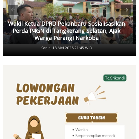
Wakil Ketua DPRD Pekanbaru Sosialisasikan
Perda P4GN di Tangkerang Selatan, Ajak
Warga Perangi Narkoba
Senin, 18 Mei 2026 21:45 WIB