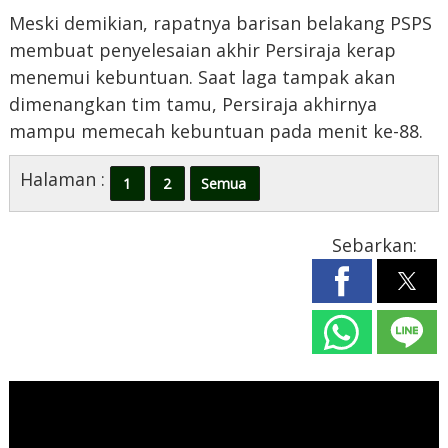
Meski demikian, rapatnya barisan belakang PSPS
membuat penyelesaian akhir Persiraja kerap
menemui kebuntuan. Saat laga tampak akan
dimenangkan tim tamu, Persiraja akhirnya
mampu memecah kebuntuan pada menit ke-88.
Halaman :
1
2
Semua
Sebarkan: