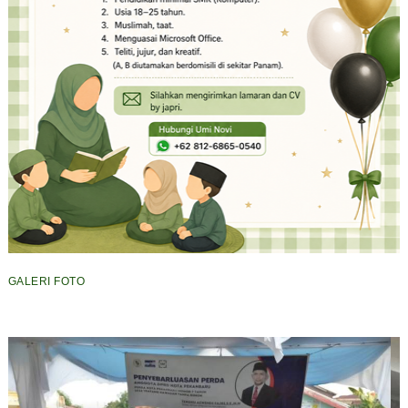
GALERI FOTO