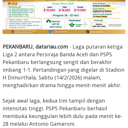
PEKANBARU, datariau.com
- Laga putaran ketiga
Liga 2 antara Persiraja Banda Aceh dan PSPS
Pekanbaru berlangsung sengit dan berakhir
imbang 1-1. Pertandingan yang digelar di Stadion
H Dimurthala, Sabtu (14/2/2026) malam,
menghadirkan drama hingga menit-menit akhir.
Sejak awal laga, kedua tim tampil dengan
intensitas tinggi. PSPS Pekanbaru berhasil
membuka keunggulan lebih dulu pada menit ke-
28 melalui Antonio Gamaroni.