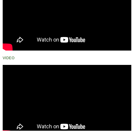
VIDEO