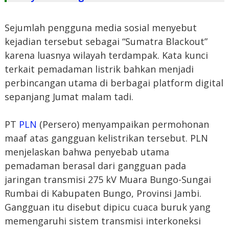
Sejumlah pengguna media sosial menyebut
kejadian tersebut sebagai “Sumatra Blackout”
karena luasnya wilayah terdampak. Kata kunci
terkait pemadaman listrik bahkan menjadi
perbincangan utama di berbagai platform digital
sepanjang Jumat malam tadi.
PT
PLN
(Persero) menyampaikan permohonan
maaf atas gangguan kelistrikan tersebut. PLN
menjelaskan bahwa penyebab utama
pemadaman berasal dari gangguan pada
jaringan transmisi 275 kV Muara Bungo-Sungai
Rumbai di Kabupaten Bungo, Provinsi Jambi.
Gangguan itu disebut dipicu cuaca buruk yang
memengaruhi sistem transmisi interkoneksi