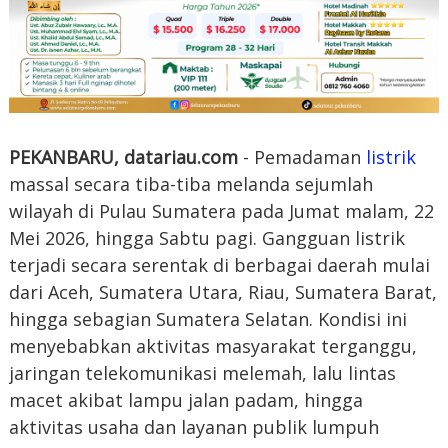
PEKANBARU, datariau.com
- Pemadaman
listrik
massal secara tiba-tiba melanda sejumlah
wilayah di Pulau Sumatera pada Jumat malam, 22
Mei 2026, hingga Sabtu pagi. Gangguan listrik
terjadi secara serentak di berbagai daerah mulai
dari Aceh, Sumatera Utara, Riau, Sumatera Barat,
hingga sebagian Sumatera Selatan. Kondisi ini
menyebabkan aktivitas masyarakat terganggu,
jaringan telekomunikasi melemah, lalu lintas
macet akibat lampu jalan padam, hingga
aktivitas usaha dan layanan publik lumpuh