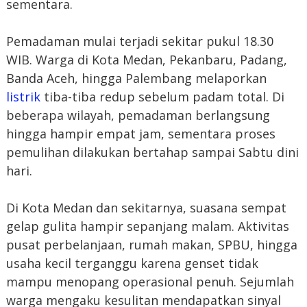
sementara.
Pemadaman mulai terjadi sekitar pukul 18.30
WIB. Warga di Kota Medan, Pekanbaru, Padang,
Banda Aceh, hingga Palembang melaporkan
listrik
tiba-tiba redup sebelum padam total. Di
beberapa wilayah, pemadaman berlangsung
hingga hampir empat jam, sementara proses
pemulihan dilakukan bertahap sampai Sabtu dini
hari.
Di Kota Medan dan sekitarnya, suasana sempat
gelap gulita hampir sepanjang malam. Aktivitas
pusat perbelanjaan, rumah makan, SPBU, hingga
usaha kecil terganggu karena genset tidak
mampu menopang operasional penuh. Sejumlah
warga mengaku kesulitan mendapatkan sinyal