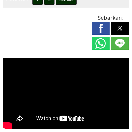
Sebarkan: