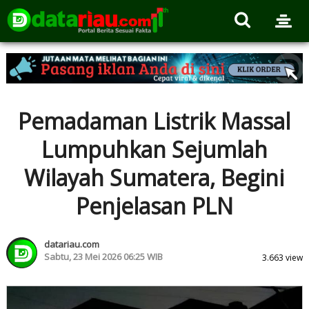
Pemadaman Listrik Massal
Lumpuhkan Sejumlah
Wilayah Sumatera, Begini
Penjelasan PLN
datariau.com
Sabtu, 23 Mei 2026 06:25 WIB
3.663 view