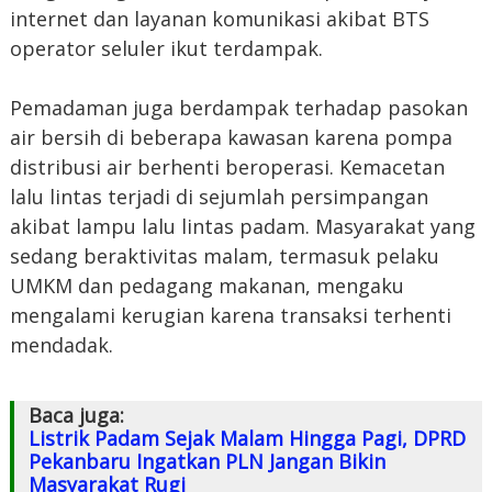
internet dan layanan komunikasi akibat BTS
operator seluler ikut terdampak.
Pemadaman juga berdampak terhadap pasokan
air bersih di beberapa kawasan karena pompa
distribusi air berhenti beroperasi. Kemacetan
lalu lintas terjadi di sejumlah persimpangan
akibat lampu lalu lintas padam. Masyarakat yang
sedang beraktivitas malam, termasuk pelaku
UMKM dan pedagang makanan, mengaku
mengalami kerugian karena transaksi terhenti
mendadak.
Baca juga:
Listrik Padam Sejak Malam Hingga Pagi, DPRD
Pekanbaru Ingatkan PLN Jangan Bikin
Masyarakat Rugi