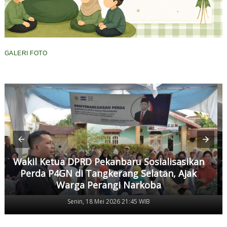
GALERI FOTO
Wakil Ketua DPRD Pekanbaru Sosialisasikan
Perda P4GN di Tangkerang Selatan, Ajak
Warga Perangi Narkoba
Senin, 18 Mei 2026 21:45 WIB