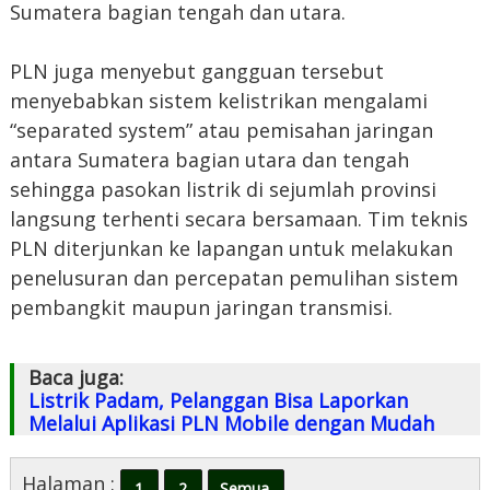
Sumatera bagian tengah dan utara.
PLN juga menyebut gangguan tersebut
menyebabkan sistem kelistrikan mengalami
“separated system” atau pemisahan jaringan
antara Sumatera bagian utara dan tengah
sehingga pasokan listrik di sejumlah provinsi
langsung terhenti secara bersamaan. Tim teknis
PLN diterjunkan ke lapangan untuk melakukan
penelusuran dan percepatan pemulihan sistem
pembangkit maupun jaringan transmisi.
Baca juga:
Listrik Padam, Pelanggan Bisa Laporkan
Melalui Aplikasi PLN Mobile dengan Mudah
Halaman :
1
2
Semua