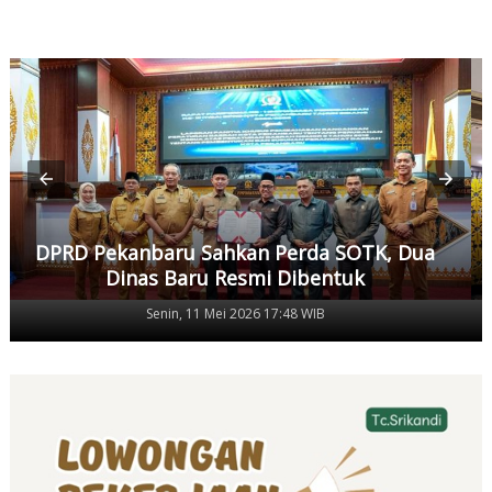
DPRD Pekanbaru Sahkan Perda SOTK, Dua
Dinas Baru Resmi Dibentuk
Senin, 11 Mei 2026 17:48 WIB