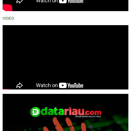
VIDEO