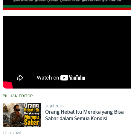
PILIHAN EDITOR
20 Jul 2026
Orang Hebat Itu Mereka yang Bisa
Sabar dalam Semua Kondisi
17 Jul 2026