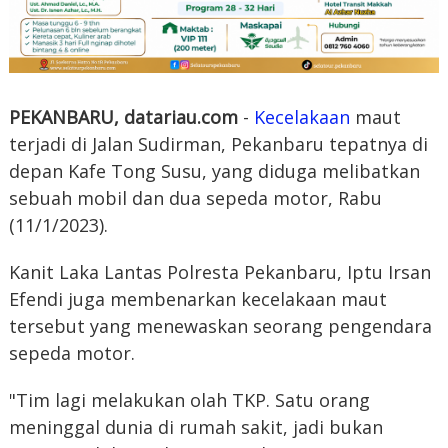
PEKANBARU, datariau.com
-
Kecelakaan
maut
terjadi di Jalan Sudirman, Pekanbaru tepatnya di
depan Kafe Tong Susu, yang diduga melibatkan
sebuah mobil dan dua sepeda motor, Rabu
(11/1/2023).
Kanit Laka Lantas Polresta Pekanbaru, Iptu Irsan
Efendi juga membenarkan kecelakaan maut
tersebut yang menewaskan seorang pengendara
sepeda motor.
"Tim lagi melakukan olah TKP. Satu orang
meninggal dunia di rumah sakit, jadi bukan