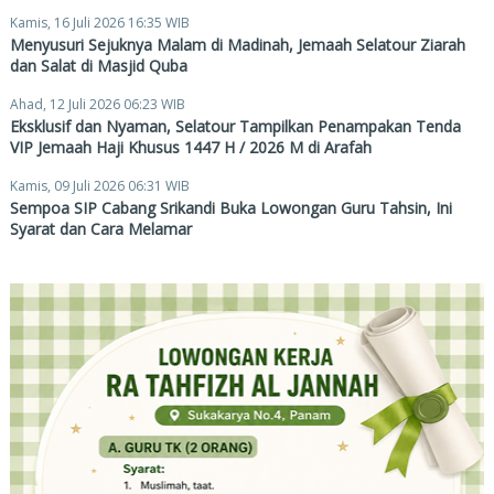
Kamis, 16 Juli 2026 16:35 WIB
Menyusuri Sejuknya Malam di Madinah, Jemaah Selatour Ziarah
dan Salat di Masjid Quba
Ahad, 12 Juli 2026 06:23 WIB
Eksklusif dan Nyaman, Selatour Tampilkan Penampakan Tenda
VIP Jemaah Haji Khusus 1447 H / 2026 M di Arafah
Kamis, 09 Juli 2026 06:31 WIB
Sempoa SIP Cabang Srikandi Buka Lowongan Guru Tahsin, Ini
Syarat dan Cara Melamar