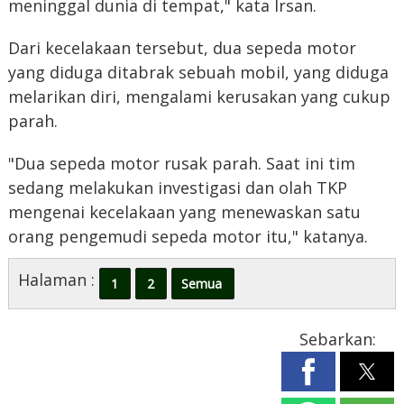
meninggal dunia di tempat," kata Irsan.
Dari kecelakaan tersebut, dua sepeda motor
yang diduga ditabrak sebuah mobil, yang diduga
melarikan diri, mengalami kerusakan yang cukup
parah.
"Dua sepeda motor rusak parah. Saat ini tim
sedang melakukan investigasi dan olah TKP
mengenai kecelakaan yang menewaskan satu
orang pengemudi sepeda motor itu," katanya.
Halaman :
1
2
Semua
Sebarkan: