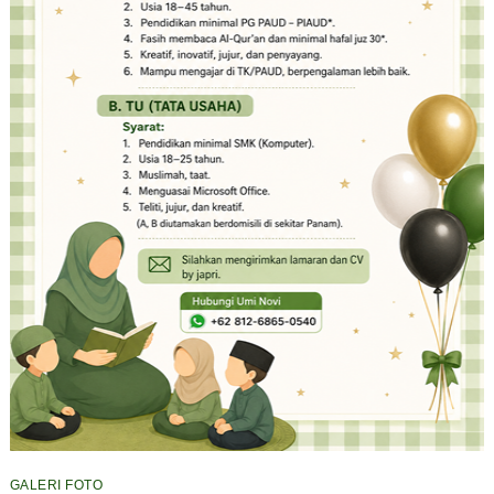
GALERI FOTO