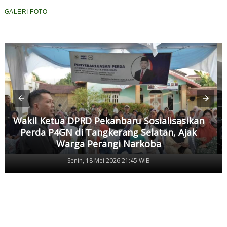
GALERI FOTO
Wakil Ketua DPRD Pekanbaru Sosialisasikan
Perda P4GN di Tangkerang Selatan, Ajak
Warga Perangi Narkoba
Senin, 18 Mei 2026 21:45 WIB