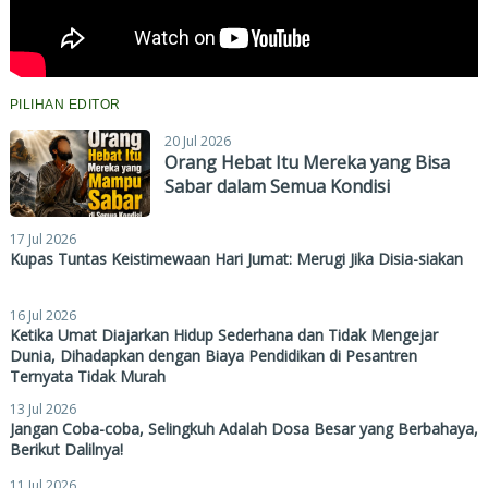
PILIHAN EDITOR
20 Jul 2026
Orang Hebat Itu Mereka yang Bisa
Sabar dalam Semua Kondisi
17 Jul 2026
Kupas Tuntas Keistimewaan Hari Jumat: Merugi Jika Disia-siakan
16 Jul 2026
Ketika Umat Diajarkan Hidup Sederhana dan Tidak Mengejar
Dunia, Dihadapkan dengan Biaya Pendidikan di Pesantren
Ternyata Tidak Murah
13 Jul 2026
Jangan Coba-coba, Selingkuh Adalah Dosa Besar yang Berbahaya,
Berikut Dalilnya!
11 Jul 2026