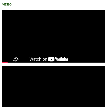
VIDEO