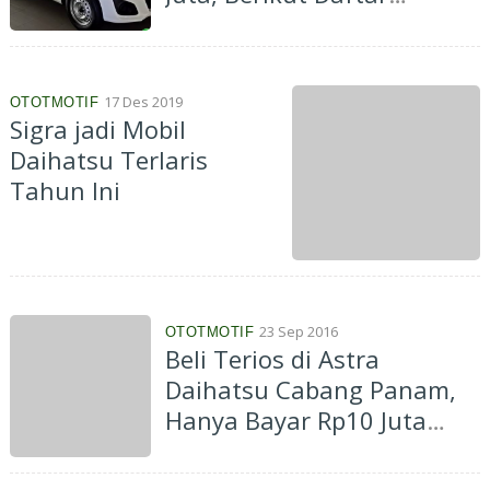
Harganya
17 Des 2019
OTOTMOTIF
Sigra jadi Mobil
Daihatsu Terlaris
Tahun Ini
23 Sep 2016
OTOTMOTIF
Beli Terios di Astra
Daihatsu Cabang Panam,
Hanya Bayar Rp10 Juta
Mobil Bisa Dibawa Pulang