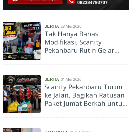
23 Mei 2026
BERITA
Tak Hanya Bahas
Modifikasi, Scanity
Pekanbaru Rutin Gelar
Jumat Berbagi untuk
Sesama
01 Mei 2026
BERITA
Scanity Pekanbaru Turun
ke Jalan, Bagikan Ratusan
Paket Jumat Berkah untuk
Warga