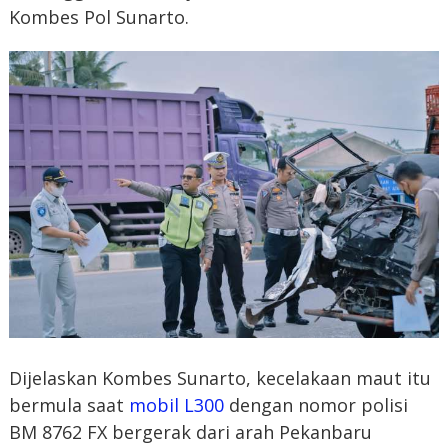
Kombes Pol Sunarto.
Dijelaskan Kombes Sunarto, kecelakaan maut itu
bermula saat
mobil L300
dengan nomor polisi
BM 8762 FX bergerak dari arah Pekanbaru