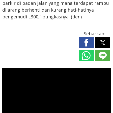
parkir di badan jalan yang mana terdapat rambu
dilarang berhenti dan kurang hati-hatinya
pengemudi L300,” pungkasnya. (den)
Sebarkan: