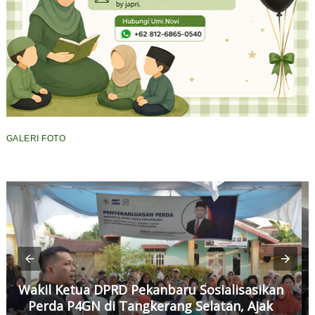
GALERI FOTO
Wakil Ketua DPRD Pekanbaru Sosialisasikan
Perda P4GN di Tangkerang Selatan, Ajak