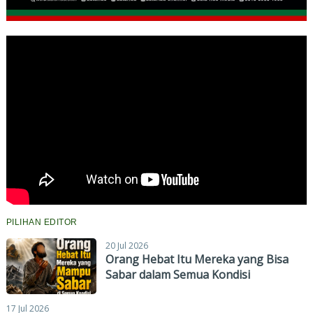
PILIHAN EDITOR
20 Jul 2026
Orang Hebat Itu Mereka yang Bisa
Sabar dalam Semua Kondisi
17 Jul 2026