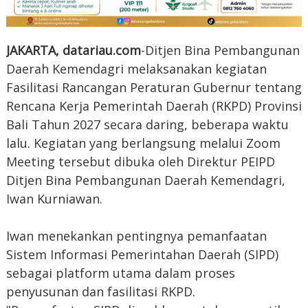
JAKARTA, datariau.com
-Ditjen Bina Pembangunan
Daerah Kemendagri melaksanakan kegiatan
Fasilitasi Rancangan Peraturan Gubernur tentang
Rencana Kerja Pemerintah Daerah (RKPD) Provinsi
Bali Tahun 2027 secara daring, beberapa waktu
lalu. Kegiatan yang berlangsung melalui Zoom
Meeting tersebut dibuka oleh Direktur PEIPD
Ditjen Bina Pembangunan Daerah Kemendagri,
Iwan Kurniawan.
Iwan menekankan pentingnya pemanfaatan
Sistem Informasi Pemerintahan Daerah (SIPD)
sebagai platform utama dalam proses
penyusunan dan fasilitasi RKPD.