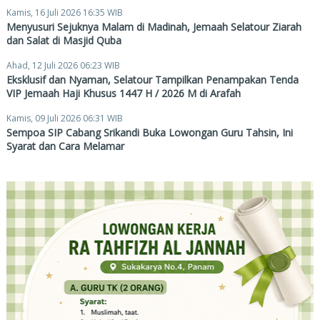
Kamis, 16 Juli 2026 16:35 WIB
Menyusuri Sejuknya Malam di Madinah, Jemaah Selatour Ziarah
dan Salat di Masjid Quba
Ahad, 12 Juli 2026 06:23 WIB
Eksklusif dan Nyaman, Selatour Tampilkan Penampakan Tenda
VIP Jemaah Haji Khusus 1447 H / 2026 M di Arafah
Kamis, 09 Juli 2026 06:31 WIB
Sempoa SIP Cabang Srikandi Buka Lowongan Guru Tahsin, Ini
Syarat dan Cara Melamar