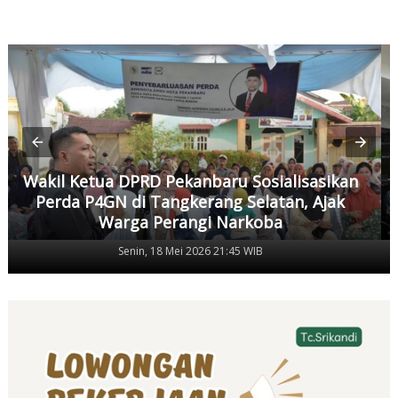
Wakil Ketua DPRD Pekanbaru Sosialisasikan
Perda P4GN di Tangkerang Selatan, Ajak
Warga Perangi Narkoba
Senin, 18 Mei 2026 21:45 WIB