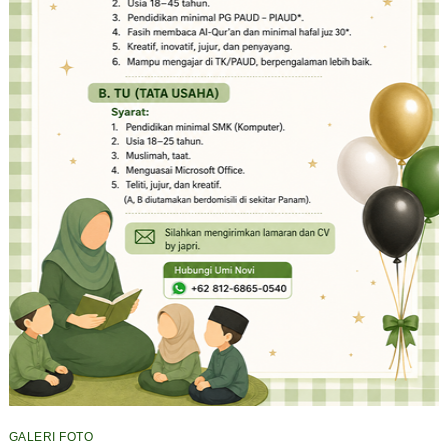
GALERI FOTO