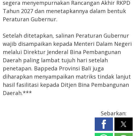
segera menyempurnakan Rancangan Akhir RKPD
Tahun 2027 dan menetapkannya dalam bentuk
Peraturan Gubernur.
Setelah ditetapkan, salinan Peraturan Gubernur
wajib disampaikan kepada Menteri Dalam Negeri
melalui Direktur Jenderal Bina Pembangunan
Daerah paling lambat tujuh hari setelah
penetapan. Bappeda Provinsi Bali juga
diharapkan menyampaikan matriks tindak lanjut
hasil fasilitasi kepada Ditjen Bina Pembangunan
Daerah.***
Sebarkan: