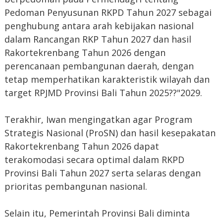
Pedoman Penyusunan RKPD Tahun 2027 sebagai
penghubung antara arah kebijakan nasional
dalam Rancangan RKP Tahun 2027 dan hasil
Rakortekrenbang Tahun 2026 dengan
perencanaan pembangunan daerah, dengan
tetap memperhatikan karakteristik wilayah dan
target RPJMD Provinsi Bali Tahun 2025??"2029.
Terakhir, Iwan mengingatkan agar Program
Strategis Nasional (ProSN) dan hasil kesepakatan
Rakortekrenbang Tahun 2026 dapat
terakomodasi secara optimal dalam RKPD
Provinsi Bali Tahun 2027 serta selaras dengan
prioritas pembangunan nasional.
Selain itu, Pemerintah Provinsi Bali diminta