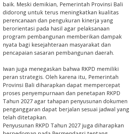
baik. Meski demikian, Pemerintah Provinsi Bali
didorong untuk terus meningkatkan kualitas
perencanaan dan pengukuran kinerja yang
berorientasi pada hasil agar pelaksanaan
program pembangunan memberikan dampak
nyata bagi kesejahteraan masyarakat dan
pencapaian sasaran pembangunan daerah.
Iwan juga menegaskan bahwa RKPD memiliki
peran strategis. Oleh karena itu, Pemerintah
Provinsi Bali diharapkan dapat mempercepat
proses penyempurnaan dan penetapan RKPD
Tahun 2027 agar tahapan penyusunan dokumen
penganggaran dapat berjalan sesuai jadwal yang
telah ditetapkan.
Penyusunan RKPD Tahun 2027 juga diharapkan
berpedoman pada Permendagri tentang