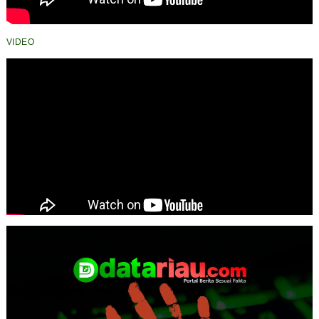
VIDEO