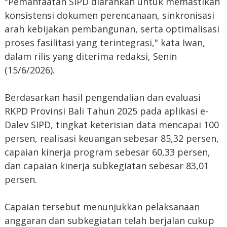
"Pemanfaatan SIPD diarahkan untuk memastikan
konsistensi dokumen perencanaan, sinkronisasi
arah kebijakan pembangunan, serta optimalisasi
proses fasilitasi yang terintegrasi," kata Iwan,
dalam rilis yang diterima redaksi, Senin
(15/6/2026).
Berdasarkan hasil pengendalian dan evaluasi
RKPD Provinsi Bali Tahun 2025 pada aplikasi e-
Dalev SIPD, tingkat keterisian data mencapai 100
persen, realisasi keuangan sebesar 85,32 persen,
capaian kinerja program sebesar 60,33 persen,
dan capaian kinerja subkegiatan sebesar 83,01
persen.
Capaian tersebut menunjukkan pelaksanaan
anggaran dan subkegiatan telah berjalan cukup