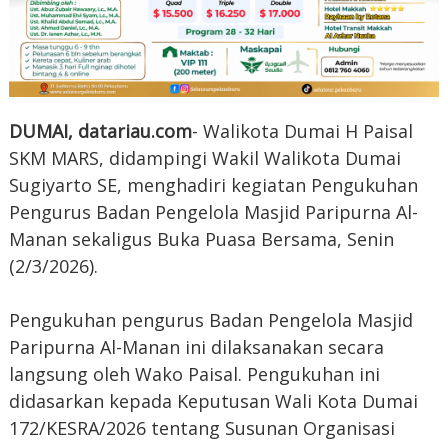
DUMAI, datariau.com
- Walikota Dumai H Paisal
SKM MARS, didampingi Wakil Walikota Dumai
Sugiyarto SE, menghadiri kegiatan Pengukuhan
Pengurus Badan Pengelola Masjid Paripurna Al-
Manan sekaligus Buka Puasa Bersama, Senin
(2/3/2026).
Pengukuhan pengurus Badan Pengelola Masjid
Paripurna Al-Manan ini dilaksanakan secara
langsung oleh Wako Paisal. Pengukuhan ini
didasarkan kepada Keputusan Wali Kota Dumai
172/KESRA/2026 tentang Susunan Organisasi