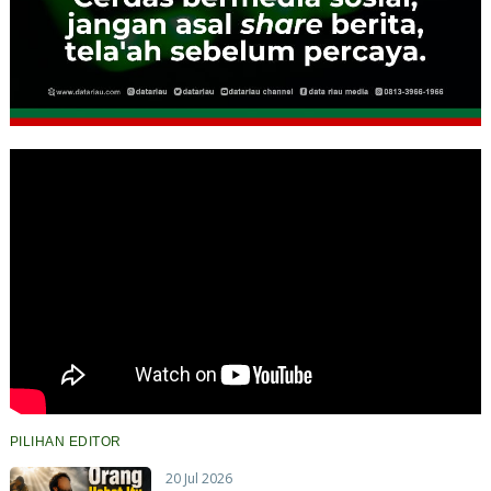
PILIHAN EDITOR
20 Jul 2026