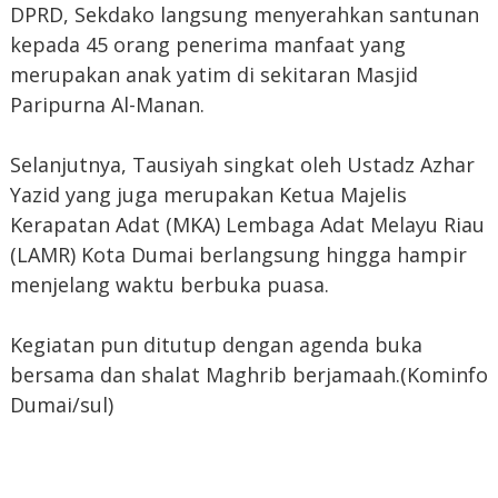
DPRD, Sekdako langsung menyerahkan santunan
kepada 45 orang penerima manfaat yang
merupakan anak yatim di sekitaran Masjid
Paripurna Al-Manan.
Selanjutnya, Tausiyah singkat oleh Ustadz Azhar
Yazid yang juga merupakan Ketua Majelis
Kerapatan Adat (MKA) Lembaga Adat Melayu Riau
(LAMR) Kota Dumai berlangsung hingga hampir
menjelang waktu berbuka puasa.
Kegiatan pun ditutup dengan agenda buka
bersama dan shalat Maghrib berjamaah.(Kominfo
Dumai/sul)