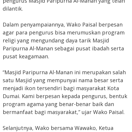
pengurus Masjid Paripurna Al-Manan yang telah
dilantik.
Dalam penyampaiannya, Wako Paisal berpesan
agar para pengurus bisa merumuskan program
religi yang mengundang daya tarik Masjid
Paripurna Al-Manan sebagai pusat ibadah serta
pusat keagamaan.
“Masjid Paripurna Al-Manan ini merupakan salah
satu Masjid yang mempunyai nama besar serta
menjadi ikon tersendiri bagi masyarakat Kota
Dumai. Kami berpesan kepada pengurus, bentuk
program agama yang benar-benar baik dan
bermanfaat bagi masyarakat,” ujar Wako Paisal.
Selanjutnya, Wako bersama Wawako, Ketua