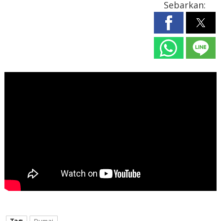
Sebarkan: