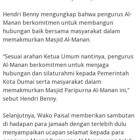
Hendri Benny mengungkap bahwa pengurus Al-
Manan berkomitmen untuk membangun
hubungan baik bersama masyarakat dalam
memakmurkan Masjid Al-Manan.
“Sesuai arahan Ketua Umum nantinya, pengurus
Al-Manan berkomitmen untuk menjaga
hubungan dan silaturahmi kepada Pemerintah
Kota Dumai serta masyarakat dalam
memakmurkan Masjid Paripurna Al-Manan ini,”
sebut Hendri Benny.
Selanjutnya, Wako Paisal memberikan sambutan
di hadapan para jamaah dengan terlebih dulu
menyampaikan ucapan selamat kepada para