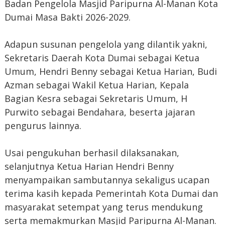
Badan Pengelola Masjid Paripurna Al-Manan Kota
Dumai Masa Bakti 2026-2029.
Adapun susunan pengelola yang dilantik yakni,
Sekretaris Daerah Kota Dumai sebagai Ketua
Umum, Hendri Benny sebagai Ketua Harian, Budi
Azman sebagai Wakil Ketua Harian, Kepala
Bagian Kesra sebagai Sekretaris Umum, H
Purwito sebagai Bendahara, beserta jajaran
pengurus lainnya.
Usai pengukuhan berhasil dilaksanakan,
selanjutnya Ketua Harian Hendri Benny
menyampaikan sambutannya sekaligus ucapan
terima kasih kepada Pemerintah Kota Dumai dan
masyarakat setempat yang terus mendukung
serta memakmurkan Masjid Paripurna Al-Manan.