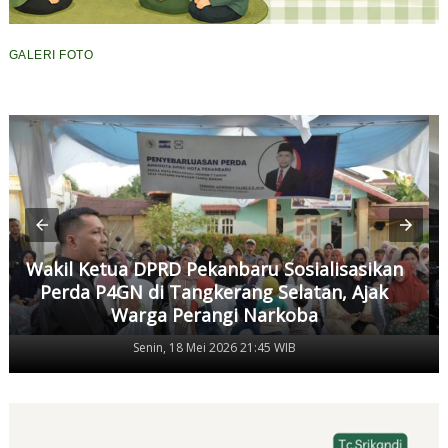
GALERI FOTO
Wakil Ketua DPRD Pekanbaru Sosialisasikan
Perda P4GN di Tangkerang Selatan, Ajak
Warga Perangi Narkoba
Senin, 18 Mei 2026 21:45 WIB