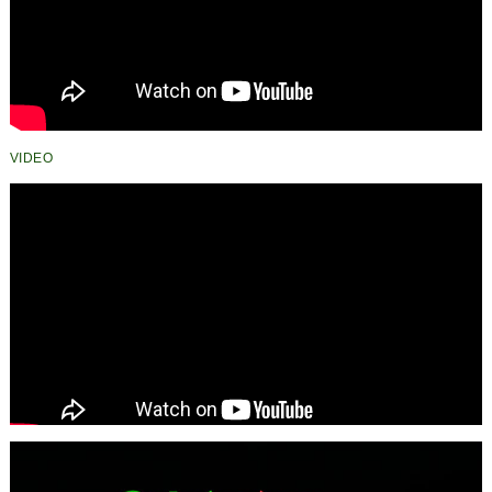
VIDEO