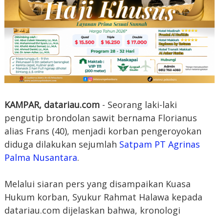
KAMPAR, datariau.com
- Seorang laki-laki
pengutip brondolan sawit bernama Florianus
alias Frans (40), menjadi korban pengeroyokan
diduga dilakukan sejumlah
Satpam
PT Agrinas
Palma Nusantara
.
Melalui siaran pers yang disampaikan Kuasa
Hukum korban, Syukur Rahmat Halawa kepada
datariau.com dijelaskan bahwa, kronologi