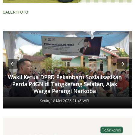
GALERI FOTO
Wakil Ketua DPRD Pekanbaru Sosialisasikan
Perda P4GN di Tangkerang Selatan, Ajak
Warga Perangi Narkoba
Senin, 18 Mei 2026 21:45 WIB