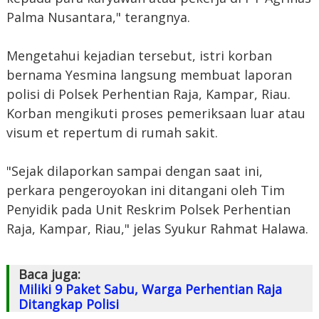
Palma Nusantara," terangnya.
Mengetahui kejadian tersebut, istri korban
bernama Yesmina langsung membuat laporan
polisi di Polsek Perhentian Raja, Kampar, Riau.
Korban mengikuti proses pemeriksaan luar atau
visum et repertum di rumah sakit.
"Sejak dilaporkan sampai dengan saat ini,
perkara pengeroyokan ini ditangani oleh Tim
Penyidik pada Unit Reskrim Polsek Perhentian
Raja, Kampar, Riau," jelas Syukur Rahmat Halawa.
Baca juga:
Miliki 9 Paket Sabu, Warga Perhentian Raja
Ditangkap Polisi