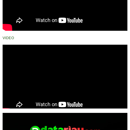
VIDEO