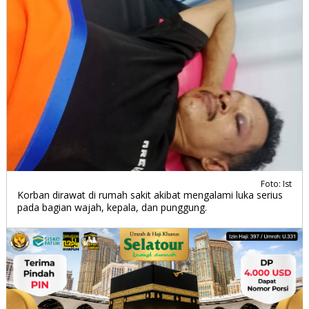
Foto: Ist
Korban dirawat di rumah sakit akibat mengalami luka serius
pada bagian wajah, kepala, dan punggung.