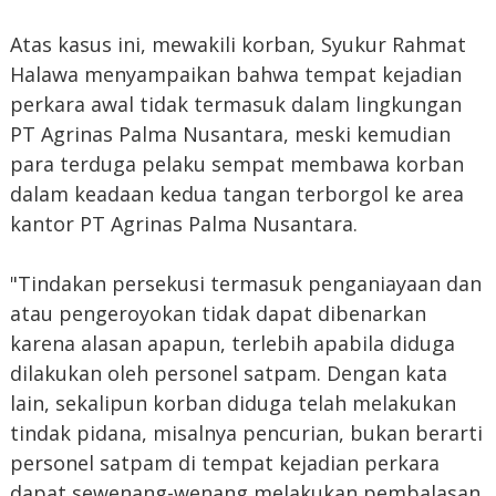
Atas kasus ini, mewakili korban, Syukur Rahmat
Halawa menyampaikan bahwa tempat kejadian
perkara awal tidak termasuk dalam lingkungan
PT Agrinas Palma Nusantara, meski kemudian
para terduga pelaku sempat membawa korban
dalam keadaan kedua tangan terborgol ke area
kantor PT Agrinas Palma Nusantara.
"Tindakan persekusi termasuk penganiayaan dan
atau pengeroyokan tidak dapat dibenarkan
karena alasan apapun, terlebih apabila diduga
dilakukan oleh personel satpam. Dengan kata
lain, sekalipun korban diduga telah melakukan
tindak pidana, misalnya pencurian, bukan berarti
personel satpam di tempat kejadian perkara
dapat sewenang-wenang melakukan pembalasan