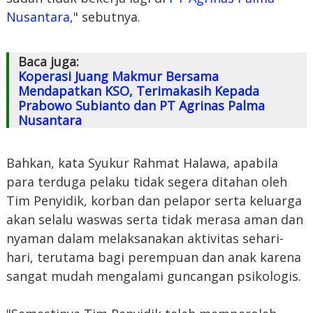
Nusantara
," sebutnya.
Baca juga:
Koperasi Juang Makmur Bersama
Mendapatkan KSO, Terimakasih Kepada
Prabowo Subianto dan PT Agrinas Palma
Nusantara
Bahkan, kata Syukur Rahmat Halawa, apabila
para terduga pelaku tidak segera ditahan oleh
Tim Penyidik, korban dan pelapor serta keluarga
akan selalu waswas serta tidak merasa aman dan
nyaman dalam melaksanakan aktivitas sehari-
hari, terutama bagi perempuan dan anak karena
sangat mudah mengalami guncangan psikologis.