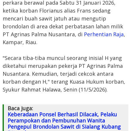
perkara berawal pada Sabtu 31 Januari 2026,
ketika korban Florianus alias Frans sedang
mencari buah sawit jatuh atau mengutip
brondolan di area dekat perbatasan lahan milik
PT Agrinas Palma Nusantara, di
Perhentian Raja
,
Kampar, Riau.
"Secara tiba-tiba muncul seorang inisial H yang
diketahui merupakan pekerja PT Agrinas Palma
Nusantara. Kemudian, terjadi cekcok antara
korban dengan H," terang Kuasa Hukum korban,
Syukur Rahmat Halawa, Senin (11/5/2026).
Baca juga:
Keberadaan Ponsel Berhasil Dilacak, Pelaku
Perampokan dan Pembunuhan Wanita
Pengepul Brondolan Sawit di Sialang Kubang