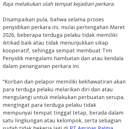
Raja melakukan olah tempat kejadian perkara.
Disampaikan pula, bahwa selama proses
penyidikan perkara ini, mulai pertengahan Maret
2026, beberapa terduga pelaku tidak memiliki
iktikad baik atau tidak menunjukkan sikap
kooperatif, sehingga sempat membuat Tim
Penyidik mengalami hambatan dan atau kendala
dalam penanganan perkara ini.
"Korban dan pelapor memiliki kekhawatiran akan
para terduga pelaku melarikan diri dan atau
mengulangi untuk melakukan perbuatan serupa,
mengingat para terduga pelaku tidak
mempunyai tempat tinggal tetap, berada dalam
satu lingkungan atau kelompok, serta sebagian
sudah tidak bekerja lagi di
PT Agrinas Palma