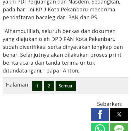
yakni PDI Perjuangan dan Nasdem. Sedangkan,
pada hari ini KPU Kota Pekanbaru menerima
pendaftaran bacaleg dari PAN dan PSI.
"Alhamdulillah, seluruh berkas dan dokumen
yang diajukan oleh DPD PAN Kota Pekanbaru
sudah diverifikasi serta dinyatakan lengkap dan
benar. Selanjutnya akan dilakukan proses print
berita acara dan tanda terima untuk
ditandatangani," papar Anton.
Halaman :
1
2
Semua
Sebarkan: