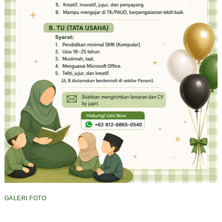
GALERI FOTO