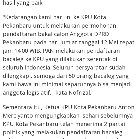
hasil yang baik.
"Kedatangan kami hari ini ke KPU Kota
Pekanbaru untuk melakukan permohonan
pendaftaran bakal calon Anggota DPRD
Pekanbaru pada hari Jum'at tanggal 12 Mei tepat
jam 14.00 WIB. PAN melakukan pendaftaran
bacaleg ke KPU yang dilakukan serentak di
seluruh Indonesia. Seluruh persyaratan sudah
dilengkapi, semoga dari 50 orang bacaleg yang
kami bawa ini minimal separuhnya bisa menjadi
anggota legislatif," kata Nofrizal.
Sementara itu, Ketua KPU Kota Pekanbaru Anton
Merciyanto mengungkapkan, sehari sebelumnya
KPU Kota Pekanbaru telah menerima 2 partai
politik yang melakukan pendaftaran bacaleg