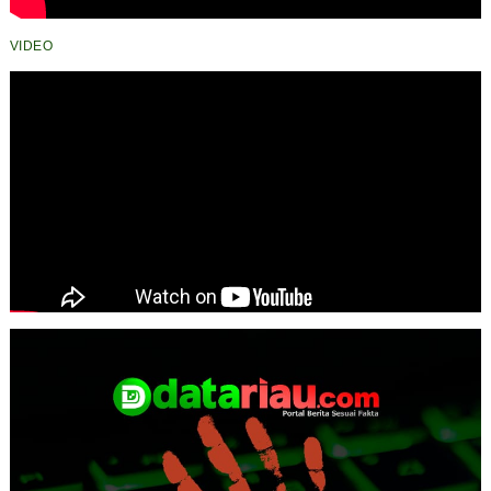
VIDEO