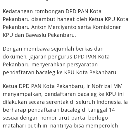
Kedatangan rombongan DPD PAN Kota
Pekanbaru disambut hangat oleh Ketua KPU Kota
Pekanbaru Anton Merciyanto serta Komisioner
KPU dan Bawaslu Pekanbaru.
Dengan membawa sejumlah berkas dan
dokumen, jajaran pengurus DPD PAN Kota
Pekanbaru menyerahkan persyaratan
pendaftaran bacaleg ke KPU Kota Pekanbaru.
Ketua DPD PAN Kota Pekanbaru, Ir Nofrizal MM
menyampaikan, pendaftaran bacaleg ke KPU ini
dilakukan secara serentak di seluruh Indonesia. Ia
berharap pendaftaran bacaleg di tanggal 14
sesuai dengan nomor urut partai berlogo
matahari putih ini nantinya bisa memperoleh