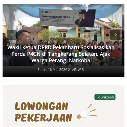
Wakil Ketua DPRD Pekanbaru Sosialisasikan
Perda P4GN di Tangkerang Selatan, Ajak
Warga Perangi Narkoba
Senin, 18 Mei 2026 21:45 WIB