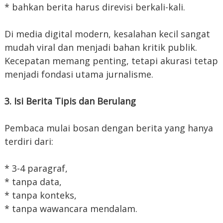
* bahkan berita harus direvisi berkali-kali.
Di media digital modern, kesalahan kecil sangat
mudah viral dan menjadi bahan kritik publik.
Kecepatan memang penting, tetapi akurasi tetap
menjadi fondasi utama jurnalisme.
3. Isi Berita Tipis dan Berulang
Pembaca mulai bosan dengan berita yang hanya
terdiri dari:
* 3-4 paragraf,
* tanpa data,
* tanpa konteks,
* tanpa wawancara mendalam.