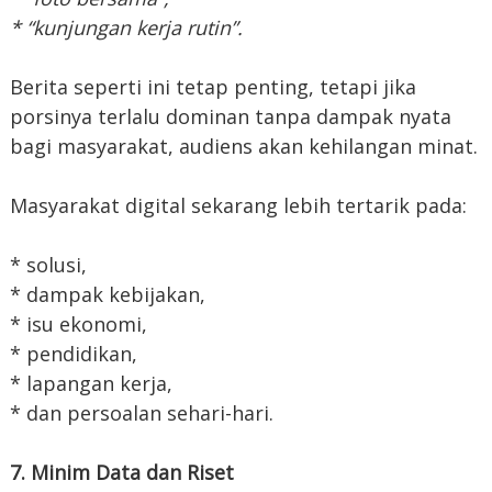
* “kunjungan kerja rutin”.
Berita seperti ini tetap penting, tetapi jika
porsinya terlalu dominan tanpa dampak nyata
bagi masyarakat, audiens akan kehilangan minat.
Masyarakat digital sekarang lebih tertarik pada:
* solusi,
* dampak kebijakan,
* isu ekonomi,
* pendidikan,
* lapangan kerja,
* dan persoalan sehari-hari.
7. Minim Data dan Riset