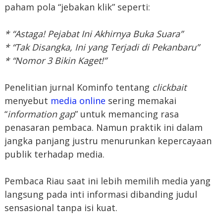
paham pola “jebakan klik” seperti:
* “Astaga! Pejabat Ini Akhirnya Buka Suara”
* “Tak Disangka, Ini yang Terjadi di Pekanbaru”
* “Nomor 3 Bikin Kaget!”
Penelitian jurnal Kominfo tentang
clickbait
menyebut
media online
sering memakai
“
information gap
” untuk memancing rasa
penasaran pembaca. Namun praktik ini dalam
jangka panjang justru menurunkan kepercayaan
publik terhadap media.
Pembaca Riau saat ini lebih memilih media yang
langsung pada inti informasi dibanding judul
sensasional tanpa isi kuat.