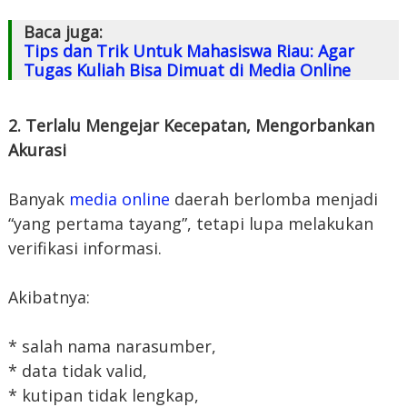
Baca juga:
Tips dan Trik Untuk Mahasiswa Riau: Agar
Tugas Kuliah Bisa Dimuat di Media Online
2. Terlalu Mengejar Kecepatan, Mengorbankan
Akurasi
Banyak
media online
daerah berlomba menjadi
“yang pertama tayang”, tetapi lupa melakukan
verifikasi informasi.
Akibatnya:
* salah nama narasumber,
* data tidak valid,
* kutipan tidak lengkap,