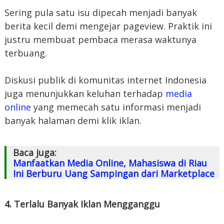
Sering pula satu isu dipecah menjadi banyak
berita kecil demi mengejar pageview. Praktik ini
justru membuat pembaca merasa waktunya
terbuang.
Diskusi publik di komunitas internet Indonesia
juga menunjukkan keluhan terhadap
media
online
yang memecah satu informasi menjadi
banyak halaman demi klik iklan.
Baca juga:
Manfaatkan Media Online, Mahasiswa di Riau
Ini Berburu Uang Sampingan dari Marketplace
4. Terlalu Banyak Iklan Mengganggu