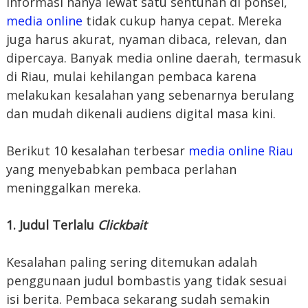
informasi hanya lewat satu sentuhan di ponsel,
media online
tidak cukup hanya cepat. Mereka
juga harus akurat, nyaman dibaca, relevan, dan
dipercaya. Banyak media online daerah, termasuk
di Riau, mulai kehilangan pembaca karena
melakukan kesalahan yang sebenarnya berulang
dan mudah dikenali audiens digital masa kini.
Berikut 10 kesalahan terbesar
media online Riau
yang menyebabkan pembaca perlahan
meninggalkan mereka.
1. Judul Terlalu
Clickbait
Kesalahan paling sering ditemukan adalah
penggunaan judul bombastis yang tidak sesuai
isi berita. Pembaca sekarang sudah semakin