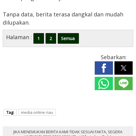
Tanpa data, berita terasa dangkal dan mudah
dilupakan.
Halaman :
1
2
Semua
Sebarkan:
Tag:
media online riau
JIKA MENEMUKAN BERITA KAMI TIDAK SESUAI FAKTA, SEGERA