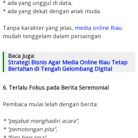
* ada yang unggul di data,
* ada yang dekat dengan anak muda.
Tanpa karakter yang jelas,
media online Riau
mudah tenggelam dalam persaingan.
Baca juga:
Strategi Bisnis Agar Media Online Riau Tetap
Bertahan di Tengah Gelombang Digital
6. Terlalu Fokus pada Berita Seremonial
Pembaca mulai lelah dengan berita:
* “pejabat menghadiri acara”,
* “pemotongan pita”,
* “foto bersama”,