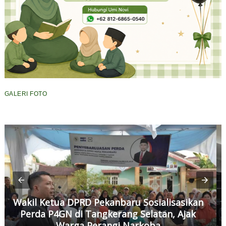
GALERI FOTO
Wakil Ketua DPRD Pekanbaru Sosialisasikan
Perda P4GN di Tangkerang Selatan, Ajak
Warga Perangi Narkoba