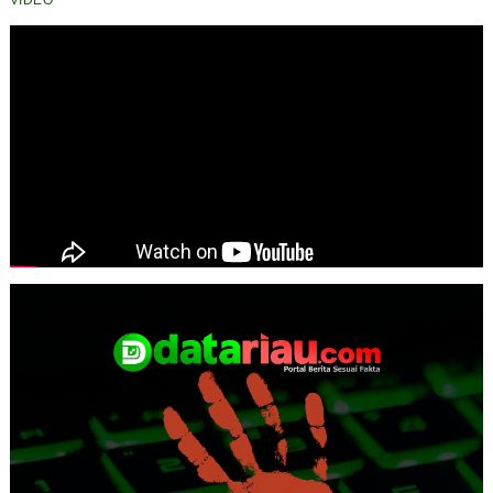
VIDEO