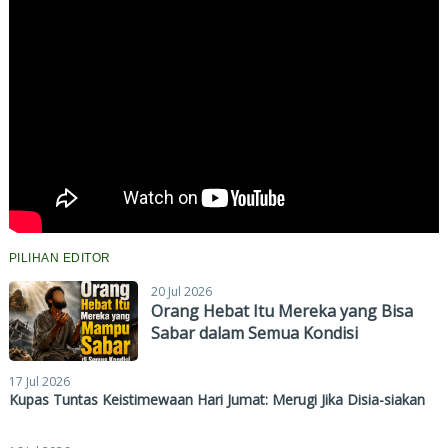
PILIHAN EDITOR
20 Jul 2026
Orang Hebat Itu Mereka yang Bisa
Sabar dalam Semua Kondisi
17 Jul 2026
Kupas Tuntas Keistimewaan Hari Jumat: Merugi Jika Disia-siakan