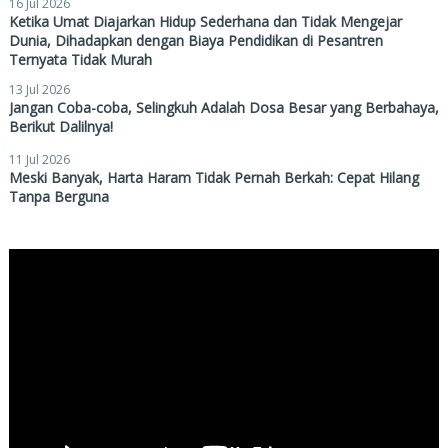
16 Jul 2026
Ketika Umat Diajarkan Hidup Sederhana dan Tidak Mengejar
Dunia, Dihadapkan dengan Biaya Pendidikan di Pesantren
Ternyata Tidak Murah
13 Jul 2026
Jangan Coba-coba, Selingkuh Adalah Dosa Besar yang Berbahaya,
Berikut Dalilnya!
11 Jul 2026
Meski Banyak, Harta Haram Tidak Pernah Berkah: Cepat Hilang
Tanpa Berguna