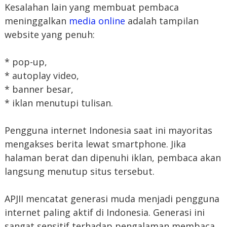
Kesalahan lain yang membuat pembaca
meninggalkan
media online
adalah tampilan
website yang penuh:
* pop-up,
* autoplay video,
* banner besar,
* iklan menutupi tulisan.
Pengguna internet Indonesia saat ini mayoritas
mengakses berita lewat smartphone. Jika
halaman berat dan dipenuhi iklan, pembaca akan
langsung menutup situs tersebut.
APJII mencatat generasi muda menjadi pengguna
internet paling aktif di Indonesia. Generasi ini
sangat sensitif terhadap pengalaman membaca