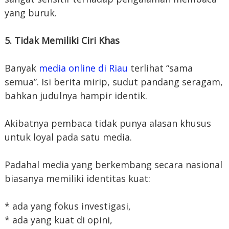
yang buruk.
5. Tidak Memiliki Ciri Khas
Banyak
media online di Riau
terlihat “sama
semua”. Isi berita mirip, sudut pandang seragam,
bahkan judulnya hampir identik.
Akibatnya pembaca tidak punya alasan khusus
untuk loyal pada satu media.
Padahal media yang berkembang secara nasional
biasanya memiliki identitas kuat:
* ada yang fokus investigasi,
* ada yang kuat di opini,