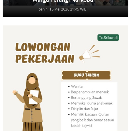
Senin, 18 Mei 2026 21:45 WIB