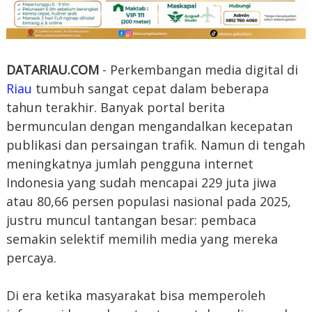
DATARIAU.COM
- Perkembangan media digital di
Riau
tumbuh sangat cepat dalam beberapa
tahun terakhir. Banyak portal berita
bermunculan dengan mengandalkan kecepatan
publikasi dan persaingan trafik. Namun di tengah
meningkatnya jumlah pengguna internet
Indonesia yang sudah mencapai 229 juta jiwa
atau 80,66 persen populasi nasional pada 2025,
justru muncul tantangan besar: pembaca
semakin selektif memilih media yang mereka
percaya.
Di era ketika masyarakat bisa memperoleh