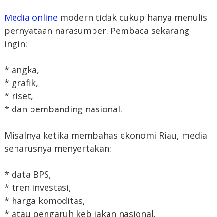
Media online
modern tidak cukup hanya menulis
pernyataan narasumber. Pembaca sekarang
ingin:
* angka,
* grafik,
* riset,
* dan pembanding nasional.
Misalnya ketika membahas ekonomi Riau, media
seharusnya menyertakan:
* data BPS,
* tren investasi,
* harga komoditas,
* atau pengaruh kebijakan nasional.