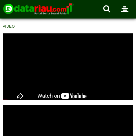
VIDEO