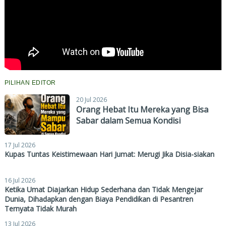
PILIHAN EDITOR
20 Jul 2026
Orang Hebat Itu Mereka yang Bisa
Sabar dalam Semua Kondisi
17 Jul 2026
Kupas Tuntas Keistimewaan Hari Jumat: Merugi Jika Disia-siakan
16 Jul 2026
Ketika Umat Diajarkan Hidup Sederhana dan Tidak Mengejar
Dunia, Dihadapkan dengan Biaya Pendidikan di Pesantren
Ternyata Tidak Murah
13 Jul 2026