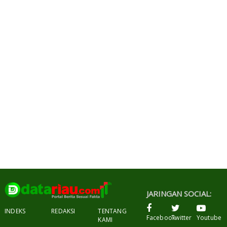
JARINGAN SOCIAL:
INDEKS
REDAKSI
TENTANG
Facebook
Twitter
Youtube
KAMI