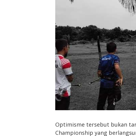
Optimisme tersebut bukan tan
Championship yang berlangsung