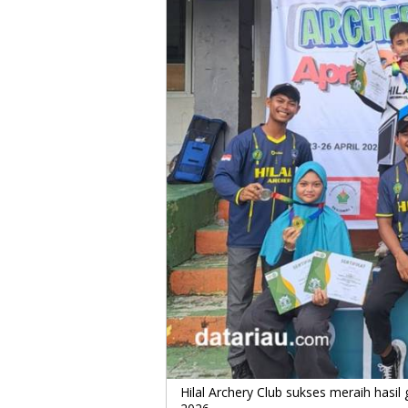
Hilal Archery Club sukses meraih hasi