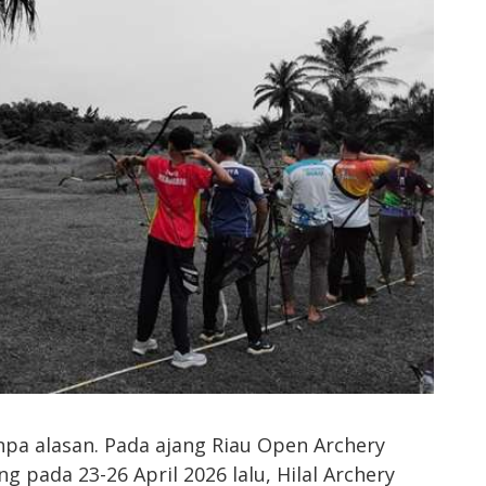
pa alasan. Pada ajang Riau Open Archery
 pada 23-26 April 2026 lalu, Hilal Archery