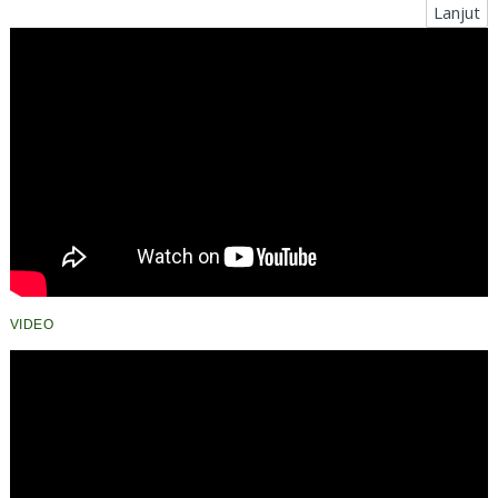
Lanjut
VIDEO