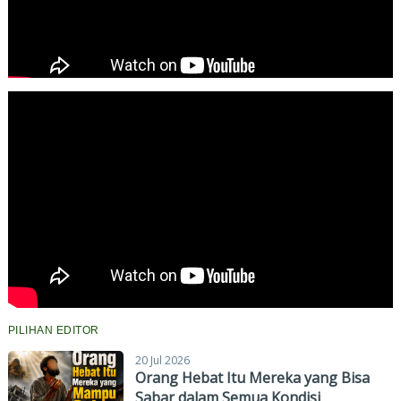
PILIHAN EDITOR
20 Jul 2026
Orang Hebat Itu Mereka yang Bisa
Sabar dalam Semua Kondisi