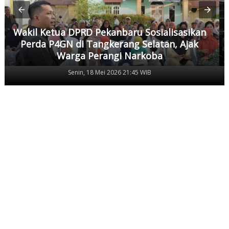
Wakil Ketua DPRD Pekanbaru Sosialisasikan
Perda P4GN di Tangkerang Selatan, Ajak
Warga Perangi Narkoba
Senin, 18 Mei 2026 21:45 WIB