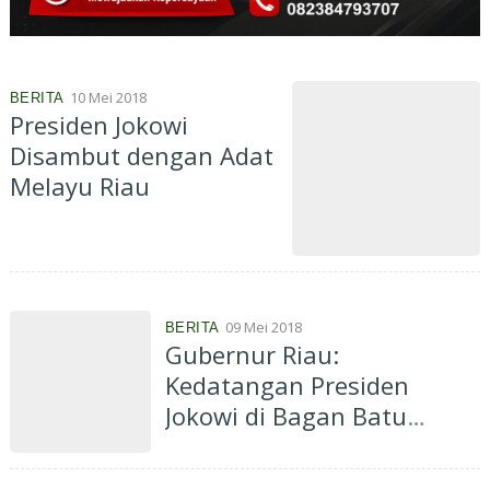
10 Mei 2018
BERITA
Presiden Jokowi
Disambut dengan Adat
Melayu Riau
09 Mei 2018
BERITA
Gubernur Riau:
Kedatangan Presiden
Jokowi di Bagan Batu
Membuat Warga Terharu