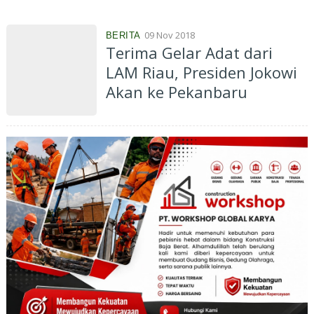
09 Nov 2018
BERITA
Terima Gelar Adat dari
LAM Riau, Presiden Jokowi
Akan ke Pekanbaru