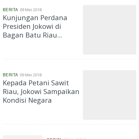
09 Mei 2018
BERITA
Kunjungan Perdana
Presiden Jokowi di
Bagan Batu Riau
Disambut Ribuan
Warga
09 Mei 2018
BERITA
Kepada Petani Sawit
Riau, Jokowi Sampaikan
Kondisi Negara