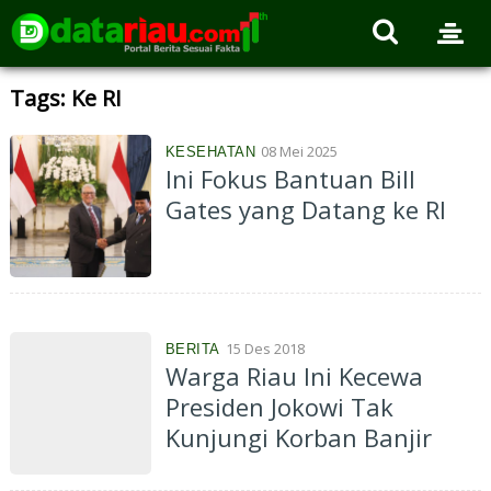
Tags: Ke RI
08 Mei 2025
KESEHATAN
Ini Fokus Bantuan Bill
Gates yang Datang ke RI
15 Des 2018
BERITA
Warga Riau Ini Kecewa
Presiden Jokowi Tak
Kunjungi Korban Banjir