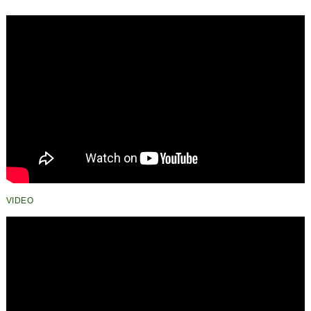
VIDEO