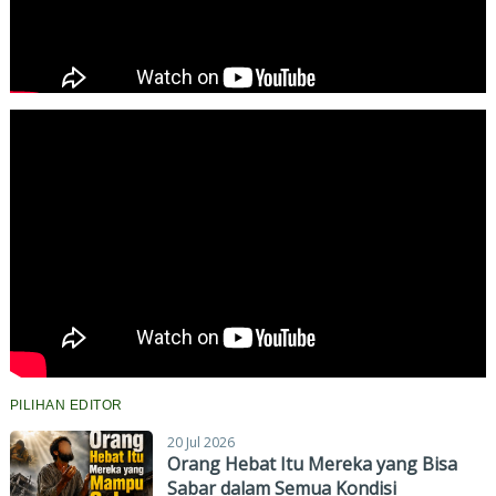
PILIHAN EDITOR
20 Jul 2026
Orang Hebat Itu Mereka yang Bisa
Sabar dalam Semua Kondisi