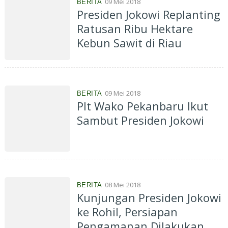
09 Mei 2018
BERITA
Presiden Jokowi Replanting
Ratusan Ribu Hektare
Kebun Sawit di Riau
09 Mei 2018
BERITA
Plt Wako Pekanbaru Ikut
Sambut Presiden Jokowi
08 Mei 2018
BERITA
Kunjungan Presiden Jokowi
ke Rohil, Persiapan
Pengamanan Dilakukan