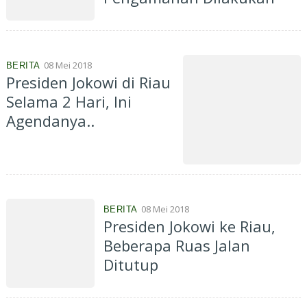
08 Mei 2018
BERITA
Presiden Jokowi di Riau
Selama 2 Hari, Ini
Agendanya..
08 Mei 2018
BERITA
Presiden Jokowi ke Riau,
Beberapa Ruas Jalan
Ditutup