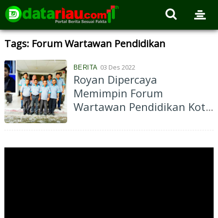
Tags: Forum Wartawan Pendidikan
03 Des 2022
BERITA
Royan Dipercaya
Memimpin Forum
Wartawan Pendidikan Kota
Pekanbaru 2023-2025