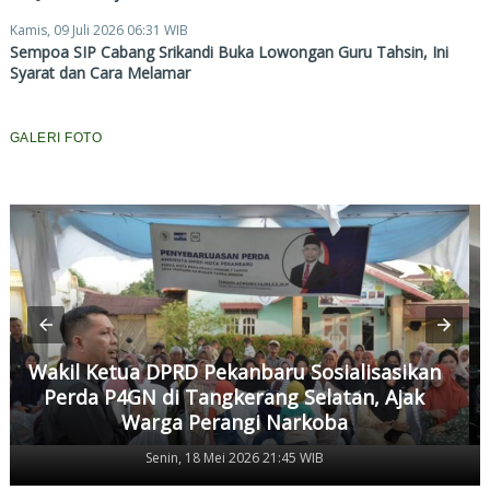
Kamis, 09 Juli 2026 06:31 WIB
Sempoa SIP Cabang Srikandi Buka Lowongan Guru Tahsin, Ini
Syarat dan Cara Melamar
GALERI FOTO
Wakil Ketua DPRD Pekanbaru Sosialisasikan
Perda P4GN di Tangkerang Selatan, Ajak
Warga Perangi Narkoba
Senin, 18 Mei 2026 21:45 WIB