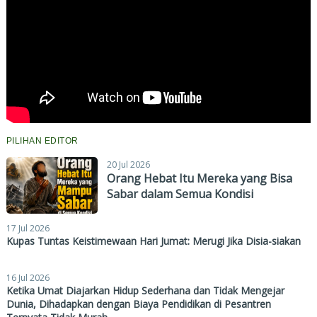
PILIHAN EDITOR
20 Jul 2026
Orang Hebat Itu Mereka yang Bisa
Sabar dalam Semua Kondisi
17 Jul 2026
Kupas Tuntas Keistimewaan Hari Jumat: Merugi Jika Disia-siakan
16 Jul 2026
Ketika Umat Diajarkan Hidup Sederhana dan Tidak Mengejar
Dunia, Dihadapkan dengan Biaya Pendidikan di Pesantren