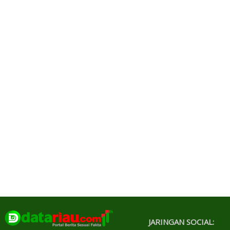
JARINGAN SOCIAL: