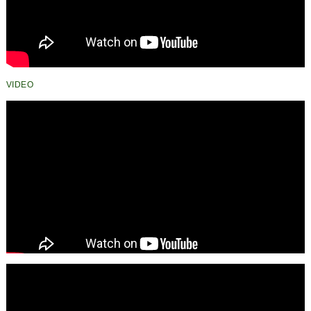
VIDEO