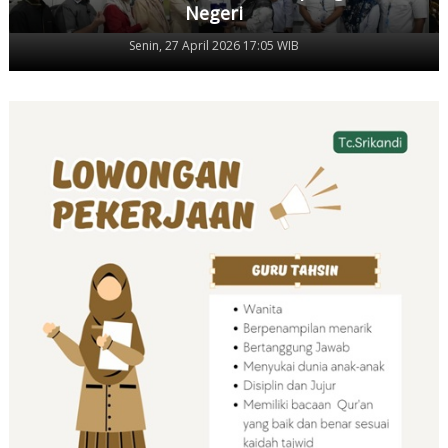
Negeri
Senin, 27 April 2026 17:05 WIB