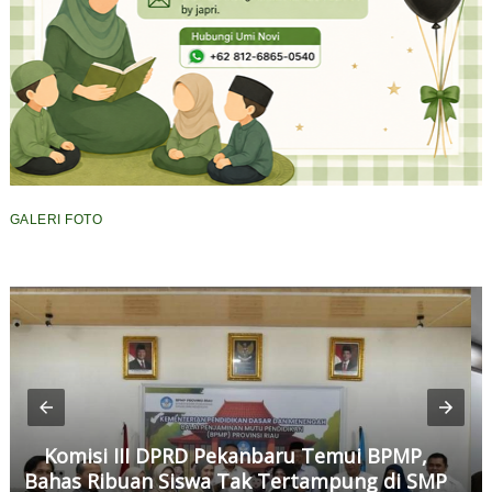
GALERI FOTO
Komisi III DPRD Pekanbaru Temui BPMP,
Bahas Ribuan Siswa Tak Tertampung di SMP