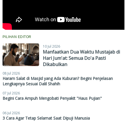
PILIHAN EDITOR
10 Jul 2026
Manfaatkan Dua Waktu Mustajab di
Hari Jum'at: Semua Do'a Pasti
Dikabulkan
08 Jul 2026
Haram Salat di Masjid yang Ada Kuburan? Begini Penjelasan
Lengkapnya Sesuai Dalil Shahih
07 Jul 2026
Begini Cara Ampuh Mengobati Penyakit "Haus Pujian"
06 Jul 2026
3 Cara Agar Tetap Selamat Saat Dipuji Manusia