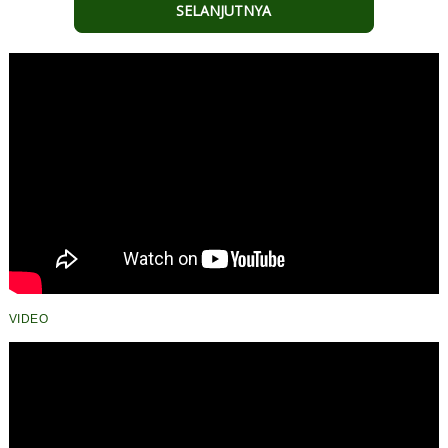
SELANJUTNYA
VIDEO