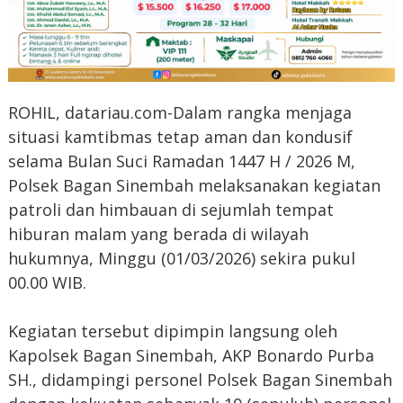
ROHIL, datariau.com-Dalam rangka menjaga
situasi kamtibmas tetap aman dan kondusif
selama Bulan Suci Ramadan 1447 H / 2026 M,
Polsek Bagan Sinembah melaksanakan kegiatan
patroli dan himbauan di sejumlah tempat
hiburan malam yang berada di wilayah
hukumnya, Minggu (01/03/2026) sekira pukul
00.00 WIB.
Kegiatan tersebut dipimpin langsung oleh
Kapolsek Bagan Sinembah, AKP Bonardo Purba
SH., didampingi personel Polsek Bagan Sinembah