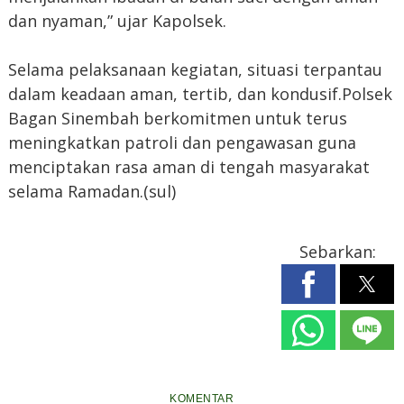
dan nyaman,” ujar Kapolsek.
Selama pelaksanaan kegiatan, situasi terpantau
dalam keadaan aman, tertib, dan kondusif.Polsek
Bagan Sinembah berkomitmen untuk terus
meningkatkan patroli dan pengawasan guna
menciptakan rasa aman di tengah masyarakat
selama Ramadan.(sul)
Sebarkan:
KOMENTAR