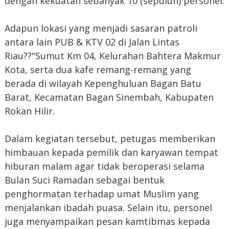
dengan kekuatan sebanyak 10 (sepuluh) personel.
Adapun lokasi yang menjadi sasaran patroli
antara lain PUB & KTV 02 di Jalan Lintas
Riau??"Sumut Km 04, Kelurahan Bahtera Makmur
Kota, serta dua kafe remang-remang yang
berada di wilayah Kepenghuluan Bagan Batu
Barat, Kecamatan Bagan Sinembah, Kabupaten
Rokan Hilir.
Dalam kegiatan tersebut, petugas memberikan
himbauan kepada pemilik dan karyawan tempat
hiburan malam agar tidak beroperasi selama
Bulan Suci Ramadan sebagai bentuk
penghormatan terhadap umat Muslim yang
menjalankan ibadah puasa. Selain itu, personel
juga menyampaikan pesan kamtibmas kepada