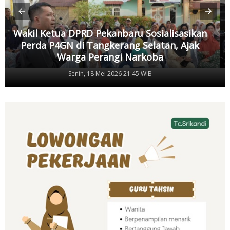
Wakil Ketua DPRD Pekanbaru Sosialisasikan
Perda P4GN di Tangkerang Selatan, Ajak
Warga Perangi Narkoba
Senin, 18 Mei 2026 21:45 WIB