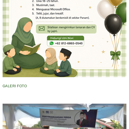
GALERI FOTO