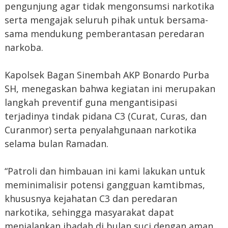
pengunjung agar tidak mengonsumsi narkotika
serta mengajak seluruh pihak untuk bersama-
sama mendukung pemberantasan peredaran
narkoba.
Kapolsek Bagan Sinembah AKP Bonardo Purba
SH, menegaskan bahwa kegiatan ini merupakan
langkah preventif guna mengantisipasi
terjadinya tindak pidana C3 (Curat, Curas, dan
Curanmor) serta penyalahgunaan narkotika
selama bulan Ramadan.
“Patroli dan himbauan ini kami lakukan untuk
meminimalisir potensi gangguan kamtibmas,
khususnya kejahatan C3 dan peredaran
narkotika, sehingga masyarakat dapat
menjalankan ibadah di bulan suci dengan aman