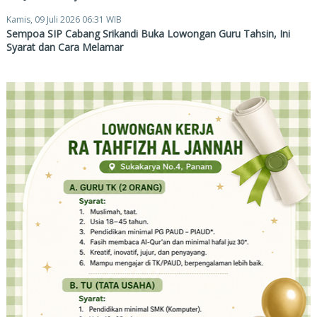
Kamis, 09 Juli 2026 06:31 WIB
Sempoa SIP Cabang Srikandi Buka Lowongan Guru Tahsin, Ini
Syarat dan Cara Melamar