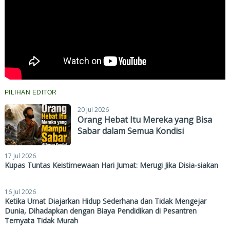
PILIHAN EDITOR
20 Jul 2026
Orang Hebat Itu Mereka yang Bisa
Sabar dalam Semua Kondisi
17 Jul 2026
Kupas Tuntas Keistimewaan Hari Jumat: Merugi Jika Disia-siakan
16 Jul 2026
Ketika Umat Diajarkan Hidup Sederhana dan Tidak Mengejar
Dunia, Dihadapkan dengan Biaya Pendidikan di Pesantren
Ternyata Tidak Murah