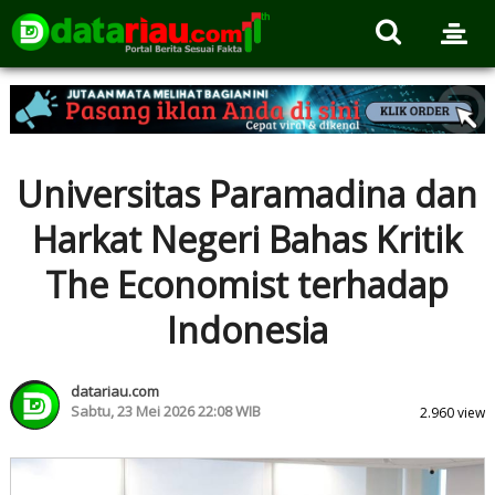
Universitas Paramadina dan
Harkat Negeri Bahas Kritik
The Economist terhadap
Indonesia
datariau.com
Sabtu, 23 Mei 2026 22:08 WIB
2.960 view