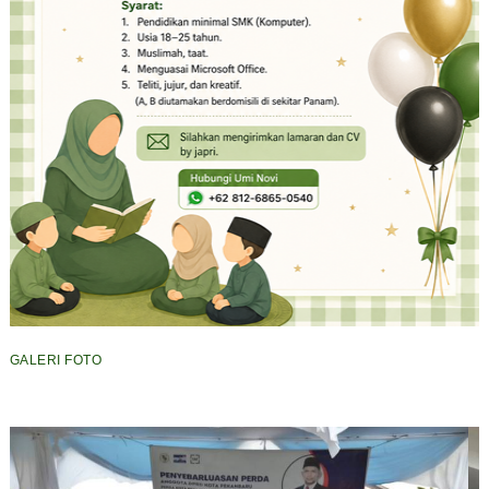
GALERI FOTO