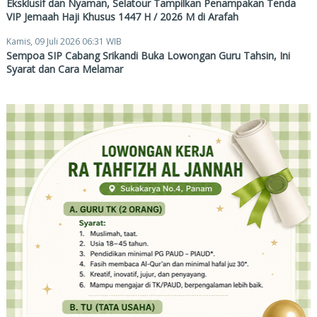
Eksklusif dan Nyaman, Selatour Tampilkan Penampakan Tenda
VIP Jemaah Haji Khusus 1447 H / 2026 M di Arafah
Kamis, 09 Juli 2026 06:31 WIB
Sempoa SIP Cabang Srikandi Buka Lowongan Guru Tahsin, Ini
Syarat dan Cara Melamar