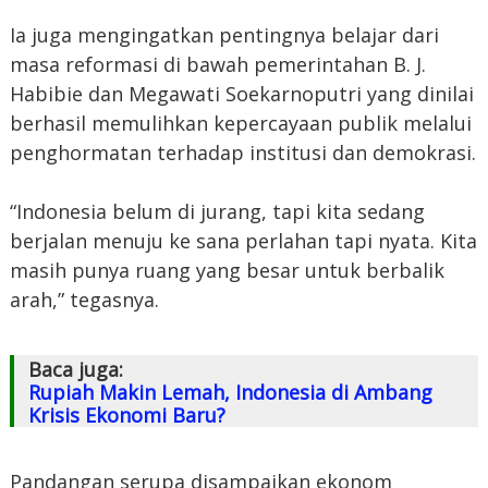
Ia juga mengingatkan pentingnya belajar dari
masa reformasi di bawah pemerintahan B. J.
Habibie dan Megawati Soekarnoputri yang dinilai
berhasil memulihkan kepercayaan publik melalui
penghormatan terhadap institusi dan demokrasi.
“Indonesia belum di jurang, tapi kita sedang
berjalan menuju ke sana perlahan tapi nyata. Kita
masih punya ruang yang besar untuk berbalik
arah,” tegasnya.
Baca juga:
Rupiah Makin Lemah, Indonesia di Ambang
Krisis Ekonomi Baru?
Pandangan serupa disampaikan ekonom