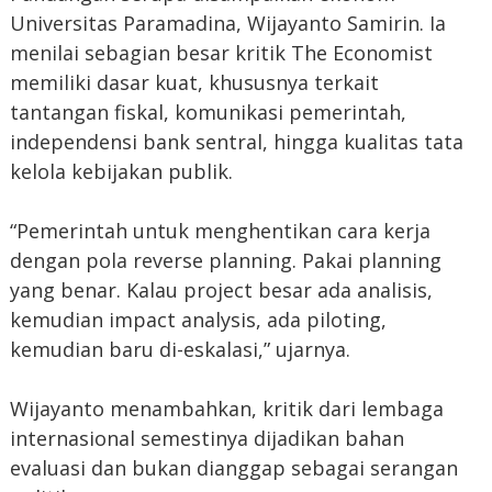
Universitas Paramadina, Wijayanto Samirin. Ia
menilai sebagian besar kritik The Economist
memiliki dasar kuat, khususnya terkait
tantangan fiskal, komunikasi pemerintah,
independensi bank sentral, hingga kualitas tata
kelola kebijakan publik.
“Pemerintah untuk menghentikan cara kerja
dengan pola reverse planning. Pakai planning
yang benar. Kalau project besar ada analisis,
kemudian impact analysis, ada piloting,
kemudian baru di-eskalasi,” ujarnya.
Wijayanto menambahkan, kritik dari lembaga
internasional semestinya dijadikan bahan
evaluasi dan bukan dianggap sebagai serangan