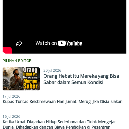
PILIHAN EDITOR
20 Jul 2026
Orang Hebat Itu Mereka yang Bisa
Sabar dalam Semua Kondisi
17 Jul 2026
Kupas Tuntas Keistimewaan Hari Jumat: Merugi Jika Disia-siakan
16 Jul 2026
Ketika Umat Diajarkan Hidup Sederhana dan Tidak Mengejar
Dunia, Dihadapkan dengan Biaya Pendidikan di Pesantren