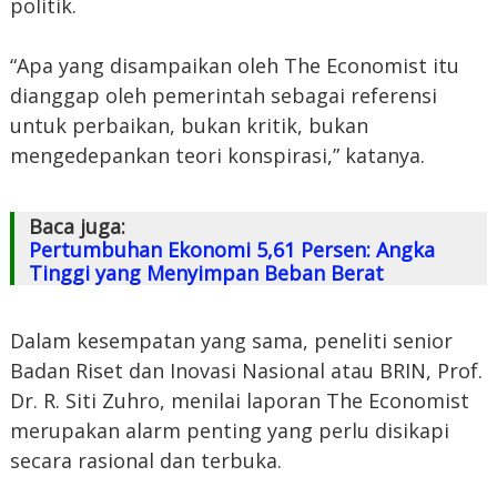
politik.
“Apa yang disampaikan oleh The Economist itu
dianggap oleh pemerintah sebagai referensi
untuk perbaikan, bukan kritik, bukan
mengedepankan teori konspirasi,” katanya.
Baca juga:
Pertumbuhan Ekonomi 5,61 Persen: Angka
Tinggi yang Menyimpan Beban Berat
Dalam kesempatan yang sama, peneliti senior
Badan Riset dan Inovasi Nasional atau BRIN, Prof.
Dr. R. Siti Zuhro, menilai laporan The Economist
merupakan alarm penting yang perlu disikapi
secara rasional dan terbuka.