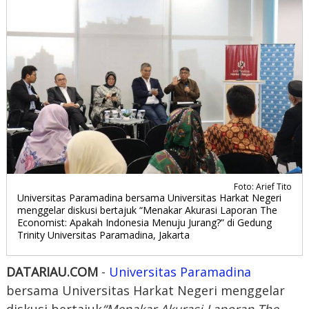
Foto: Arief Tito
Universitas Paramadina bersama Universitas Harkat Negeri
menggelar diskusi bertajuk “Menakar Akurasi Laporan The
Economist: Apakah Indonesia Menuju Jurang?” di Gedung
Trinity Universitas Paramadina, Jakarta
DATARIAU.COM
-
Universitas Paramadina
bersama Universitas Harkat Negeri menggelar
diskusi bertajuk
“Menakar Akurasi Laporan The