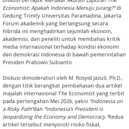
Economist: Apakah Indonesia Menuju Jurang?”
di
Gedung Trinity Universitas Paramadina, Jakarta.
Forum akademik yang berlangsung secara
hibrida ini menghadirkan sejumlah ekonom,
akademisi, dan peneliti untuk membahas kritik
media internasional terhadap kondisi ekonomi
dan demokrasi Indonesia di bawah pemerintahan
Presiden Prabowo Subianto.
Diskusi dimoderatori oleh M. Rosyid Jazuli, Ph.D.,
dengan titik berangkat pembahasan dua artikel
majalah internasional The Economist yang terbit
pada pertengahan Mei 2026, yakni
“Indonesia on
a Risky Path”
dan
“Indonesia’s President is
Jeopardizing the Economy and Democracy.”
Kedua
artikel tersebut menyoroti risiko fiskal,