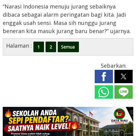
“Narasi Indonesia menuju jurang sebaiknya
dibaca sebagai alarm peringatan bagi kita. Jadi
enggak usah sensi. Masa sih nunggu jurang
beneran kita masuk jurang baru benar?” ujarnya.
Halaman :
1
2
Semua
Sebarkan: