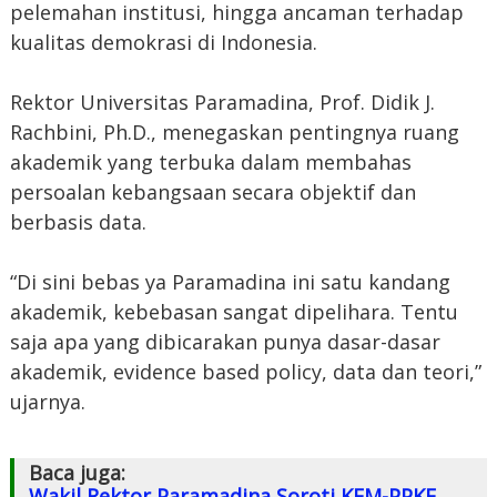
pelemahan institusi, hingga ancaman terhadap
kualitas demokrasi di Indonesia.
Rektor Universitas Paramadina, Prof. Didik J.
Rachbini, Ph.D., menegaskan pentingnya ruang
akademik yang terbuka dalam membahas
persoalan kebangsaan secara objektif dan
berbasis data.
“Di sini bebas ya Paramadina ini satu kandang
akademik, kebebasan sangat dipelihara. Tentu
saja apa yang dibicarakan punya dasar-dasar
akademik, evidence based policy, data dan teori,”
ujarnya.
Baca juga:
Wakil Rektor Paramadina Soroti KEM-PPKF