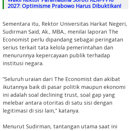
2027: Optimisme Prabowo Harus Dibuktikan!
Sementara itu, Rektor Universitas Harkat Negeri,
Sudirman Said, Ak., MBA., menilai laporan The
Economist perlu dipandang sebagai peringatan
serius terkait tata kelola pemerintahan dan
menurunnya kepercayaan publik terhadap
institusi negara.
“Seluruh uraian dari The Economist dan akibat
ikutannya baik di pasar politik maupun ekonomi
ini adalah soal declining trust, soal gap yang
melebar antara otoritas di satu sisi dengan
legitimasi di sisi lain,” katanya.
Menurut Sudirman, tantangan utama saat ini