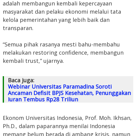
adalah membangun kembali kepercayaan
masyarakat dan pelaku ekonomi melalui tata
kelola pemerintahan yang lebih baik dan
transparan.
“Semua pihak rasanya mesti bahu-membahu
melakukan restoring confidence, membangun
kembali trust,” ujarnya.
Baca juga:
Webinar Universitas Paramadina Soroti
Ancaman Defisit BPJS Kesehatan, Penunggakan
Iuran Tembus Rp28 Triliun
Ekonom Universitas Indonesia, Prof. Moh. Ikhsan,
Ph.D., dalam paparannya menilai Indonesia
memang belum berada di ambang krisis, namun