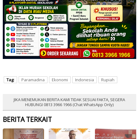
Tag:
Paramadina
Ekonomi
Indonesia
Rupiah
JIKA MENEMUKAN BERITA KAMI TIDAK SESUAI FAKTA, SEGERA
HUBUNGI 0813 3966 1966 (Chat WhatsApp Only)
BERITA TERKAIT