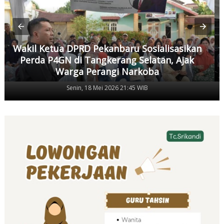
Wakil Ketua DPRD Pekanbaru Sosialisasikan
Perda P4GN di Tangkerang Selatan, Ajak
Warga Perangi Narkoba
Senin, 18 Mei 2026 21:45 WIB