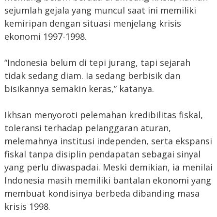
sejumlah gejala yang muncul saat ini memiliki
kemiripan dengan situasi menjelang krisis
ekonomi 1997-1998.
“Indonesia belum di tepi jurang, tapi sejarah
tidak sedang diam. Ia sedang berbisik dan
bisikannya semakin keras,” katanya.
Ikhsan menyoroti pelemahan kredibilitas fiskal,
toleransi terhadap pelanggaran aturan,
melemahnya institusi independen, serta ekspansi
fiskal tanpa disiplin pendapatan sebagai sinyal
yang perlu diwaspadai. Meski demikian, ia menilai
Indonesia masih memiliki bantalan ekonomi yang
membuat kondisinya berbeda dibanding masa
krisis 1998.