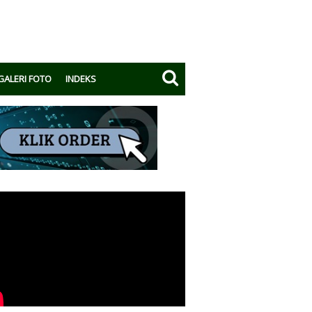
GALERI FOTO
INDEKS