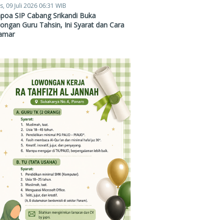
s, 09 Juli 2026 06:31 WIB
poa SIP Cabang Srikandi Buka
ngan Guru Tahsin, Ini Syarat dan Cara
amar