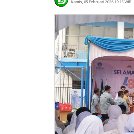
Kamis, 05 Februari 2026 19:13 WIB