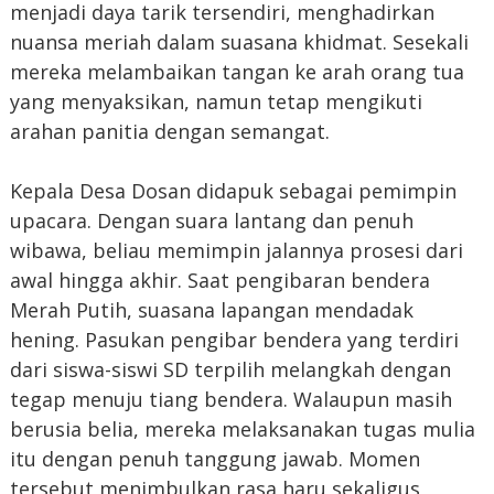
menjadi daya tarik tersendiri, menghadirkan
nuansa meriah dalam suasana khidmat. Sesekali
mereka melambaikan tangan ke arah orang tua
yang menyaksikan, namun tetap mengikuti
arahan panitia dengan semangat.
Kepala Desa Dosan didapuk sebagai pemimpin
upacara. Dengan suara lantang dan penuh
wibawa, beliau memimpin jalannya prosesi dari
awal hingga akhir. Saat pengibaran bendera
Merah Putih, suasana lapangan mendadak
hening. Pasukan pengibar bendera yang terdiri
dari siswa-siswi SD terpilih melangkah dengan
tegap menuju tiang bendera. Walaupun masih
berusia belia, mereka melaksanakan tugas mulia
itu dengan penuh tanggung jawab. Momen
tersebut menimbulkan rasa haru sekaligus