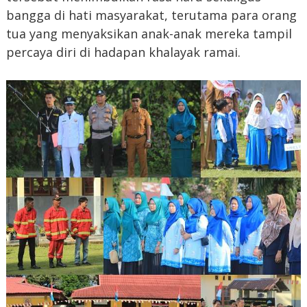
bangga di hati masyarakat, terutama para orang
tua yang menyaksikan anak-anak mereka tampil
percaya diri di hadapan khalayak ramai.