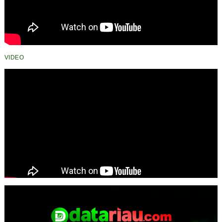
VIDEO