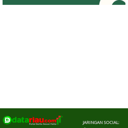
JARINGAN SOCIAL: