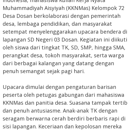
Muhammadiyah Aisyiyah (KKNMas) Kelompok 72
Desa Dosan berkolaborasi dengan pemerintah
desa, lembaga pendidikan, dan masyarakat
setempat menyelenggarakan upacara bendera di
lapangan SD Negeri 03 Dosan. Kegiatan ini diikuti
oleh siswa dari tingkat TK, SD, SMP, hingga SMA,
perangkat desa, tokoh masyarakat, serta warga
dari berbagai kalangan yang datang dengan
penuh semangat sejak pagi hari.
Upacara dimulai dengan pengaturan barisan
peserta oleh petugas gabungan dari mahasiswa
KKNMas dan panitia desa. Suasana tampak tertib
dan penuh antusiasme. Anak-anak TK dengan
seragam berwarna cerah berdiri berbaris rapi di
sisi lapangan. Keceriaan dan kepolosan mereka