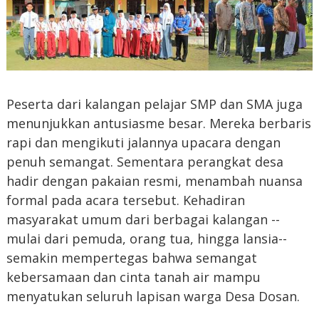
Peserta dari kalangan pelajar SMP dan SMA juga
menunjukkan antusiasme besar. Mereka berbaris
rapi dan mengikuti jalannya upacara dengan
penuh semangat. Sementara perangkat desa
hadir dengan pakaian resmi, menambah nuansa
formal pada acara tersebut. Kehadiran
masyarakat umum dari berbagai kalangan --
mulai dari pemuda, orang tua, hingga lansia--
semakin mempertegas bahwa semangat
kebersamaan dan cinta tanah air mampu
menyatukan seluruh lapisan warga Desa Dosan.