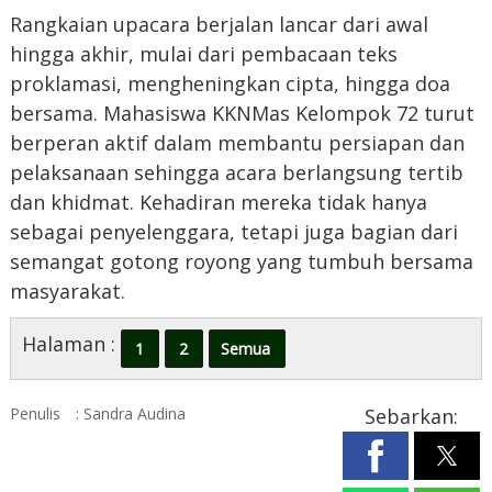
Rangkaian upacara berjalan lancar dari awal
hingga akhir, mulai dari pembacaan teks
proklamasi, mengheningkan cipta, hingga doa
bersama. Mahasiswa KKNMas Kelompok 72 turut
berperan aktif dalam membantu persiapan dan
pelaksanaan sehingga acara berlangsung tertib
dan khidmat. Kehadiran mereka tidak hanya
sebagai penyelenggara, tetapi juga bagian dari
semangat gotong royong yang tumbuh bersama
masyarakat.
Halaman :
1
2
Semua
Penulis
: Sandra Audina
Sebarkan: