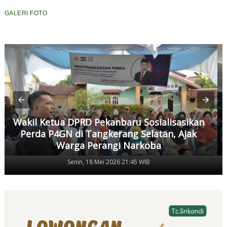
GALERI FOTO
Wakil Ketua DPRD Pekanbaru Sosialisasikan
Perda P4GN di Tangkerang Selatan, Ajak
Warga Perangi Narkoba
Senin, 18 Mei 2026 21:45 WIB