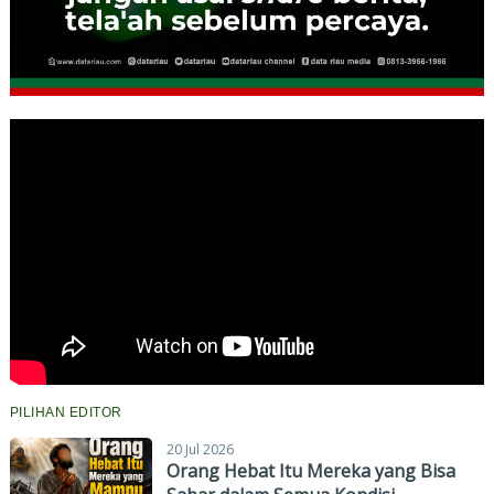
PILIHAN EDITOR
20 Jul 2026
Orang Hebat Itu Mereka yang Bisa