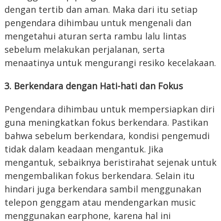
dengan tertib dan aman. Maka dari itu setiap
pengendara dihimbau untuk mengenali dan
mengetahui aturan serta rambu lalu lintas
sebelum melakukan perjalanan, serta
menaatinya untuk mengurangi resiko kecelakaan.
3. Berkendara dengan Hati-hati dan Fokus
Pengendara dihimbau untuk mempersiapkan diri
guna meningkatkan fokus berkendara. Pastikan
bahwa sebelum berkendara, kondisi pengemudi
tidak dalam keadaan mengantuk. Jika
mengantuk, sebaiknya beristirahat sejenak untuk
mengembalikan fokus berkendara. Selain itu
hindari juga berkendara sambil menggunakan
telepon genggam atau mendengarkan music
menggunakan earphone, karena hal ini