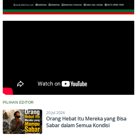
PILIHAN EDITOR
20 Jul 2026
Orang Hebat Itu Mereka yang Bisa
Sabar dalam Semua Kondisi