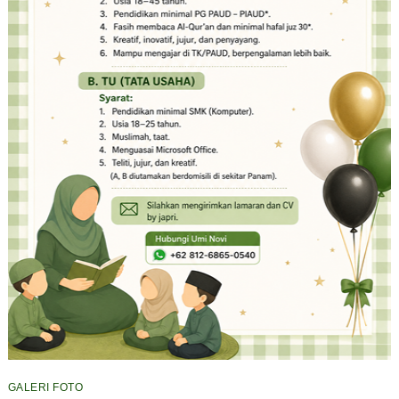
GALERI FOTO