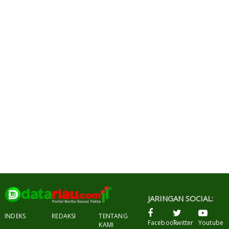
JARINGAN SOCIAL:
INDEKS
REDAKSI
TENTANG
Facebook
Twitter
Youtube
KAMI