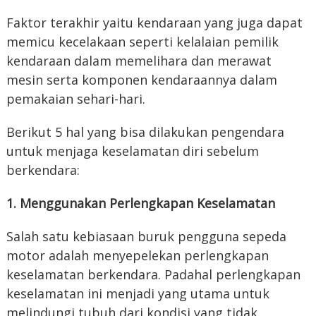
Faktor terakhir yaitu kendaraan yang juga dapat
memicu kecelakaan seperti kelalaian pemilik
kendaraan dalam memelihara dan merawat
mesin serta komponen kendaraannya dalam
pemakaian sehari-hari.
Berikut 5 hal yang bisa dilakukan pengendara
untuk menjaga keselamatan diri sebelum
berkendara:
1. Menggunakan Perlengkapan Keselamatan
Salah satu kebiasaan buruk pengguna sepeda
motor adalah menyepelekan perlengkapan
keselamatan berkendara. Padahal perlengkapan
keselamatan ini menjadi yang utama untuk
melindungi tubuh dari kondisi yang tidak