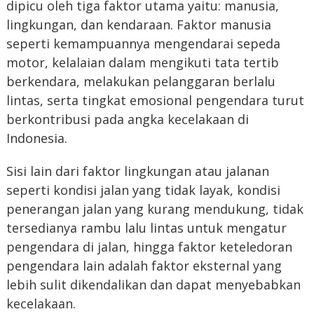
dipicu oleh tiga faktor utama yaitu: manusia,
lingkungan, dan kendaraan. Faktor manusia
seperti kemampuannya mengendarai sepeda
motor, kelalaian dalam mengikuti tata tertib
berkendara, melakukan pelanggaran berlalu
lintas, serta tingkat emosional pengendara turut
berkontribusi pada angka kecelakaan di
Indonesia.
Sisi lain dari faktor lingkungan atau jalanan
seperti kondisi jalan yang tidak layak, kondisi
penerangan jalan yang kurang mendukung, tidak
tersedianya rambu lalu lintas untuk mengatur
pengendara di jalan, hingga faktor keteledoran
pengendara lain adalah faktor eksternal yang
lebih sulit dikendalikan dan dapat menyebabkan
kecelakaan.