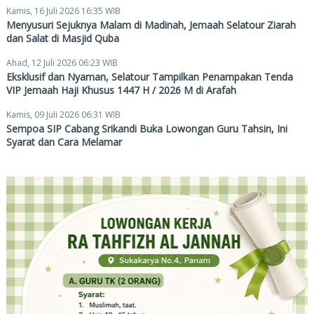
Kamis, 16 Juli 2026 16:35 WIB
Menyusuri Sejuknya Malam di Madinah, Jemaah Selatour Ziarah
dan Salat di Masjid Quba
Ahad, 12 Juli 2026 06:23 WIB
Eksklusif dan Nyaman, Selatour Tampilkan Penampakan Tenda
VIP Jemaah Haji Khusus 1447 H / 2026 M di Arafah
Kamis, 09 Juli 2026 06:31 WIB
Sempoa SIP Cabang Srikandi Buka Lowongan Guru Tahsin, Ini
Syarat dan Cara Melamar