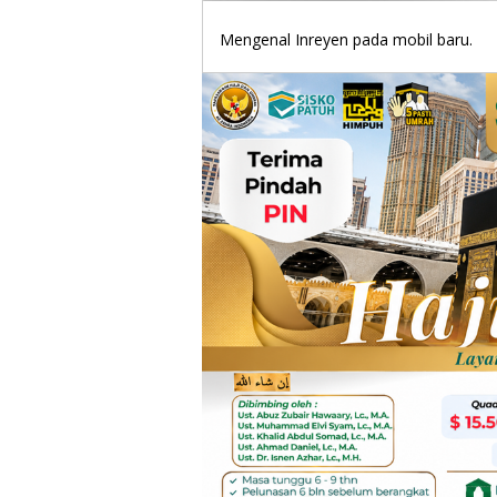
Mengenal Inreyen pada mobil baru.