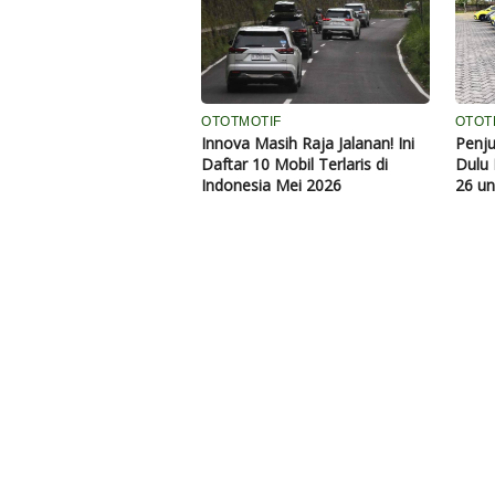
OTOTMOTIF
OTOT
Innova Masih Raja Jalanan! Ini
Penju
Daftar 10 Mobil Terlaris di
Dulu 
Indonesia Mei 2026
26 un