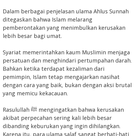
Dalam berbagai penjelasan ulama Ahlus Sunnah
ditegaskan bahwa Islam melarang
pemberontakan yang menimbulkan kerusakan
lebih besar bagi umat.
Syariat memerintahkan kaum Muslimin menjaga
persatuan dan menghindari pertumpahan darah.
Bahkan ketika terdapat kezaliman dari
pemimpin, Islam tetap mengajarkan nasihat
dengan cara yang baik, bukan dengan aksi brutal
yang memicu kekacauan.
Rasulullah ﷺ mengingatkan bahwa kerusakan
akibat perpecahan sering kali lebih besar
dibanding keburukan yang ingin dihilangkan.
Karena itu, para ulama salaf sangat berhati-hati