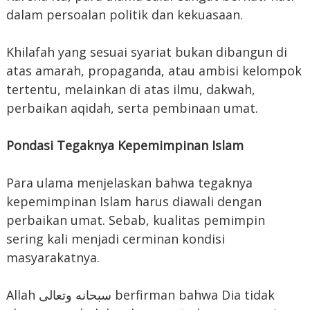
dalam persoalan politik dan kekuasaan.
Khilafah yang sesuai syariat bukan dibangun di
atas amarah, propaganda, atau ambisi kelompok
tertentu, melainkan di atas ilmu, dakwah,
perbaikan aqidah, serta pembinaan umat.
Pondasi Tegaknya Kepemimpinan Islam
Para ulama menjelaskan bahwa tegaknya
kepemimpinan Islam harus diawali dengan
perbaikan umat. Sebab, kualitas pemimpin
sering kali menjadi cerminan kondisi
masyarakatnya.
Allah سبحانه وتعالى berfirman bahwa Dia tidak