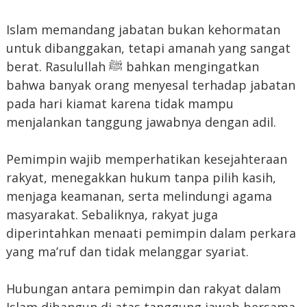
Islam memandang jabatan bukan kehormatan
untuk dibanggakan, tetapi amanah yang sangat
berat. Rasulullah ﷺ bahkan mengingatkan
bahwa banyak orang menyesal terhadap jabatan
pada hari kiamat karena tidak mampu
menjalankan tanggung jawabnya dengan adil.
Pemimpin wajib memperhatikan kesejahteraan
rakyat, menegakkan hukum tanpa pilih kasih,
menjaga keamanan, serta melindungi agama
masyarakat. Sebaliknya, rakyat juga
diperintahkan menaati pemimpin dalam perkara
yang ma’ruf dan tidak melanggar syariat.
Hubungan antara pemimpin dan rakyat dalam