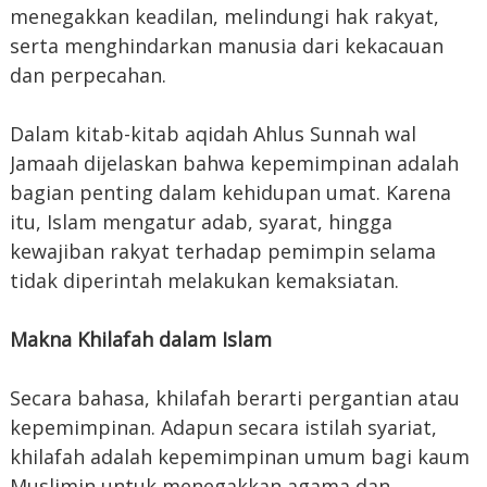
menegakkan keadilan, melindungi hak rakyat,
serta menghindarkan manusia dari kekacauan
dan perpecahan.
Dalam kitab-kitab aqidah Ahlus Sunnah wal
Jamaah dijelaskan bahwa kepemimpinan adalah
bagian penting dalam kehidupan umat. Karena
itu, Islam mengatur adab, syarat, hingga
kewajiban rakyat terhadap pemimpin selama
tidak diperintah melakukan kemaksiatan.
Makna Khilafah dalam Islam
Secara bahasa, khilafah berarti pergantian atau
kepemimpinan. Adapun secara istilah syariat,
khilafah adalah kepemimpinan umum bagi kaum
Muslimin untuk menegakkan agama dan