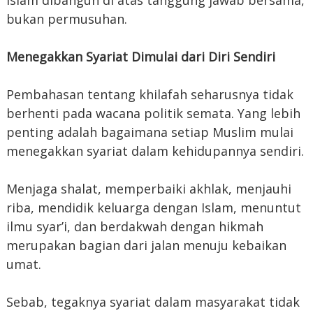
Islam dibangun di atas tanggung jawab bersama,
bukan permusuhan.
Menegakkan Syariat Dimulai dari Diri Sendiri
Pembahasan tentang khilafah seharusnya tidak
berhenti pada wacana politik semata. Yang lebih
penting adalah bagaimana setiap Muslim mulai
menegakkan syariat dalam kehidupannya sendiri.
Menjaga shalat, memperbaiki akhlak, menjauhi
riba, mendidik keluarga dengan Islam, menuntut
ilmu syar’i, dan berdakwah dengan hikmah
merupakan bagian dari jalan menuju kebaikan
umat.
Sebab, tegaknya syariat dalam masyarakat tidak