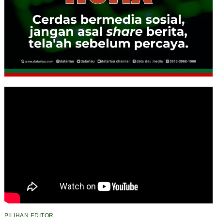
PILIHAN EDITOR