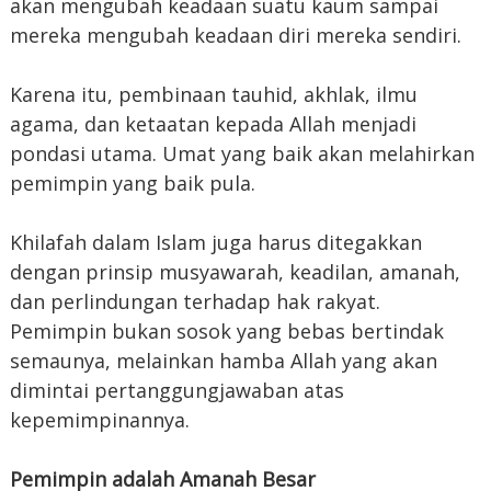
akan mengubah keadaan suatu kaum sampai
mereka mengubah keadaan diri mereka sendiri.
Karena itu, pembinaan tauhid, akhlak, ilmu
agama, dan ketaatan kepada Allah menjadi
pondasi utama. Umat yang baik akan melahirkan
pemimpin yang baik pula.
Khilafah dalam Islam juga harus ditegakkan
dengan prinsip musyawarah, keadilan, amanah,
dan perlindungan terhadap hak rakyat.
Pemimpin bukan sosok yang bebas bertindak
semaunya, melainkan hamba Allah yang akan
dimintai pertanggungjawaban atas
kepemimpinannya.
Pemimpin adalah Amanah Besar