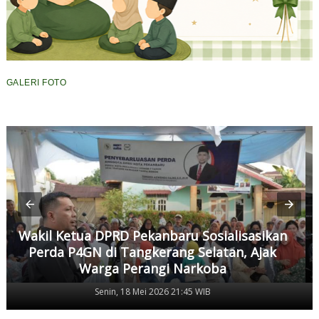
GALERI FOTO
Wakil Ketua DPRD Pekanbaru Sosialisasikan
Perda P4GN di Tangkerang Selatan, Ajak
Warga Perangi Narkoba
Senin, 18 Mei 2026 21:45 WIB