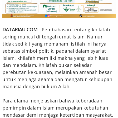
DATARIAU.COM
- Pembahasan tentang khilafah
sering muncul di tengah umat Islam. Namun,
tidak sedikit yang memahami istilah ini hanya
sebatas simbol politik, padahal dalam syariat
Islam, khilafah memiliki makna yang lebih luas
dan mendalam. Khilafah bukan sekadar
perebutan kekuasaan, melainkan amanah besar
untuk menjaga agama dan mengatur kehidupan
manusia dengan hukum Allah.
Para ulama menjelaskan bahwa keberadaan
pemimpin dalam Islam merupakan kebutuhan
mendasar demi menjaga ketertiban masyarakat,