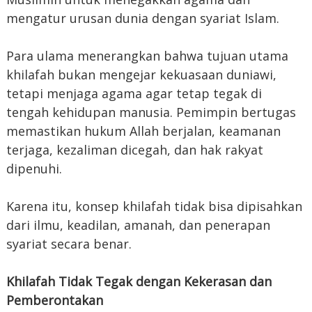
mengatur urusan dunia dengan syariat Islam.
Para ulama menerangkan bahwa tujuan utama
khilafah bukan mengejar kekuasaan duniawi,
tetapi menjaga agama agar tetap tegak di
tengah kehidupan manusia. Pemimpin bertugas
memastikan hukum Allah berjalan, keamanan
terjaga, kezaliman dicegah, dan hak rakyat
dipenuhi.
Karena itu, konsep khilafah tidak bisa dipisahkan
dari ilmu, keadilan, amanah, dan penerapan
syariat secara benar.
Khilafah Tidak Tegak dengan Kekerasan dan
Pemberontakan