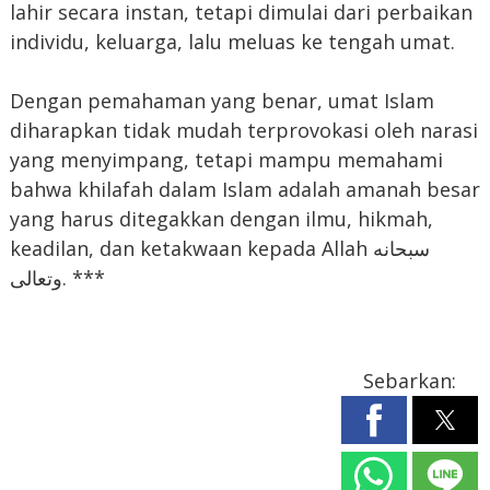
lahir secara instan, tetapi dimulai dari perbaikan
individu, keluarga, lalu meluas ke tengah umat.
Dengan pemahaman yang benar, umat Islam
diharapkan tidak mudah terprovokasi oleh narasi
yang menyimpang, tetapi mampu memahami
bahwa khilafah dalam Islam adalah amanah besar
yang harus ditegakkan dengan ilmu, hikmah,
keadilan, dan ketakwaan kepada Allah سبحانه
وتعالى. ***
Sebarkan: