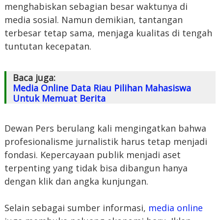
menghabiskan sebagian besar waktunya di
media sosial. Namun demikian, tantangan
terbesar tetap sama, menjaga kualitas di tengah
tuntutan kecepatan.
Baca juga:
Media Online Data Riau Pilihan Mahasiswa
Untuk Memuat Berita
Dewan Pers berulang kali mengingatkan bahwa
profesionalisme jurnalistik harus tetap menjadi
fondasi. Kepercayaan publik menjadi aset
terpenting yang tidak bisa dibangun hanya
dengan klik dan angka kunjungan.
Selain sebagai sumber informasi,
media online