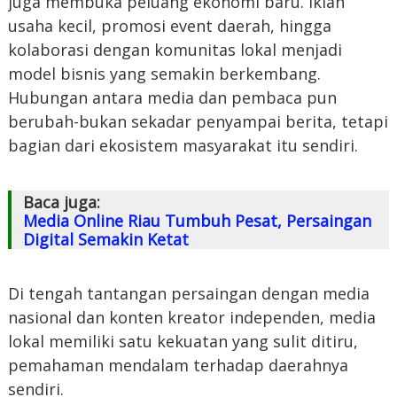
juga membuka peluang ekonomi baru. Iklan
usaha kecil, promosi event daerah, hingga
kolaborasi dengan komunitas lokal menjadi
model bisnis yang semakin berkembang.
Hubungan antara media dan pembaca pun
berubah-bukan sekadar penyampai berita, tetapi
bagian dari ekosistem masyarakat itu sendiri.
Baca juga:
Media Online Riau Tumbuh Pesat, Persaingan
Digital Semakin Ketat
Di tengah tantangan persaingan dengan media
nasional dan konten kreator independen, media
lokal memiliki satu kekuatan yang sulit ditiru,
pemahaman mendalam terhadap daerahnya
sendiri.