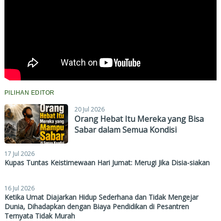
PILIHAN EDITOR
20 Jul 2026
Orang Hebat Itu Mereka yang Bisa
Sabar dalam Semua Kondisi
17 Jul 2026
Kupas Tuntas Keistimewaan Hari Jumat: Merugi Jika Disia-siakan
16 Jul 2026
Ketika Umat Diajarkan Hidup Sederhana dan Tidak Mengejar
Dunia, Dihadapkan dengan Biaya Pendidikan di Pesantren
Ternyata Tidak Murah