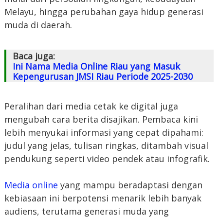
Melayu, hingga perubahan gaya hidup generasi
muda di daerah.
Baca juga:
Ini Nama Media Online Riau yang Masuk
Kepengurusan JMSI Riau Periode 2025-2030
Peralihan dari media cetak ke digital juga
mengubah cara berita disajikan. Pembaca kini
lebih menyukai informasi yang cepat dipahami:
judul yang jelas, tulisan ringkas, ditambah visual
pendukung seperti video pendek atau infografik.
Media online
yang mampu beradaptasi dengan
kebiasaan ini berpotensi menarik lebih banyak
audiens, terutama generasi muda yang