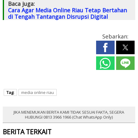
Baca juga:
Cara Agar Media Online Riau Tetap Bertahan
di Tengah Tantangan Disrupsi Digital
Sebarkan:
Tag:
media online riau
JIKA MENEMUKAN BERITA KAMI TIDAK SESUAI FAKTA, SEGERA
HUBUNGI 0813 3966 1966 (Chat WhatsApp Only)
BERITA TERKAIT