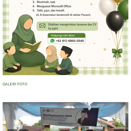
GALERI FOTO