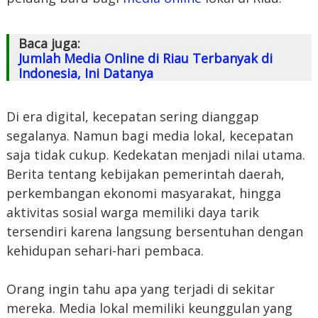
Baca juga:
Jumlah Media Online di Riau Terbanyak di
Indonesia, Ini Datanya
Di era digital, kecepatan sering dianggap
segalanya. Namun bagi media lokal, kecepatan
saja tidak cukup. Kedekatan menjadi nilai utama.
Berita tentang kebijakan pemerintah daerah,
perkembangan ekonomi masyarakat, hingga
aktivitas sosial warga memiliki daya tarik
tersendiri karena langsung bersentuhan dengan
kehidupan sehari-hari pembaca.
Orang ingin tahu apa yang terjadi di sekitar
mereka. Media lokal memiliki keunggulan yang