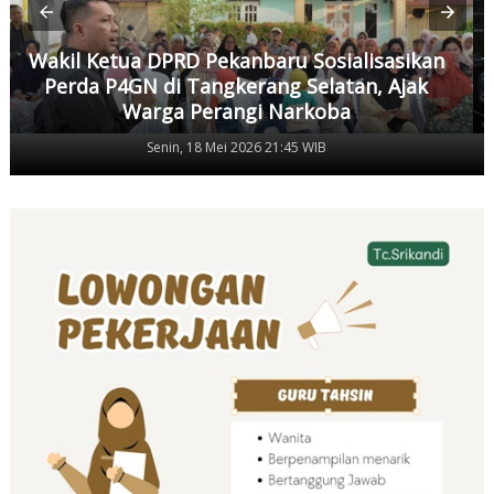
Wakil Ketua DPRD Pekanbaru Sosialisasikan
Perda P4GN di Tangkerang Selatan, Ajak
Warga Perangi Narkoba
Senin, 18 Mei 2026 21:45 WIB