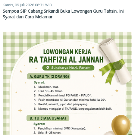
Kamis, 09 Juli 2026 06:31 WIB
Sempoa SIP Cabang Srikandi Buka Lowongan Guru Tahsin, Ini
Syarat dan Cara Melamar