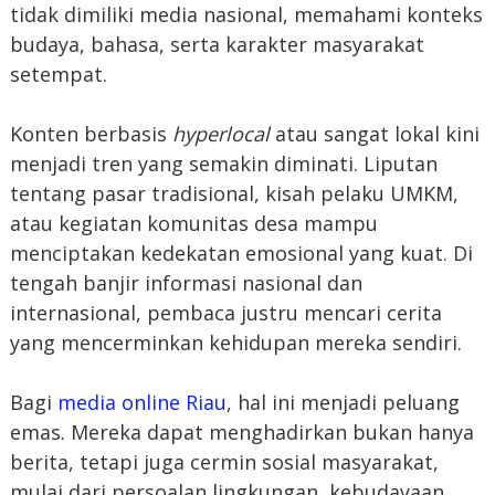
tidak dimiliki media nasional, memahami konteks
budaya, bahasa, serta karakter masyarakat
setempat.
Konten berbasis
hyperlocal
atau sangat lokal kini
menjadi tren yang semakin diminati. Liputan
tentang pasar tradisional, kisah pelaku UMKM,
atau kegiatan komunitas desa mampu
menciptakan kedekatan emosional yang kuat. Di
tengah banjir informasi nasional dan
internasional, pembaca justru mencari cerita
yang mencerminkan kehidupan mereka sendiri.
Bagi
media online Riau
, hal ini menjadi peluang
emas. Mereka dapat menghadirkan bukan hanya
berita, tetapi juga cermin sosial masyarakat,
mulai dari persoalan lingkungan, kebudayaan