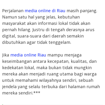
Perjalanan
media online di Riau
masih panjang.
Namun satu hal yang jelas, kebutuhan
masyarakat akan informasi lokal tidak akan
pernah hilang. Justru di tengah derasnya arus
digital, suara-suara dari daerah semakin
dibutuhkan agar tidak tenggelam.
Jika
media online Riau
mampu menjaga
keseimbangan antara kecepatan, kualitas, dan
kedekatan lokal, maka bukan tidak mungkin
mereka akan menjadi ruang utama bagi warga
untuk memahami wilayahnya sendiri, sebuah
jendela yang selalu terbuka dari halaman rumah
mereka sendiri.***