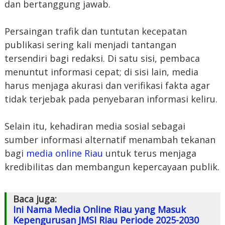
dan bertanggung jawab.
Persaingan trafik dan tuntutan kecepatan
publikasi sering kali menjadi tantangan
tersendiri bagi redaksi. Di satu sisi, pembaca
menuntut informasi cepat; di sisi lain, media
harus menjaga akurasi dan verifikasi fakta agar
tidak terjebak pada penyebaran informasi keliru.
Selain itu, kehadiran media sosial sebagai
sumber informasi alternatif menambah tekanan
bagi
media online Riau
untuk terus menjaga
kredibilitas dan membangun kepercayaan publik.
Baca juga:
Ini Nama Media Online Riau yang Masuk
Kepengurusan JMSI Riau Periode 2025-2030