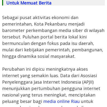
Untuk Memuat Berita
Sebagai pusat aktivitas ekonomi dan
pemerintahan, Kota Pekanbaru menjadi
barometer perkembangan media siber di wilayah
tersebut. Puluhan portal berita lokal kini
bermunculan dengan fokus pada isu daerah,
mulai dari kebijakan pemerintah, pembangunan,
hingga dinamika sosial masyarakat.
Perubahan ini dipicu meningkatnya akses
internet yang semakin luas. Data dari Asosiasi
Penyelenggara Jasa Internet Indonesia (APJII)
menunjukkan pertumbuhan pengguna internet
nasional yang terus meningkat, menciptakan
peluang besar bagi
media online Riau
untuk