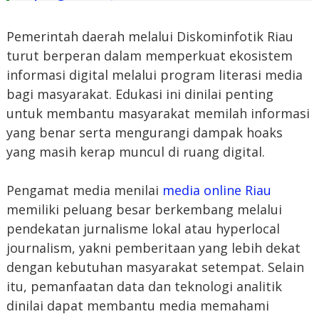
Pemerintah daerah melalui Diskominfotik Riau
turut berperan dalam memperkuat ekosistem
informasi digital melalui program literasi media
bagi masyarakat. Edukasi ini dinilai penting
untuk membantu masyarakat memilah informasi
yang benar serta mengurangi dampak hoaks
yang masih kerap muncul di ruang digital.
Pengamat media menilai
media online Riau
memiliki peluang besar berkembang melalui
pendekatan jurnalisme lokal atau hyperlocal
journalism, yakni pemberitaan yang lebih dekat
dengan kebutuhan masyarakat setempat. Selain
itu, pemanfaatan data dan teknologi analitik
dinilai dapat membantu media memahami