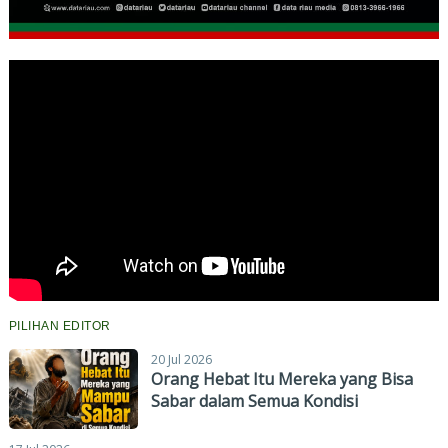
PILIHAN EDITOR
20 Jul 2026
Orang Hebat Itu Mereka yang Bisa
Sabar dalam Semua Kondisi