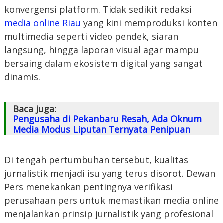
konvergensi platform. Tidak sedikit redaksi
media online Riau
yang kini memproduksi konten
multimedia seperti video pendek, siaran
langsung, hingga laporan visual agar mampu
bersaing dalam ekosistem digital yang sangat
dinamis.
Baca juga:
Pengusaha di Pekanbaru Resah, Ada Oknum
Media Modus Liputan Ternyata Penipuan
Di tengah pertumbuhan tersebut, kualitas
jurnalistik menjadi isu yang terus disorot. Dewan
Pers menekankan pentingnya verifikasi
perusahaan pers untuk memastikan media online
menjalankan prinsip jurnalistik yang profesional