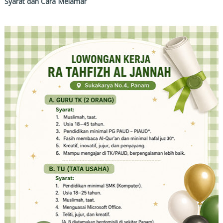
Syarat dan Cara Melamar