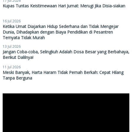
17 Jul 2026
Kupas Tuntas Keistimewaan Hari Jumat: Merugi Jika Disia-siakan
16 Jul 2026
Ketika Umat Diajarkan Hidup Sederhana dan Tidak Mengejar
Dunia, Dihadapkan dengan Biaya Pendidikan di Pesantren
Ternyata Tidak Murah
13 Jul 2026
Jangan Coba-coba, Selingkuh Adalah Dosa Besar yang Berbahaya,
Berikut Dalilnya!
11 Jul 2026
Meski Banyak, Harta Haram Tidak Pernah Berkah: Cepat Hilang
Tanpa Berguna