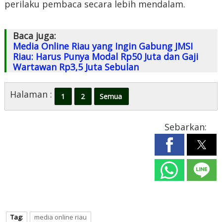
perilaku pembaca secara lebih mendalam.
Baca juga:
Media Online Riau yang Ingin Gabung JMSI
Riau: Harus Punya Modal Rp50 Juta dan Gaji
Wartawan Rp3,5 Juta Sebulan
Halaman :
1
2
Semua
Sebarkan:
Tag:
media online riau