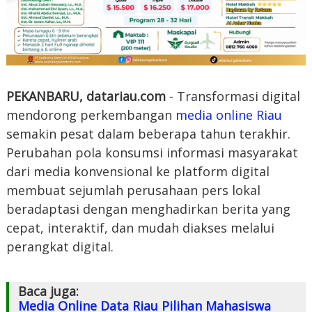
PEKANBARU, datariau.com
- Transformasi digital
mendorong perkembangan
media online Riau
semakin pesat dalam beberapa tahun terakhir.
Perubahan pola konsumsi informasi masyarakat
dari media konvensional ke platform digital
membuat sejumlah perusahaan pers lokal
beradaptasi dengan menghadirkan berita yang
cepat, interaktif, dan mudah diakses melalui
perangkat digital.
Baca juga:
Media Online Data Riau Pilihan Mahasiswa