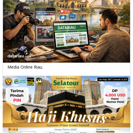
Media Online Riau.