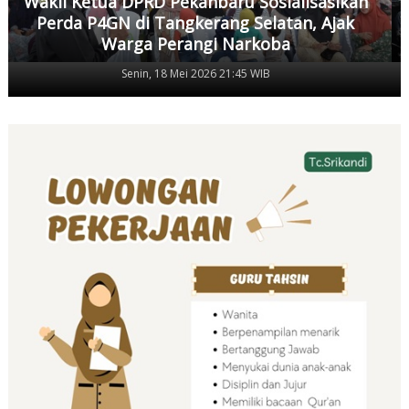
Wakil Ketua DPRD Pekanbaru Sosialisasikan
Perda P4GN di Tangkerang Selatan, Ajak
Warga Perangi Narkoba
Senin, 18 Mei 2026 21:45 WIB