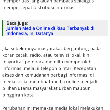
memperluas jangkauan pembaca sekaligus
mempercepat distribusi informasi.
Baca juga:
Jumlah Media Online di Riau Terbanyak di
Indonesia, Ini Datanya
Jika sebelumnya masyarakat bergantung pada
koran cetak, radio, atau televisi lokal, kini
mayoritas pembaca memilih memperoleh
informasi melalui telepon pintar. Kecepatan
akses dan kemudahan berbagi informasi di
media sosial membuat media online menjadi
pilihan utama masyarakat urban maupun
pinggiran kota.
Perubahan ini memaksa media lokal melakukan