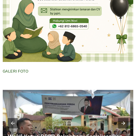
GALERI FOTO