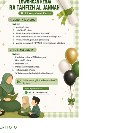
ERI FOTO