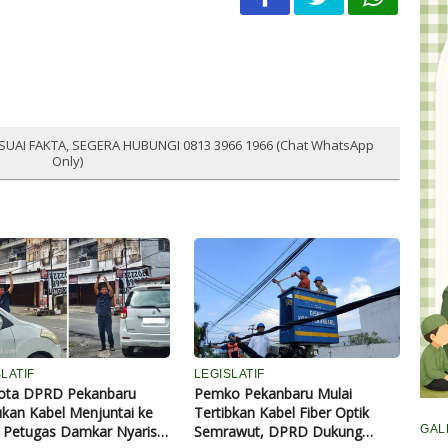
SUAI FAKTA, SEGERA HUBUNGI 0813 3966 1966 (Chat WhatsApp
Only)
LATIF
LEGISLATIF
ota DPRD Pekanbaru
Pemko Pekanbaru Mulai
kan Kabel Menjuntai ke
Tertibkan Kabel Fiber Optik
GAL
, Petugas Damkar Nyaris
Semrawut, DPRD Dukung