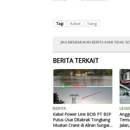
Tag:
Kabel
Tiang
JIKA MENEMUKAN BERITA KAMI TIDAK SE
BERITA TERKAIT
BERITA
LEGIS
Kabel Power Line BOB PT BSP
Angg
Putus Usai Ditabrak Tongkang
Temu
Muatan Crane di Aliran Sungai
Jalan