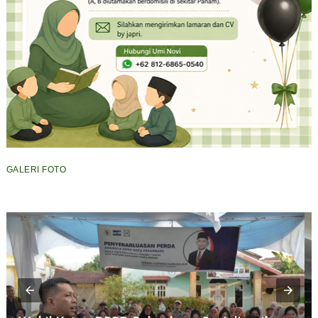
GALERI FOTO