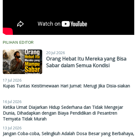
PILIHAN EDITOR
20 Jul 2026
Orang Hebat Itu Mereka yang Bisa
Sabar dalam Semua Kondisi
17 Jul 2026
Kupas Tuntas Keistimewaan Hari Jumat: Merugi Jika Disia-siakan
16 Jul 2026
Ketika Umat Diajarkan Hidup Sederhana dan Tidak Mengejar
Dunia, Dihadapkan dengan Biaya Pendidikan di Pesantren
Ternyata Tidak Murah
13 Jul 2026
Jangan Coba-coba, Selingkuh Adalah Dosa Besar yang Berbahaya,