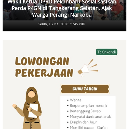
Wakil Ketua DPRD Pekanbaru Sosialisasikan
Perda P4GN di Tangkerang Selatan, Ajak
Warga Perangi Narkoba
Senin, 18 Mei 2026 21:45 WIB