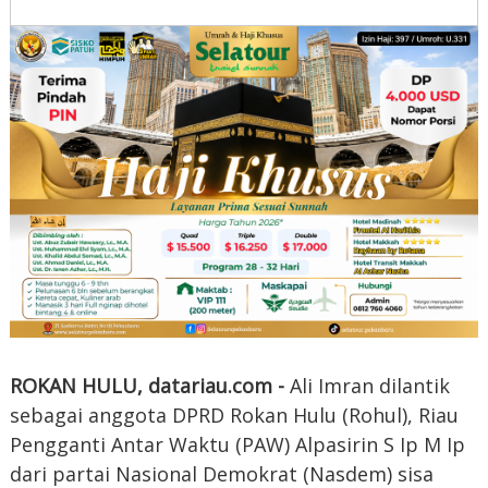
ROKAN HULU, datariau.com -
Ali Imran dilantik
sebagai anggota DPRD Rokan Hulu (Rohul), Riau
Pengganti Antar Waktu (PAW) Alpasirin S Ip M Ip
dari partai Nasional Demokrat (Nasdem) sisa