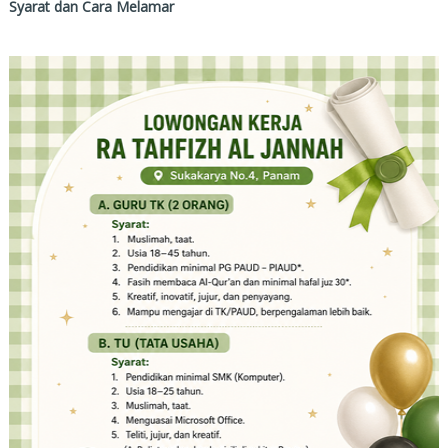
Syarat dan Cara Melamar