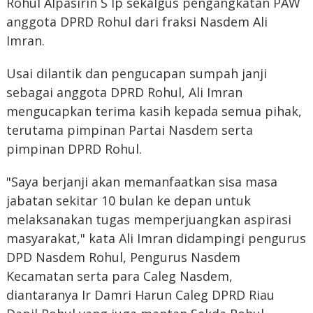
Rohul Alpasirin S Ip sekalgus pengangkatan PAW
anggota DPRD Rohul dari fraksi Nasdem Ali
Imran.
Usai dilantik dan pengucapan sumpah janji
sebagai anggota DPRD Rohul, Ali Imran
mengucapkan terima kasih kepada semua pihak,
terutama pimpinan Partai Nasdem serta
pimpinan DPRD Rohul.
"Saya berjanji akan memanfaatkan sisa masa
jabatan sekitar 10 bulan ke depan untuk
melaksanakan tugas memperjuangkan aspirasi
masyarakat," kata Ali Imran didampingi pengurus
DPD Nasdem Rohul, Pengurus Nasdem
Kecamatan serta para Caleg Nasdem,
diantaranya Ir Damri Harun Caleg DPRD Riau