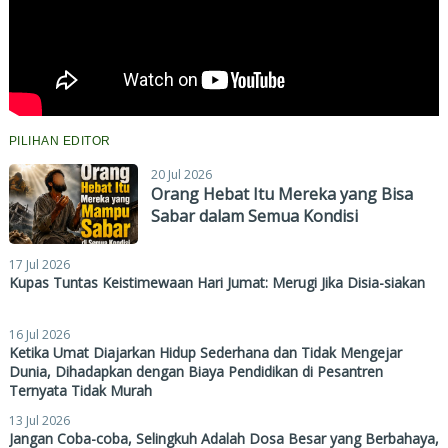
PILIHAN EDITOR
20 Jul 2026
Orang Hebat Itu Mereka yang Bisa
Sabar dalam Semua Kondisi
17 Jul 2026
Kupas Tuntas Keistimewaan Hari Jumat: Merugi Jika Disia-siakan
16 Jul 2026
Ketika Umat Diajarkan Hidup Sederhana dan Tidak Mengejar
Dunia, Dihadapkan dengan Biaya Pendidikan di Pesantren
Ternyata Tidak Murah
13 Jul 2026
Jangan Coba-coba, Selingkuh Adalah Dosa Besar yang Berbahaya,