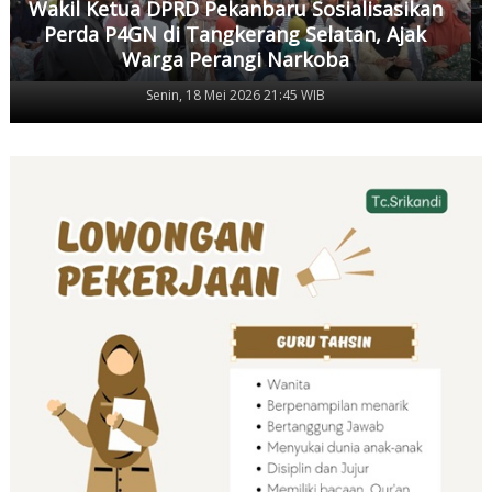
Wakil Ketua DPRD Pekanbaru Sosialisasikan
Perda P4GN di Tangkerang Selatan, Ajak
Warga Perangi Narkoba
Senin, 18 Mei 2026 21:45 WIB