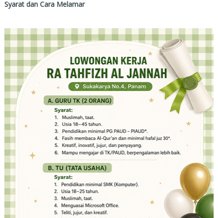
Syarat dan Cara Melamar