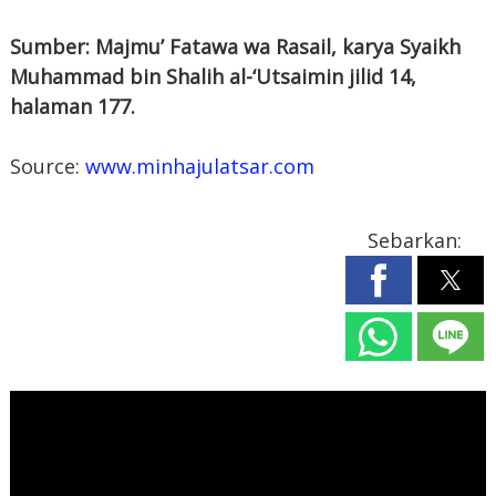
Sumber: Majmu’ Fatawa wa Rasail, karya Syaikh
Muhammad bin Shalih al-‘Utsaimin jilid 14,
halaman 177.
Source:
www.minhajulatsar.com
Sebarkan: