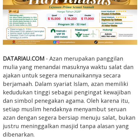
DATARIAU.COM
- Azan merupakan panggilan
mulia yang menandai masuknya waktu salat dan
ajakan untuk segera menunaikannya secara
berjamaah. Dalam syariat Islam, azan memiliki
kedudukan tinggi sebagai pengingat kewajiban
dan simbol penegakan agama. Oleh karena itu,
setiap muslim hendaknya menyambut seruan
azan dengan segera bersiap menuju salat, bukan
justru meninggalkan masjid tanpa alasan yang
dibenarkan.