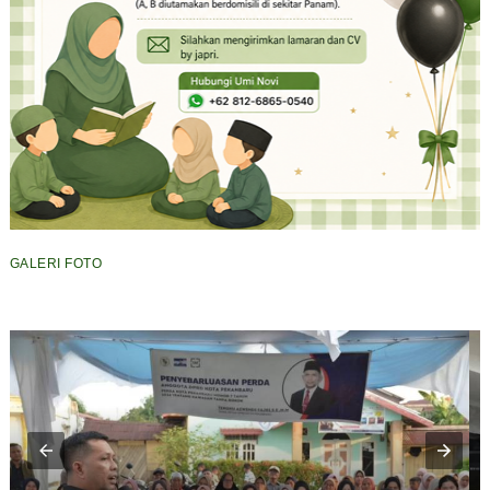
GALERI FOTO