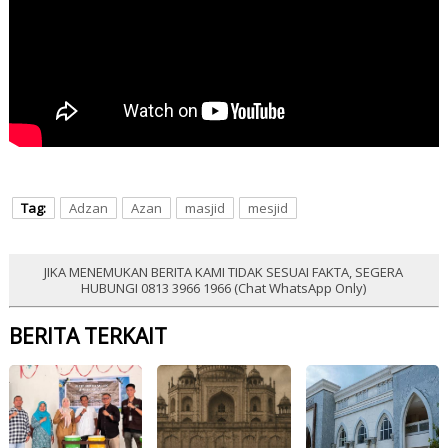
Tag:
Adzan
Azan
masjid
mesjid
JIKA MENEMUKAN BERITA KAMI TIDAK SESUAI FAKTA, SEGERA
HUBUNGI 0813 3966 1966 (Chat WhatsApp Only)
BERITA TERKAIT