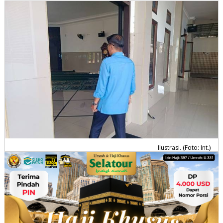
Ilustrasi. (Foto: Int.)