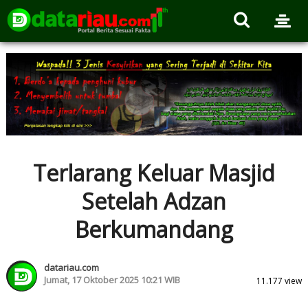
Terlarang Keluar Masjid
Setelah Adzan
Berkumandang
datariau.com
Jumat, 17 Oktober 2025 10:21 WIB
11.177 view