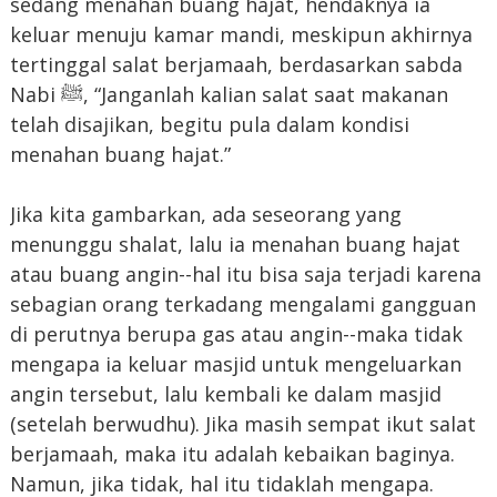
sedang menahan buang hajat, hendaknya ia
keluar menuju kamar mandi, meskipun akhirnya
tertinggal salat berjamaah, berdasarkan sabda
Nabi ﷺ, “Janganlah kalian salat saat makanan
telah disajikan, begitu pula dalam kondisi
menahan buang hajat.”
Jika kita gambarkan, ada seseorang yang
menunggu shalat, lalu ia menahan buang hajat
atau buang angin--hal itu bisa saja terjadi karena
sebagian orang terkadang mengalami gangguan
di perutnya berupa gas atau angin--maka tidak
mengapa ia keluar masjid untuk mengeluarkan
angin tersebut, lalu kembali ke dalam masjid
(setelah berwudhu). Jika masih sempat ikut salat
berjamaah, maka itu adalah kebaikan baginya.
Namun, jika tidak, hal itu tidaklah mengapa.